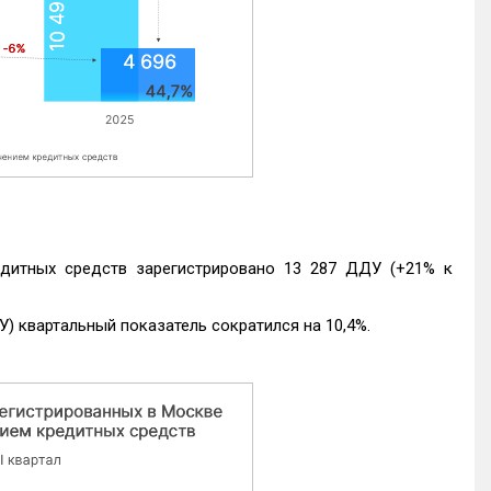
едитных средств зарегистрировано 13 287 ДДУ (+21% к
) квартальный показатель сократился на 10,4%.