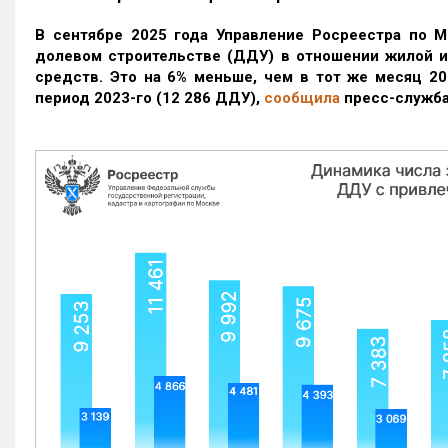
В сентябре 2025 года Управление Росреестра по М
долевом строительстве (ДДУ) в отношении жилой 
средств. Это на 6% меньше, чем в тот же месяц 20
период 2023-го
(12 286 ДДУ)
,
сообщила
пресс-служба