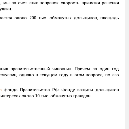
 мы за счет этих поправок скорость принятия решения
уллин.
вается около 200 тыс. обманутых дольщиков, площадь
нил правительственный чиновник. Причем за один год
снуллин, однако в текущем году в этом вопросе, по его
о
фонда Правительства РФ Фонду защиты дольщиков
интересах около 10 тыс. обманутых граждан.