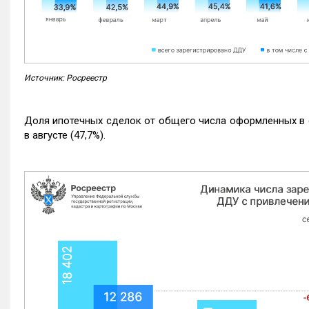
Источник: Росреестр
Доля ипотечных сделок от общего числа оформленных в с
в августе (47,7%).