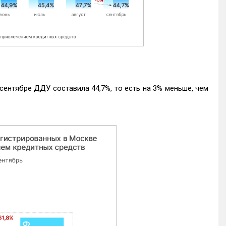
ентябре ДДУ составила 44,7%, то есть на 3% меньше, чем