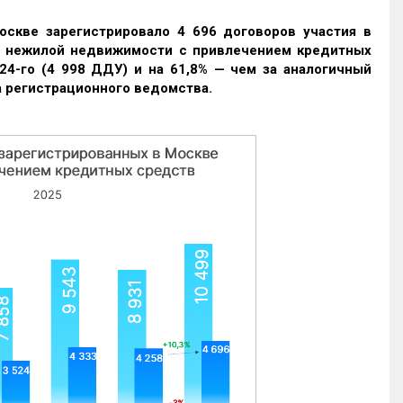
оскве зарегистрировало 4 696 договоров участия в
и нежилой недвижимости с привлечением кредитных
24-го (4 998 ДДУ) и на 61,8% — чем за аналогичный
 регистрационного ведомства.