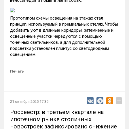
велосипедов и помыть лапы собак.
Прототипом схемы освещения на этажах стал
принцип, используемый в премиальных отелях. Чтобы
добавить уют в длинные коридоры, затемненные и
освещенные участки чередуются с помощью
точечных светильников, а для дополнительной
подсветки установлен плинтус со светодиодным
освещением.
Печать
+
21 октября 2025 17:35
Росреестр: в третьем квартале на
ипотечном рынке столичных
новостроек зафиксировано снижение