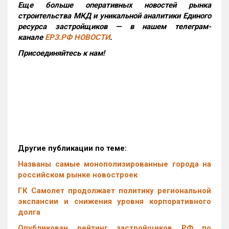
Еще больше оперативных новостей рынка
строительства МКД и уникальной аналитики Единого
ресурса застройщиков — в нашем телеграм-
канале
ЕРЗ.РФ НОВОСТИ
.
Присоединяйтесь к нам!
Другие публикации по теме:
Названы самые монополизированные города на
российском рынке новостроек
ГК Самолет продолжает политику региональной
экспансии и снижения уровня корпоративного
долга
Опубликован рейтинг застройщиков РФ по