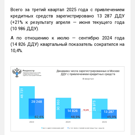
Всего за третий квартал 2025 года с привлечением
кредитных средств зарегистрировано 13 287 ДДУ
(+21% к результату апреля — июня текущего года
(10 986 ДДУ).
А по отношению к июлю — сентябрю 2024 года
(14 826 ДДУ) квартальный показатель сократился на
10,4%.