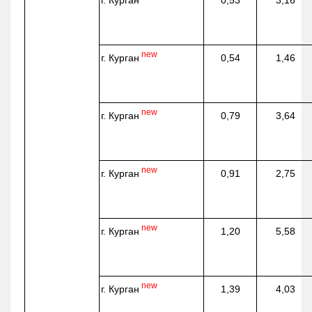
г. Курган
0,53
3,16
new
г. Курган
0,54
1,46
new
г. Курган
0,79
3,64
new
г. Курган
0,91
2,75
new
г. Курган
1,20
5,58
new
г. Курган
1,39
4,03