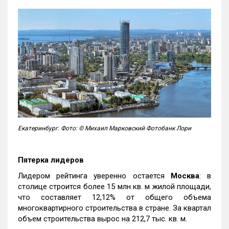
Екатеринбург. Фото: © Михаил Марковский Фотобанк Лори
Пятерка лидеров
Лидером рейтинга уверенно остается
Москва
: в
столице строится более 15 млн кв. м жилой площади,
что составляет 12,12% от общего объема
многоквартирного строительства в стране. За квартал
объем строительства вырос на 212,7 тыс. кв. м.