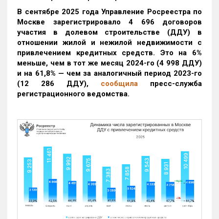
В сентябре 2025 года Управление Росреестра по
Москве зарегистрировало 4 696 договоров
участия в долевом строительстве (ДДУ) в
отношении жилой и нежилой недвижимости с
привлечением кредитных средств. Это на 6%
меньше, чем в тот же месяц 2024-го (4 998 ДДУ)
и на 61,8% — чем за аналогичный период 2023-го
(12 286 ДДУ)
,
сообщила
пресс-служба
регистрационного ведомства.