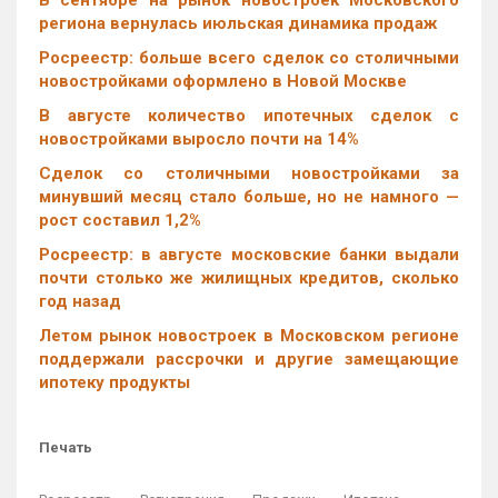
В сентябре на рынок новостроек Московского
региона вернулась июльская динамика продаж
Росреестр: больше всего сделок со столичными
новостройками оформлено в Новой Москве
В августе количество ипотечных сделок с
новостройками выросло почти на 14%
Cделок со столичными новостройками за
минувший месяц стало больше, но не намного —
рост составил 1,2%
Росреестр: в августе московские банки выдали
почти столько же жилищных кредитов, сколько
год назад
Летом рынок новостроек в Московском регионе
поддержали рассрочки и другие замещающие
ипотеку продукты
Печать