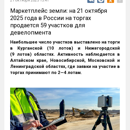
21 октября 2025 15:41
Маркетплейс земли: на 21 октября
2025 года в России на торгах
продается 59 участков для
девелопмента
Наибольшее число участков выставлено на торги
в Курганской (10 лотов) и Нижегородской
(9 лотов) областях. Активность наблюдается в
Алтайском крае, Новосибирской, Московской и
Ленинградской областях, где заявки на участие в
торгах принимают по 2—4 лотам
.