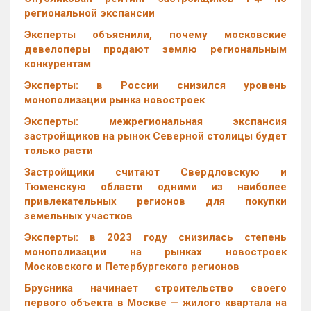
региональной экспансии
Эксперты объяснили, почему московские
девелоперы продают землю региональным
конкурентам
Эксперты: в России снизился уровень
монополизации рынка новостроек
Эксперты: межрегиональная экспансия
застройщиков на рынок Северной столицы будет
только расти
Застройщики считают Свердловскую и
Тюменскую области одними из наиболее
привлекательных регионов для покупки
земельных участков
Эксперты: в 2023 году снизилась степень
монополизации на рынках новостроек
Московского и Петербургского регионов
Брусника начинает строительство своего
первого объекта в Москве — жилого квартала на