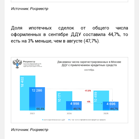
Источник: Росреестр
Доля ипотечных сделок от общего числа
оформленных в сентябре ДДУ составила 44,7%, то
есть на 3% меньше, чем в августе (47,7%).
Источник: Росреестр