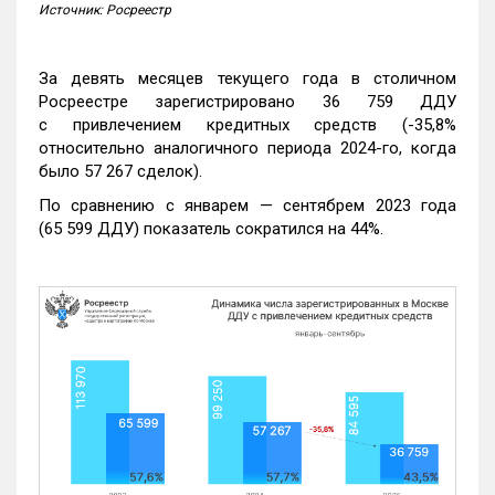
Источник: Росреестр
За девять месяцев текущего года в столичном
Росреестре зарегистрировано 36 759 ДДУ
с привлечением кредитных средств (-35,8%
относительно аналогичного периода 2024-го, когда
было 57 267 сделок).
По сравнению с январем — сентябрем 2023 года
(65 599 ДДУ) показатель сократился на 44%.