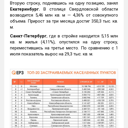
Вторую строку, поднявшись на одну позицию, занял
Екатеринбург.
В столице Свердловской области
возводится 5,46 млн кв. м — 4,36% от совокупного
объема. Прирост за три месяца достиг 350,3 тыс. кв.
м.
Санкт-Петербург
, где в стройке находится 5,15 млн
кв. м жилья (4,11%), опустился на одну строку,
переместившись на третье место. По сравнению с 1
июля показатель вырос на 29,3 тыс. кв. м.