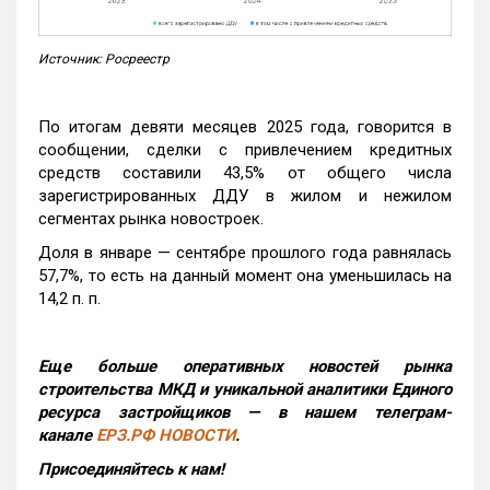
Источник: Росреестр
По итогам девяти месяцев 2025 года, говорится в
сообщении, сделки с привлечением кредитных
средств составили 43,5% от общего числа
зарегистрированных ДДУ в жилом и нежилом
сегментах рынка новостроек.
Доля в январе — сентябре прошлого года равнялась
57,7%, то есть на данный момент она уменьшилась на
14,2 п. п.
Еще больше оперативных новостей рынка
строительства МКД и уникальной аналитики Единого
ресурса застройщиков — в нашем телеграм-
канале
ЕРЗ.РФ НОВОСТИ
.
Присоединяйтесь к нам!