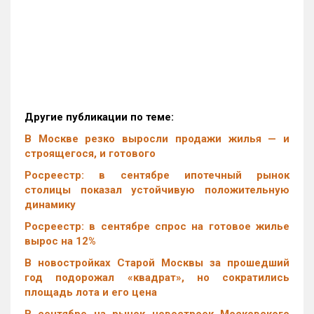
Другие публикации по теме:
В Москве резко выросли продажи жилья — и
строящегося, и готового
Росреестр: в сентябре ипотечный рынок
столицы показал устойчивую положительную
динамику
Росреестр: в сентябре спрос на готовое жилье
вырос на 12%
В новостройках Старой Москвы за прошедший
год подорожал «квадрат», но сократились
площадь лота и его цена