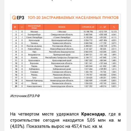
Источник:ЕРЗ.РФ
На четвертом месте удержался
Краснодар
, где в
строительстве сегодня находится 5,05 млн кв. м
(4,03%). Показатель вырос на 457,4 тыс. кв. м.