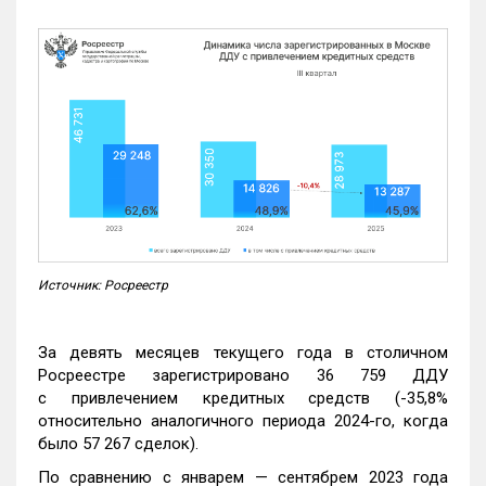
Источник: Росреестр
За девять месяцев текущего года в столичном
Росреестре зарегистрировано 36 759 ДДУ
с привлечением кредитных средств (-35,8%
относительно аналогичного периода 2024-го, когда
было 57 267 сделок).
По сравнению с январем — сентябрем 2023 года