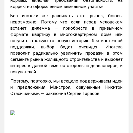
нормам, включая требования безопасности, на
корректно оформленном земельном участке.
Без ипотеки же развивать этот рынок, боюсь,
невозможно. Потому что если перед человеком
встанет дилемма — приобрести в привычном
формате квартиру в многоквартирном доме или
вступить в какую-то новую историю без ипотечной
поддержки, выбор будет очевиден. Ипотека
позволит радикально увеличить продажи в этом
сегменте рынка жилищного строительства и вызовет
интерес к данной теме со стороны и девелоперов, и
покупателей.
Поэтому, повторяю, мы всецело поддерживаем идеи
и предложения Минстроя, озвученные Никитой
Стасишиным», — заключил Сергей Тарасов.