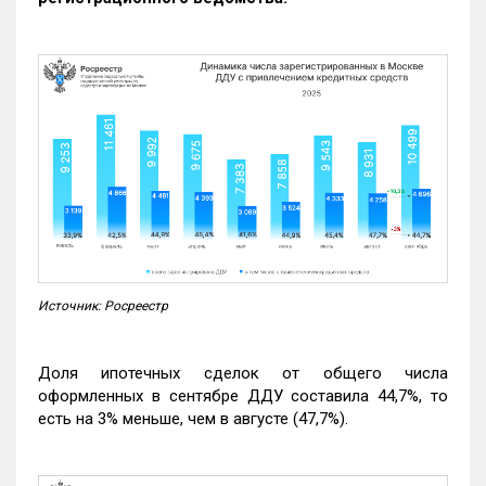
Источник: Росреестр
Доля ипотечных сделок от общего числа
оформленных в сентябре ДДУ составила 44,7%, то
есть на 3% меньше, чем в августе (47,7%).