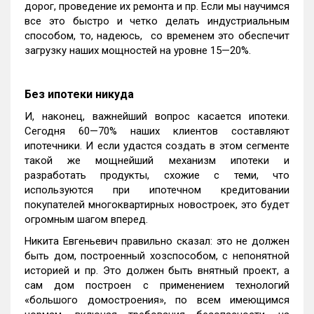
дорог, проведение их ремонта и пр. Если мы научимся
все это быстро и четко делать индустриальным
способом, то, надеюсь, со временем это обеспечит
загрузку наших мощностей на уровне 15—20%.
Без ипотеки никуда
И, наконец, важнейший вопрос касается ипотеки.
Сегодня 60—70% наших клиентов составляют
ипотечники. И если удастся создать в этом сегменте
такой же мощнейший механизм ипотеки и
разработать продукты, схожие с теми, что
используются при ипотечном кредитовании
покупателей многоквартирных новостроек, это будет
огромным шагом вперед.
Никита Евгеньевич правильно сказал: это не должен
быть дом, построенный хозспособом, с непонятной
историей и пр. Это должен быть внятный проект, а
сам дом построен с применением технологий
«большого домостроения», по всем имеющимся