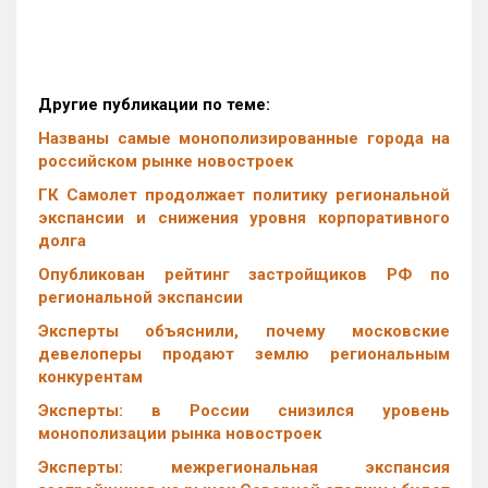
Другие публикации по теме:
Названы самые монополизированные города на
российском рынке новостроек
ГК Самолет продолжает политику региональной
экспансии и снижения уровня корпоративного
долга
Опубликован рейтинг застройщиков РФ по
региональной экспансии
Эксперты объяснили, почему московские
девелоперы продают землю региональным
конкурентам
Эксперты: в России снизился уровень
монополизации рынка новостроек
Эксперты: межрегиональная экспансия