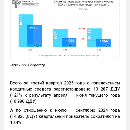
Источник: Росреестр
Всего за третий квартал 2025 года с привлечением
кредитных средств зарегистрировано 13 287 ДДУ
(+21% к результату апреля — июня текущего года
(10 986 ДДУ).
А по отношению к июлю — сентябрю 2024 года
(14 826 ДДУ) квартальный показатель сократился на
10,4%.