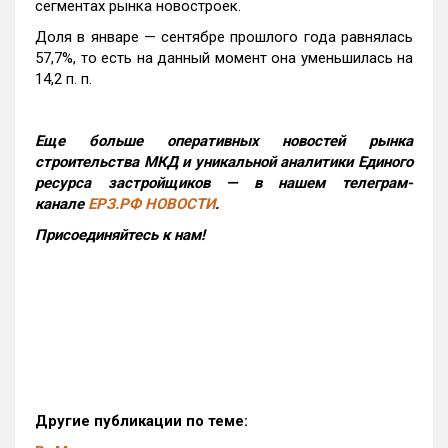
сегментах рынка новостроек.
Доля в январе — сентябре прошлого года равнялась
57,7%, то есть на данный момент она уменьшилась на
14,2 п. п.
Еще больше оперативных новостей рынка
строительства МКД и уникальной аналитики Единого
ресурса застройщиков — в нашем телеграм-
канале
ЕРЗ.РФ НОВОСТИ
.
Присоединяйтесь к нам!
Другие публикации по теме: