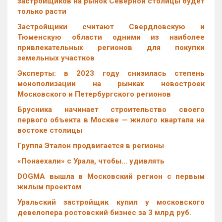
застройщиков на рынок Северной столицы будет
только расти
Застройщики считают Свердловскую и
Тюменскую области одними из наиболее
привлекательных регионов для покупки
земельных участков
Эксперты: в 2023 году снизилась степень
монополизации на рынках новостроек
Московского и Петербургского регионов
Брусника начинает строительство своего
первого объекта в Москве — жилого квартала на
востоке столицы
Группа Эталон продвигается в регионы
«Понаехали» с Урала, чтобы… удивлять
DOGMA вышла в Московский регион с первым
жилым проектом
Уральский застройщик купил у московского
девелопера ростовский бизнес за 3 млрд руб.