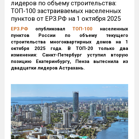
лидеров по объему строительства:
ТОП-100 застраиваемых населенных
пунктов от ЕРЗ.РФ на 1 октября 2025
ЕРЗ.РФ
опубликовал
ТОП-100
населенных
пунктов России по объему текущего
строительства многоквартирных домов на 1
октября 2025 года. В ТОП-20 только два
изменения: Санкт-Петербург уступил вторую
позицию Екатеринбургу, Пенза вытеснила из
двадцатки лидеров Астрахань.