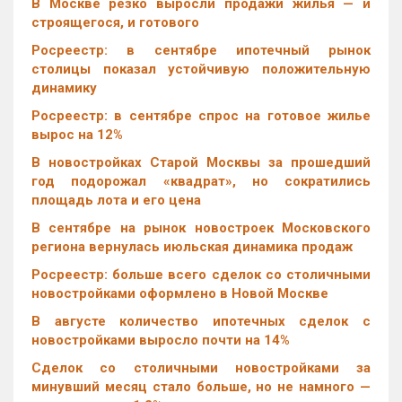
В Москве резко выросли продажи жилья — и
строящегося, и готового
Росреестр: в сентябре ипотечный рынок
столицы показал устойчивую положительную
динамику
Росреестр: в сентябре спрос на готовое жилье
вырос на 12%
В новостройках Старой Москвы за прошедший
год подорожал «квадрат», но сократились
площадь лота и его цена
В сентябре на рынок новостроек Московского
региона вернулась июльская динамика продаж
Росреестр: больше всего сделок со столичными
новостройками оформлено в Новой Москве
В августе количество ипотечных сделок с
новостройками выросло почти на 14%
Cделок со столичными новостройками за
минувший месяц стало больше, но не намного —