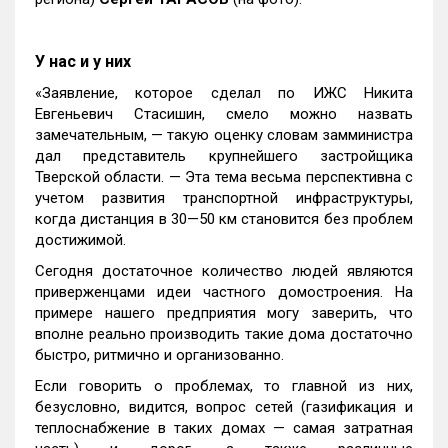
У нас и у них
«Заявление, которое сделал по ИЖС Никита
Евгеньевич Стасишин, смело можно назвать
замечательным, — такую оценку словам замминистра
дал представитель крупнейшего застройщика
Тверской области. — Эта тема весьма перспективна с
учетом развития транспортной инфраструктуры,
когда дистанция в 30—50 км становится без проблем
достижимой.
Сегодня достаточное количество людей являются
приверженцами идеи частного домостроения. На
примере нашего предприятия могу заверить, что
вполне реально производить такие дома достаточно
быстро, ритмично и организованно.
Если говорить о проблемах, то главной из них,
безусловно, видится, вопрос сетей (газификация и
теплоснабжение в таких домах — самая затратная