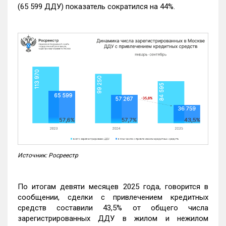
(65 599 ДДУ) показатель сократился на 44%.
Источник: Росреестр
По итогам девяти месяцев 2025 года, говорится в
сообщении, сделки с привлечением кредитных
средств составили 43,5% от общего числа
зарегистрированных ДДУ в жилом и нежилом