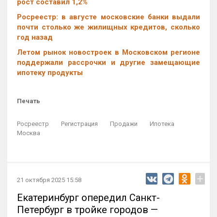
рост составил 1,2%
Росреестр: в августе московские банки выдали
почти столько же жилищных кредитов, сколько
год назад
Летом рынок новостроек в Московском регионе
поддержали рассрочки и другие замещающие
ипотеку продукты
Печать
Росреестр
Регистрация
Продажи
Ипотека
Москва
+
21 октября 2025 15:58
Екатеринбург опередил Санкт-
Петербург в тройке городов —