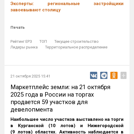
Эксперты: региональные застройщики
завоевывают столицу
Печать
Рейтинг ЕРЗ
ТОП
Текущее строительство
Лидеры рынка
Территориальное распределение
+
21 октября 2025 15:41
Маркетплейс земли: на 21 октября
2025 года в России на торгах
продается 59 участков для
девелопмента
Наибольшее число участков выставлено на торги
в Курганской (10 лотов) и Нижегородской
(9 лотов) областях. Активность наблюдается в