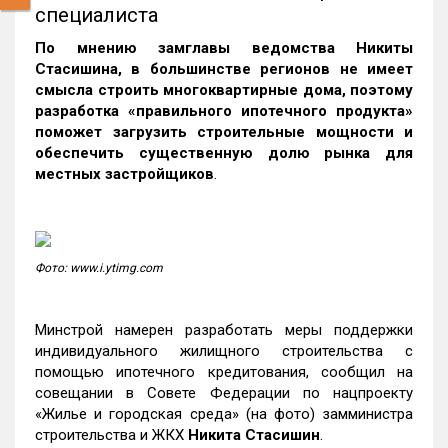
специалиста
По мнению замглавы ведомства Никиты
Стасишина, в большинстве регионов не имеет
смысла строить многоквартирные дома, поэтому
разработка «правильного ипотечного продукта»
поможет загрузить строительные мощности и
обеспечить существенную долю рынка для
местных застройщиков
.
Фото: www.i.ytimg.com
Минстрой намерен разработать меры поддержки
индивидуального жилищного строительства с
помощью ипотечного кредитования, сообщил на
совещании в Совете Федерации по нацпроекту
«Жилье и городская среда» (на фото) замминистра
строительства и ЖКХ
Никита Стасишин
.