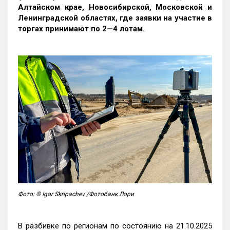
Алтайском крае, Новосибирской, Московской и
Ленинградской областях, где заявки на участие в
торгах принимают по 2—4 лотам
.
Фото: © Igor Skripachev /Фотобанк Лори
В разбивке по регионам по состоянию на 21.10.2025