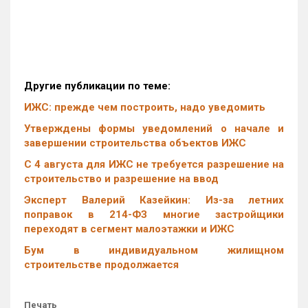
Другие публикации по теме:
ИЖС: прежде чем построить, надо уведомить
Утверждены формы уведомлений о начале и
завершении строительства объектов ИЖС
С 4 августа для ИЖС не требуется разрешение на
строительство и разрешение на ввод
Эксперт Валерий Казейкин: Из-за летних
поправок в 214-ФЗ многие застройщики
переходят в сегмент малоэтажки и ИЖС
Бум в индивидуальном жилищном
строительстве продолжается
Печать