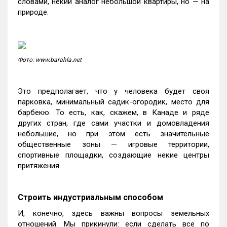
словами, некий аналог небольшой квартиры, но — на
природе.
Фото: www.barahla.net
Это предполагает, что у человека будет своя
парковка, минимальный садик-огородик, место для
барбекю. То есть, как, скажем, в Канаде и ряде
других стран, где сами участки и домовладения
небольшие, но при этом есть значительные
общественные зоны — игровые территории,
спортивные площадки, создающие некие центры
притяжения.
Строить индустриальным способом
И, конечно, здесь важны вопросы земельных
отношений. Мы прикинули: если сделать все по