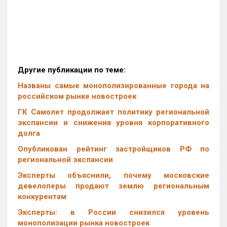
Другие публикации по теме:
Названы самые монополизированные города на
российском рынке новостроек
ГК Самолет продолжает политику региональной
экспансии и снижения уровня корпоративного
долга
Опубликован рейтинг застройщиков РФ по
региональной экспансии
Эксперты объяснили, почему московские
девелоперы продают землю региональным
конкурентам
Эксперты: в России снизился уровень
монополизации рынка новостроек