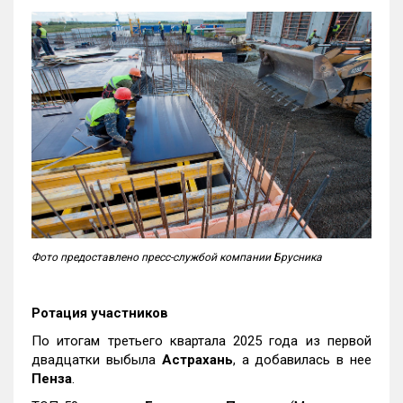
Фото предоставлено пресс-службой компании Брусника
Ротация участников
По итогам третьего квартала 2025 года из первой
двадцатки выбыла
Астрахань
, а добавилась в нее
Пенза
.