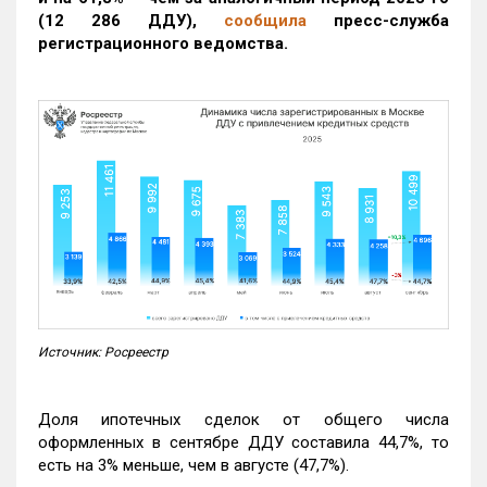
(12 286 ДДУ)
,
сообщила
пресс-служба
регистрационного ведомства.
Источник: Росреестр
Доля ипотечных сделок от общего числа
оформленных в сентябре ДДУ составила 44,7%, то
есть на 3% меньше, чем в августе (47,7%).