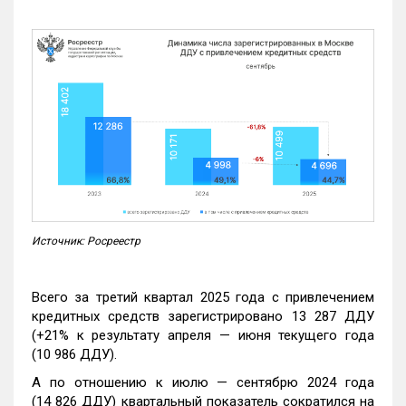
Источник: Росреестр
Всего за третий квартал 2025 года с привлечением
кредитных средств зарегистрировано 13 287 ДДУ
(+21% к результату апреля — июня текущего года
(10 986 ДДУ).
А по отношению к июлю — сентябрю 2024 года
(14 826 ДДУ) квартальный показатель сократился на