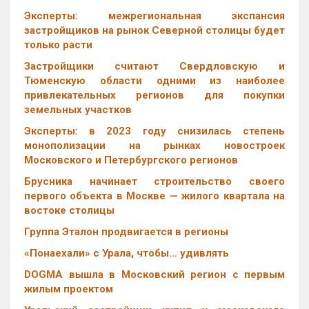
Эксперты: межрегиональная экспансия
застройщиков на рынок Северной столицы будет
только расти
Застройщики считают Свердловскую и
Тюменскую области одними из наиболее
привлекательных регионов для покупки
земельных участков
Эксперты: в 2023 году снизилась степень
монополизации на рынках новостроек
Московского и Петербургского регионов
Брусника начинает строительство своего
первого объекта в Москве — жилого квартала на
востоке столицы
Группа Эталон продвигается в регионы
«Понаехали» с Урала, чтобы… удивлять
DOGMA вышла в Московский регион с первым
жилым проектом