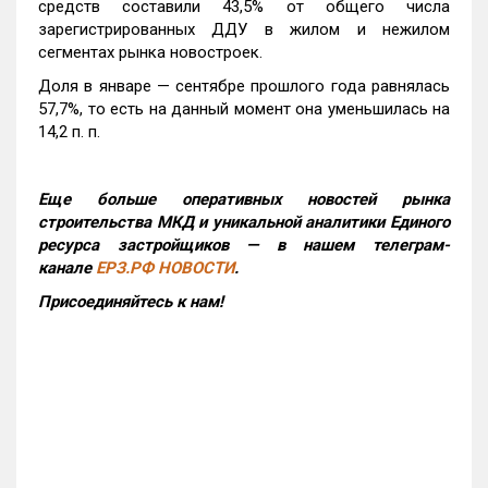
средств составили 43,5% от общего числа
зарегистрированных ДДУ в жилом и нежилом
сегментах рынка новостроек.
Доля в январе — сентябре прошлого года равнялась
57,7%, то есть на данный момент она уменьшилась на
14,2 п. п.
Еще больше оперативных новостей рынка
строительства МКД и уникальной аналитики Единого
ресурса застройщиков — в нашем телеграм-
канале
ЕРЗ.РФ НОВОСТИ
.
Присоединяйтесь к нам!