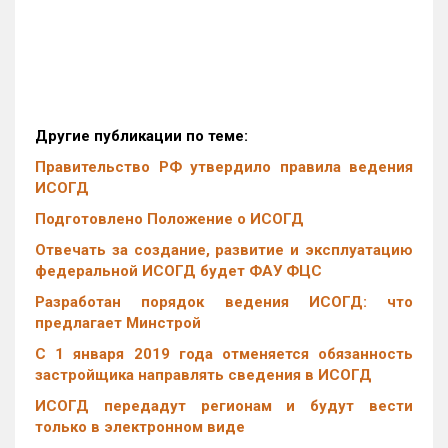
Другие публикации по теме:
Правительство РФ утвердило правила ведения
ИСОГД
Подготовлено Положение о ИСОГД
Отвечать за создание, развитие и эксплуатацию
федеральной ИСОГД будет ФАУ ФЦС
Разработан порядок ведения ИСОГД: что
предлагает Минстрой
С 1 января 2019 года отменяется обязанность
застройщика направлять сведения в ИСОГД
ИСОГД передадут регионам и будут вести
только в электронном виде