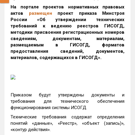
На портале проектов нормативных правовых
актов
размещен
проект приказа Минстроя
России
«Об утверждении технических
требований к ведению реестров ГИСОГД,
методики присвоения регистрационных номеров
сведениям, документам, материалам,
размещаемым в ГИСОГД, форматов
предоставления сведений, документов,
материалов, содержащихся ‎в ГИСОГД»
.
Приказом будут утверждены документы и
требования для технического обеспечения
функционирования системы ИСОГД.
Технические требования содержат определения
понятий «данные», «Реестр», «объект (запись)»,
«контур действия».