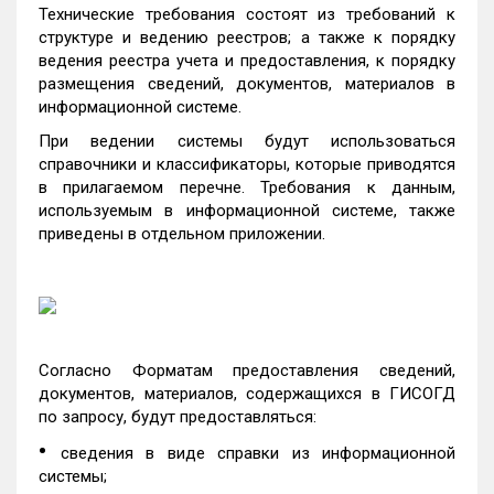
Технические требования состоят из требований к
структуре и ведению реестров; а также к порядку
ведения реестра учета и предоставления, к порядку
размещения сведений, документов, материалов в
информационной системе.
При ведении системы будут использоваться
справочники и классификаторы, которые приводятся
в прилагаемом перечне. Требования к данным,
используемым в информационной системе, также
приведены в отдельном приложении.
Согласно Форматам предоставления сведений,
документов, материалов, содержащихся в ГИСОГД
по запросу, будут предоставляться:
•
сведения в виде справки из информационной
системы;