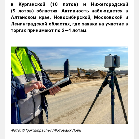
в Курганской (10 лотов) и Нижегородской
(9 лотов) областях. Активность наблюдается в
Алтайском крае, Новосибирской, Московской и
Ленинградской областях, где заявки на участие в
торгах принимают по 2—4 лотам
.
Фото: © Igor Skripachev /Фотобанк Лори