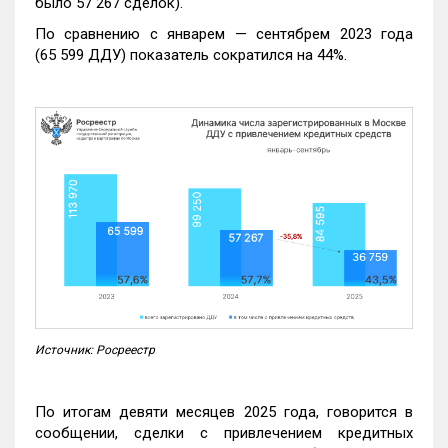
было 57 267 сделок).
По сравнению с январем — сентябрем 2023 года
(65 599 ДДУ) показатель сократился на 44%.
Источник: Росреестр
По итогам девяти месяцев 2025 года, говорится в
сообщении, сделки с привлечением кредитных