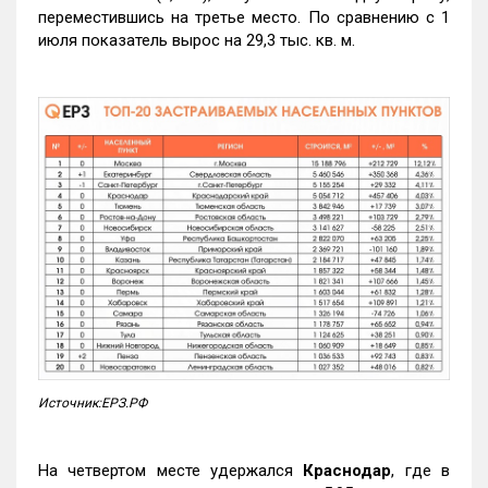
переместившись на третье место. По сравнению с 1
июля показатель вырос на 29,3 тыс. кв. м.
Источник:ЕРЗ.РФ
На четвертом месте удержался
Краснодар
, где в