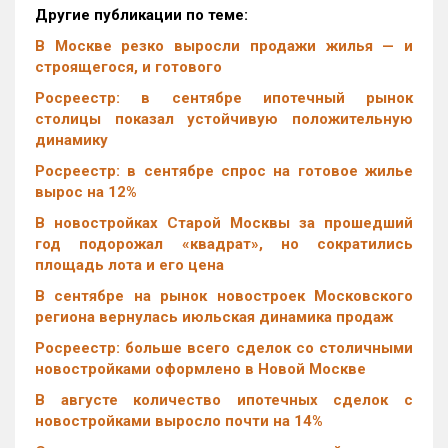
Другие публикации по теме:
В Москве резко выросли продажи жилья — и
строящегося, и готового
Росреестр: в сентябре ипотечный рынок
столицы показал устойчивую положительную
динамику
Росреестр: в сентябре спрос на готовое жилье
вырос на 12%
В новостройках Старой Москвы за прошедший
год подорожал «квадрат», но сократились
площадь лота и его цена
В сентябре на рынок новостроек Московского
региона вернулась июльская динамика продаж
Росреестр: больше всего сделок со столичными
новостройками оформлено в Новой Москве
В августе количество ипотечных сделок с
новостройками выросло почти на 14%