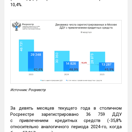
10,4%.
Источник: Росреестр
За девять месяцев текущего года в столичном
Росреестре зарегистрировано 36 759 ДДУ
с привлечением кредитных средств (-35,8%
относительно аналогичного периода 2024-го, когда