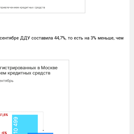
ентябре ДДУ составила 44,7%, то есть на 3% меньше, чем