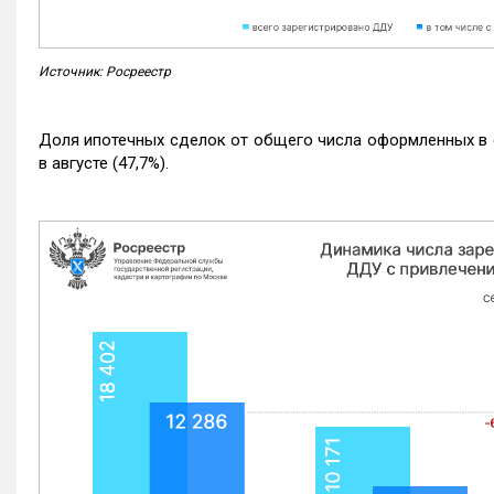
Источник: Росреестр
Доля ипотечных сделок от общего числа оформленных в с
в августе (47,7%).