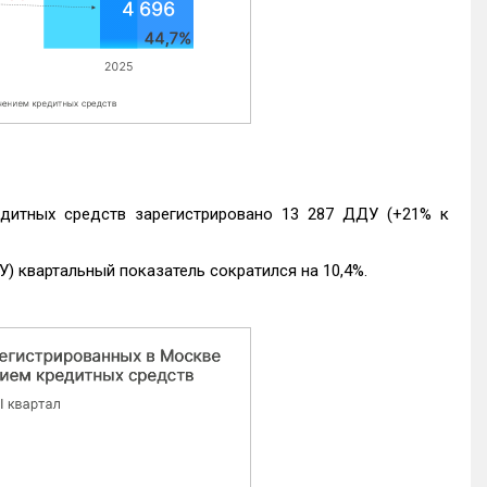
едитных средств зарегистрировано 13 287 ДДУ (+21% к
) квартальный показатель сократился на 10,4%.