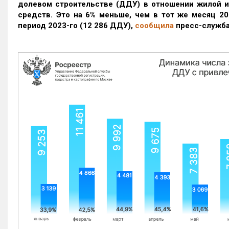
долевом строительстве (ДДУ) в отношении жилой 
средств. Это на 6% меньше, чем в тот же месяц 20
период 2023-го
(12 286 ДДУ)
,
сообщила
пресс-служба