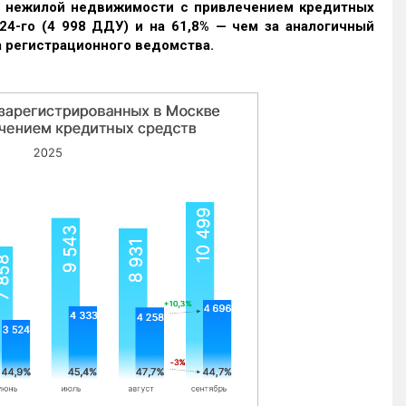
и нежилой недвижимости с привлечением кредитных
24-го (4 998 ДДУ) и на 61,8% — чем за аналогичный
 регистрационного ведомства.