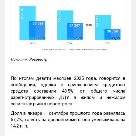
Источник: Росреестр
По итогам девяти месяцев 2025 года, говорится в
сообщении, сделки с привлечением кредитных
средств составили 43,5% от общего числа
зарегистрированных ДДУ в жилом и нежилом
сегментах рынка новостроек.
Доля в январе — сентябре прошлого года равнялась
57,7%, то есть на данный момент она уменьшилась на
14,2 п. п.