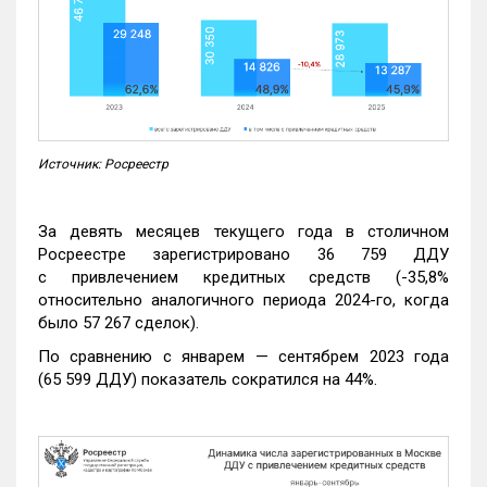
Источник: Росреестр
За девять месяцев текущего года в столичном
Росреестре зарегистрировано 36 759 ДДУ
с привлечением кредитных средств (-35,8%
относительно аналогичного периода 2024-го, когда
было 57 267 сделок).
По сравнению с январем — сентябрем 2023 года
(65 599 ДДУ) показатель сократился на 44%.