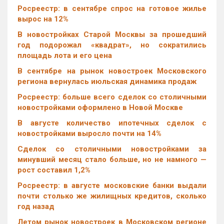
Росреестр: в сентябре спрос на готовое жилье
вырос на 12%
В новостройках Старой Москвы за прошедший
год подорожал «квадрат», но сократились
площадь лота и его цена
В сентябре на рынок новостроек Московского
региона вернулась июльская динамика продаж
Росреестр: больше всего сделок со столичными
новостройками оформлено в Новой Москве
В августе количество ипотечных сделок с
новостройками выросло почти на 14%
Cделок со столичными новостройками за
минувший месяц стало больше, но не намного —
рост составил 1,2%
Росреестр: в августе московские банки выдали
почти столько же жилищных кредитов, сколько
год назад
Летом рынок новостроек в Московском регионе