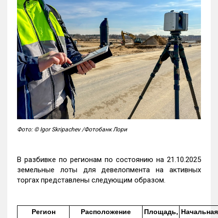
Фото: © Igor Skripachev /Фотобанк Лори
В разбивке по регионам по состоянию на 21.10.2025
земельные лоты для девелопмента на активных
торгах представлены следующим образом.
Регион
Расположение
Площадь,
Начальная