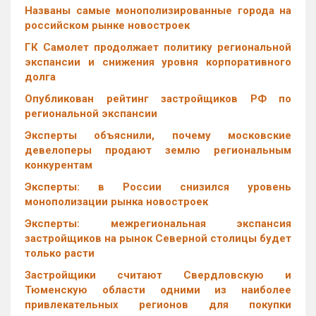
Названы самые монополизированные города на
российском рынке новостроек
ГК Самолет продолжает политику региональной
экспансии и снижения уровня корпоративного
долга
Опубликован рейтинг застройщиков РФ по
региональной экспансии
Эксперты объяснили, почему московские
девелоперы продают землю региональным
конкурентам
Эксперты: в России снизился уровень
монополизации рынка новостроек
Эксперты: межрегиональная экспансия
застройщиков на рынок Северной столицы будет
только расти
Застройщики считают Свердловскую и
Тюменскую области одними из наиболее
привлекательных регионов для покупки