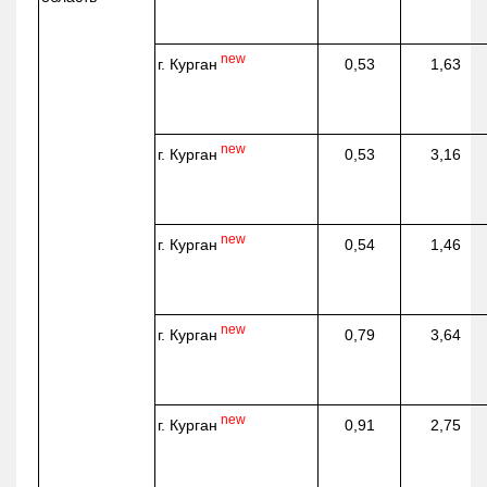
new
г. Курган
0,53
1,63
new
г. Курган
0,53
3,16
new
г. Курган
0,54
1,46
new
г. Курган
0,79
3,64
new
г. Курган
0,91
2,75