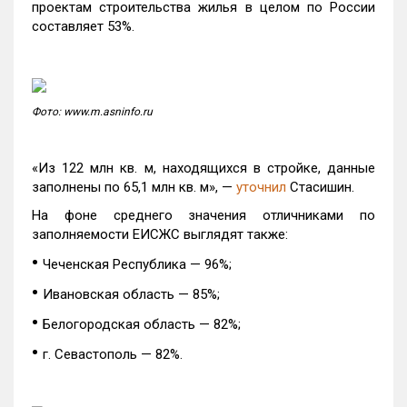
проектам строительства жилья в целом по России
составляет 53%.
Фото: www.m.asninfo.ru
«Из 122 млн кв. м, находящихся в стройке, данные
заполнены по 65,1 млн кв. м», —
уточнил
Стасишин.
На фоне среднего значения отличниками по
заполняемости ЕИСЖС выглядят также:
•
Чеченская Республика — 96%;
•
Ивановская область — 85%;
•
Белогородская область — 82%;
•
г. Севастополь — 82%.