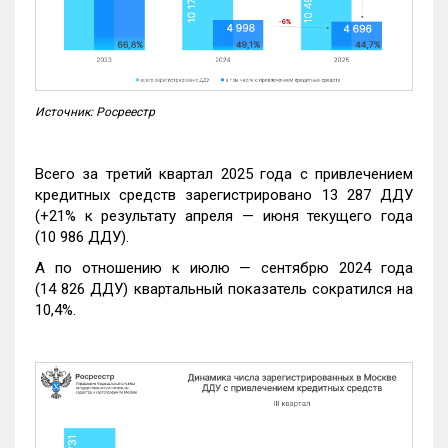
Источник: Росреестр
Всего за третий квартал 2025 года с привлечением
кредитных средств зарегистрировано 13 287 ДДУ
(+21% к результату апреля — июня текущего года
(10 986 ДДУ).
А по отношению к июлю — сентябрю 2024 года
(14 826 ДДУ) квартальный показатель сократился на
10,4%.