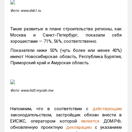
Фото: www.dsk1.ru
Такие развитые в плане строительства регионы, как
Москва и Санкт-Петербург, показали себя
хорошистами — 71%, 56%, соответственно.
Показатели ниже 50% (чуть более или менее 40%)
имеют Новосибирская область, Республика Бурятия,
Приморский край и Амурская область.
Фото: www.itd3.mycdn.me
Напомним, что в соответствии с
действующим
законодательством, застройщик обязан внести в
ЕИСЖС, оператором которой
является
ДОМ.РФ,
обновленную проектную
декларацию
с указанием