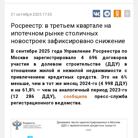
+
21 октября 2025 17:35
Росреестр: в третьем квартале на
ипотечном рынке столичных
новостроек зафиксировано снижение
В сентябре 2025 года Управление Росреестра по
Москве зарегистрировало 4 696 договоров
участия в долевом строительстве (ДДУ) в
отношении жилой и нежилой недвижимости с
привлечением кредитных средств. Это на 6%
меньше, чем в тот же месяц 2024-го (4 998 ДДУ)
и на 61,8% — чем за аналогичный период 2023-го
(12 286 ДДУ)
,
сообщила
пресс-служба
регистрационного ведомства.