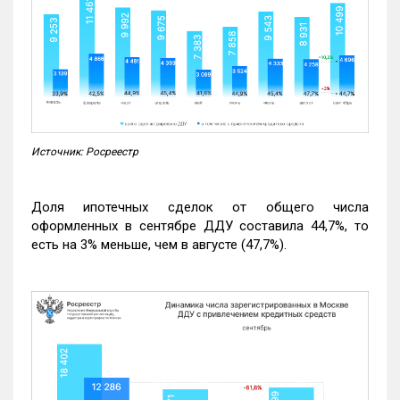
Источник: Росреестр
Доля ипотечных сделок от общего числа
оформленных в сентябре ДДУ составила 44,7%, то
есть на 3% меньше, чем в августе (47,7%).