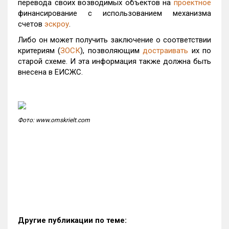
перевода своих возводимых объектов на
проектное
финансирование с использованием механизма
счетов
эскроу
.
Либо он может получить заключение о соответствии
критериям (
ЗОСК
), позволяющим
достраивать
их по
старой схеме. И эта информация также должна быть
внесена в ЕИСЖС.
Фото: www.omskrielt.com
Другие публикации по теме: