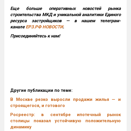
Еще больше оперативных новостей рынка
строительства МКД и уникальной аналитики Единого
ресурса застройщиков — в нашем телеграм-
канале
ЕРЗ.РФ НОВОСТИ
.
Присоединяйтесь к нам!
Другие публикации по теме:
В Москве резко выросли продажи жилья — и
строящегося, и готового
Росреестр: в сентябре ипотечный рынок
столицы показал устойчивую положительную
динамику