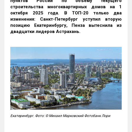
пунктов России по объему текущего
строительства многоквартирных домов на 1
октября 2025 года. В ТОП-20 только два
изменения: Санкт-Петербург уступил вторую
позицию Екатеринбургу, Пенза вытеснила из
двадцатки лидеров Астрахань.
Екатеринбург. Фото: © Михаил Марковский Фотобанк Лори