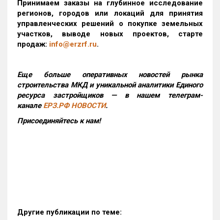
Принимаем заказы на глубинное исследование
регионов, городов или локаций для принятия
управленческих решений о покупке земельных
участков, выводе новых проектов, старте
продаж:
info@erzrf.ru
.
Еще больше оперативных новостей рынка
строительства МКД и уникальной аналитики Единого
ресурса застройщиков — в нашем телеграм-
канале
ЕРЗ.РФ НОВОСТИ
.
Присоединяйтесь к нам!
Другие публикации по теме: