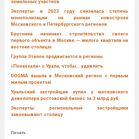
земельных участков
Эксперты: в 2023 году снизилась степень
монополизации на рынках новостроек
Московского и Петербургского регионов
Брусника начинает строительство своего
первого объекта в Москве — жилого квартала на
востоке столицы
Группа Эталон продвигается в регионы
«Понаехали» с Урала, чтобы… удивлять
DOGMA вышла в Московский регион с первым
жилым проектом
Уральский застройщик купил у московского
девелопера ростовский бизнес за 3 млрд руб.
Эксперты: региональные застройщики
завоевывают столицу
Печать