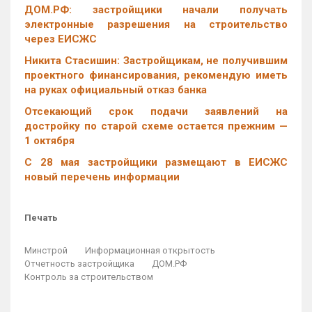
ДОМ.РФ: застройщики начали получать
электронные разрешения на строительство
через ЕИСЖС
Никита Стасишин: Застройщикам, не получившим
проектного финансирования, рекомендую иметь
на руках официальный отказ банка
Отсекающий срок подачи заявлений на
достройку по старой схеме остается прежним —
1 октября
С 28 мая застройщики размещают в ЕИСЖС
новый перечень информации
Печать
Минстрой
Информационная открытость
Отчетность застройщика
ДОМ.РФ
Контроль за строительством