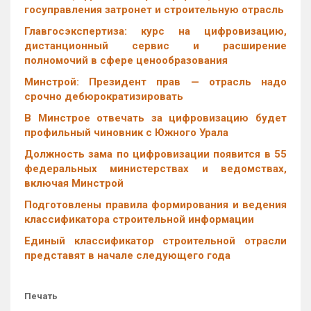
госуправления затронет и строительную отрасль
Главгосэкспертиза: курс на цифровизацию,
дистанционный сервис и расширение
полномочий в сфере ценообразования
Минстрой: Президент прав — отрасль надо
срочно дебюрократизировать
В Минстрое отвечать за цифровизацию будет
профильный чиновник с Южного Урала
Должность зама по цифровизации появится в 55
федеральных министерствах и ведомствах,
включая Минстрой
Подготовлены правила формирования и ведения
классификатора строительной информации
Единый классификатор строительной отрасли
представят в начале следующего года
Печать