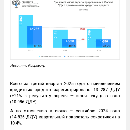
Источник: Росреестр
Всего за третий квартал 2025 года с привлечением
кредитных средств зарегистрировано 13 287 ДДУ
(+21% к результату апреля — июня текущего года
(10 986 ДДУ).
А по отношению к июлю — сентябрю 2024 года
(14 826 ДДУ) квартальный показатель сократился на
10,4%.