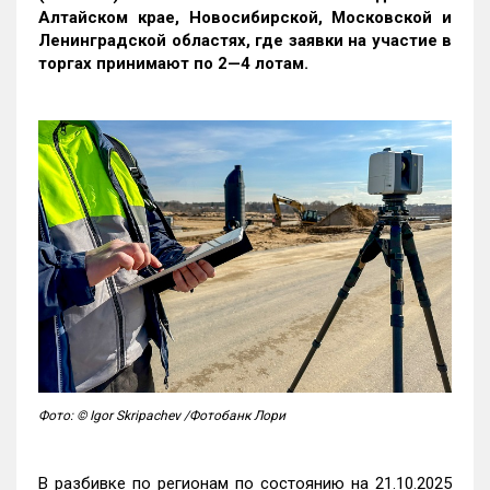
Алтайском крае, Новосибирской, Московской и
Ленинградской областях, где заявки на участие в
торгах принимают по 2—4 лотам
.
Фото: © Igor Skripachev /Фотобанк Лори
В разбивке по регионам по состоянию на 21.10.2025