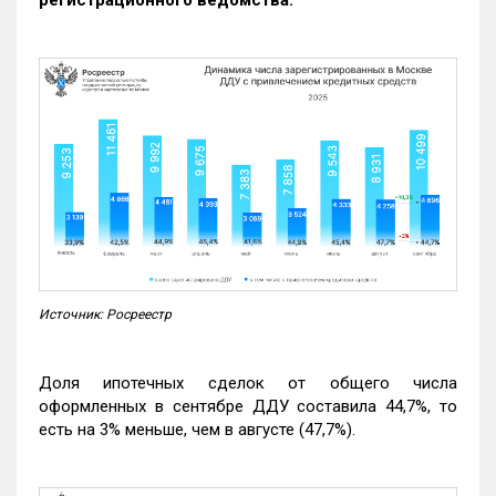
регистрационного ведомства.
Источник: Росреестр
Доля ипотечных сделок от общего числа
оформленных в сентябре ДДУ составила 44,7%, то
есть на 3% меньше, чем в августе (47,7%).