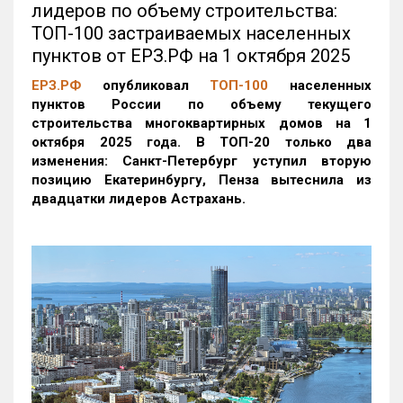
лидеров по объему строительства:
ТОП-100 застраиваемых населенных
пунктов от ЕРЗ.РФ на 1 октября 2025
ЕРЗ.РФ
опубликовал
ТОП-100
населенных
пунктов России по объему текущего
строительства многоквартирных домов на 1
октября 2025 года. В ТОП-20 только два
изменения: Санкт-Петербург уступил вторую
позицию Екатеринбургу, Пенза вытеснила из
двадцатки лидеров Астрахань.