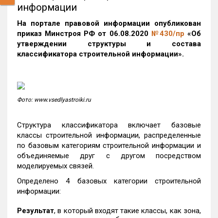
информации
На портале правовой информации опубликован
приказ Минстроя РФ от 06.08.2020
№430/пр
«Об
утверждении структуры и состава
классификатора строительной информации».
Фото: www.vsedlyastroiki.ru
Структура классификатора включает базовые
классы строительной информации, распределенные
по базовым категориям строительной информации и
объединяемые друг с другом посредством
моделируемых связей.
Определено 4 базовых категории строительной
информации:
Результат
, в который входят такие классы, как зона,