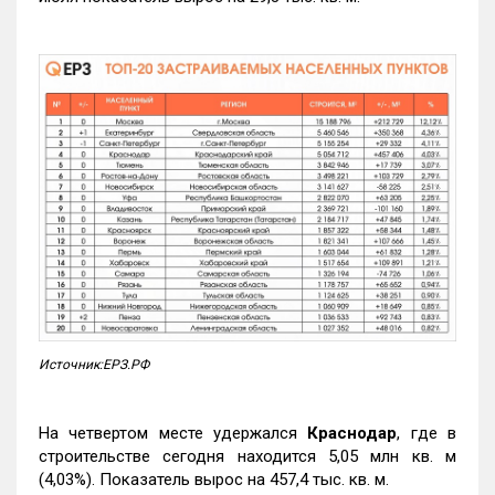
Источник:ЕРЗ.РФ
На четвертом месте удержался
Краснодар
, где в
строительстве сегодня находится 5,05 млн кв. м
(4,03%). Показатель вырос на 457,4 тыс. кв. м.