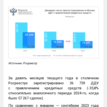
Источник: Росреестр
За девять месяцев текущего года в столичном
Росреестре зарегистрировано 36 759 ДДУ
с привлечением кредитных средств (-35,8%
относительно аналогичного периода 2024-го, когда
было 57 267 сделок).
По сравнению с январем — сентябрем 2023 года