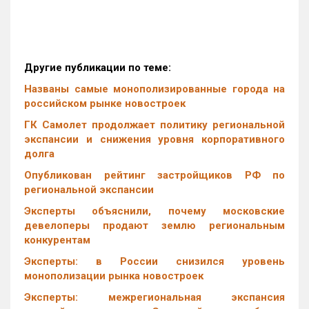
Другие публикации по теме:
Названы самые монополизированные города на
российском рынке новостроек
ГК Самолет продолжает политику региональной
экспансии и снижения уровня корпоративного
долга
Опубликован рейтинг застройщиков РФ по
региональной экспансии
Эксперты объяснили, почему московские
девелоперы продают землю региональным
конкурентам
Эксперты: в России снизился уровень
монополизации рынка новостроек
Эксперты: межрегиональная экспансия