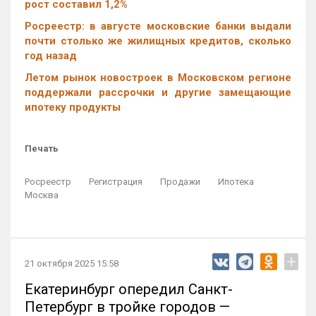
рост составил 1,2%
Росреестр: в августе московские банки выдали
почти столько же жилищных кредитов, сколько
год назад
Летом рынок новостроек в Московском регионе
поддержали рассрочки и другие замещающие
ипотеку продукты
Печать
Росреестр
Регистрация
Продажи
Ипотека
Москва
+
21 октября 2025 15:58
Екатеринбург опередил Санкт-
Петербург в тройке городов —