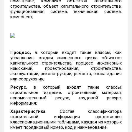
помещение, комплекс объектов капитального
строительства, объект капитального строительства,
функциональная система, техническая система,
компонент;
Процесс,
в который входят такие классы, как
управление; стадия жизненного цикла объектов
капитального строительства; процесс инженерных
изысканий, проектирования, строительства,
эксплуатации, реконструкции, ремонта, сноса здания
или сооружения;
Ресурс
, в который входят такие классы:
строительное изделие, строительный материал,
вспомогательный ресурс, трудовой ресурс,
информация;
Характеристика
. Состав классификатора
строительной информации представлен
классификационными таблицами, каждая из которых
имеет порядковый номер, код и наименование.