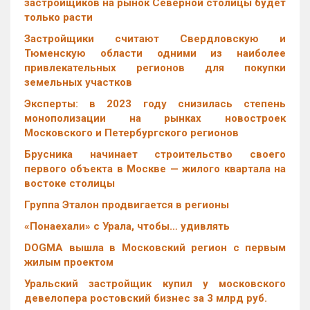
застройщиков на рынок Северной столицы будет
только расти
Застройщики считают Свердловскую и
Тюменскую области одними из наиболее
привлекательных регионов для покупки
земельных участков
Эксперты: в 2023 году снизилась степень
монополизации на рынках новостроек
Московского и Петербургского регионов
Брусника начинает строительство своего
первого объекта в Москве — жилого квартала на
востоке столицы
Группа Эталон продвигается в регионы
«Понаехали» с Урала, чтобы… удивлять
DOGMA вышла в Московский регион с первым
жилым проектом
Уральский застройщик купил у московского
девелопера ростовский бизнес за 3 млрд руб.