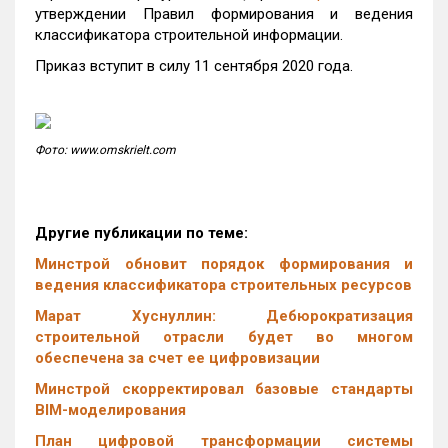
утверждении Правил формирования и ведения
классификатора строительной информации.
Приказ вступит в силу 11 сентября 2020 года.
Фото: www.omskrielt.com
Другие публикации по теме:
Минстрой обновит порядок формирования и
ведения классификатора строительных ресурсов
Марат Хуснуллин: Дебюрократизация
строительной отрасли будет во многом
обеспечена за счет ее цифровизации
Минстрой скорректировал базовые стандарты
BIM-моделирования
План цифровой трансформации системы