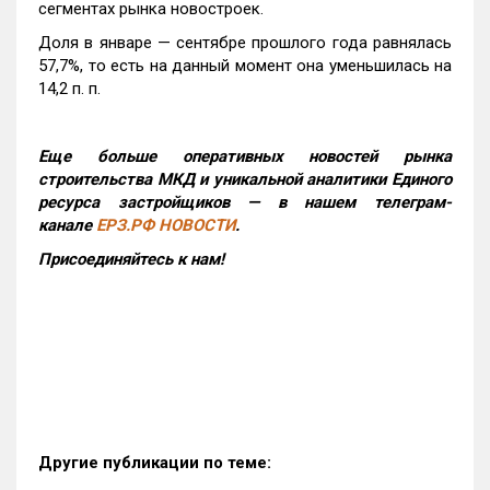
сегментах рынка новостроек.
Доля в январе — сентябре прошлого года равнялась
57,7%, то есть на данный момент она уменьшилась на
14,2 п. п.
Еще больше оперативных новостей рынка
строительства МКД и уникальной аналитики Единого
ресурса застройщиков — в нашем телеграм-
канале
ЕРЗ.РФ НОВОСТИ
.
Присоединяйтесь к нам!
Другие публикации по теме: