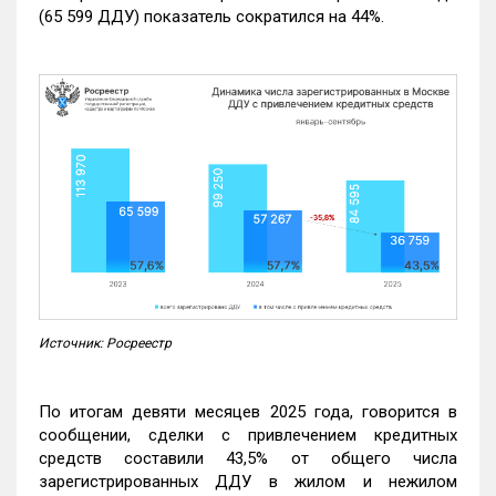
(65 599 ДДУ) показатель сократился на 44%.
Источник: Росреестр
По итогам девяти месяцев 2025 года, говорится в
сообщении, сделки с привлечением кредитных
средств составили 43,5% от общего числа
зарегистрированных ДДУ в жилом и нежилом