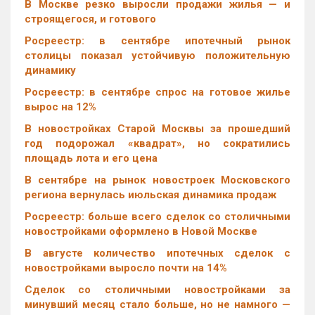
В Москве резко выросли продажи жилья — и
строящегося, и готового
Росреестр: в сентябре ипотечный рынок
столицы показал устойчивую положительную
динамику
Росреестр: в сентябре спрос на готовое жилье
вырос на 12%
В новостройках Старой Москвы за прошедший
год подорожал «квадрат», но сократились
площадь лота и его цена
В сентябре на рынок новостроек Московского
региона вернулась июльская динамика продаж
Росреестр: больше всего сделок со столичными
новостройками оформлено в Новой Москве
В августе количество ипотечных сделок с
новостройками выросло почти на 14%
Cделок со столичными новостройками за
минувший месяц стало больше, но не намного —