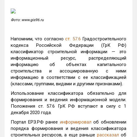
Фото: www.gis96.ru
Напомним, что согласно
ст. 57.6
Градостроительного
кодекса Российской Федерации (ГрК РФ)
классификатор строительной информации — это
информационный ресурс, распределяющий
информацию об объектах капитального
строительства и ассоциированную с ними
информацию в соответствии с ее классификацией
(классами, группами, видами и другими признаками).
Использование классификатора обязательно для
формирования и ведения информационной модели.
Положения ст. 57.6 ГрК РФ вступают в силу с 1
декабря 2020 года.
Портал ЕРЗ.РФ ранее
информировал
об обновлении
порядка формирования и ведения классификатора
строительных ресурсов, а еще раньше
рассказал
об