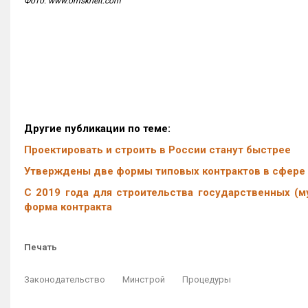
Фото: www.omskrielt.com
Другие публикации по теме:
Проектировать и строить в России станут быстрее
Утверждены две формы типовых контрактов в сфере
С 2019 года для строительства государственных (м
форма контракта
Печать
Законодательство
Минстрой
Процедуры