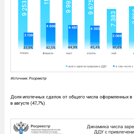
Источник: Росреестр
Доля ипотечных сделок от общего числа оформленных в с
в августе (47,7%).