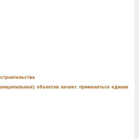
 строительства
униципальных) объектов начнет применяться единая