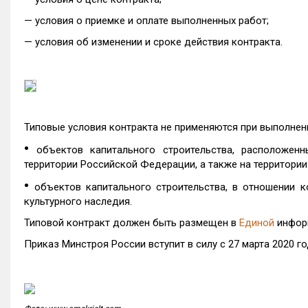
— условия о приемке и оплате выполненных работ;
— условия об изменении и сроке действия контракта.
Типовые условия контракта не применяются при выполнени
•
объектов капитального строительства, расположен
территории Российской Федерации, а также на территории 
•
объектов капитального строительства, в отношении 
культурного наследия.
Типовой контракт должен быть размещен в
Единой
информ
Приказ Минстроя России вступит в силу с 27 марта 2020 го