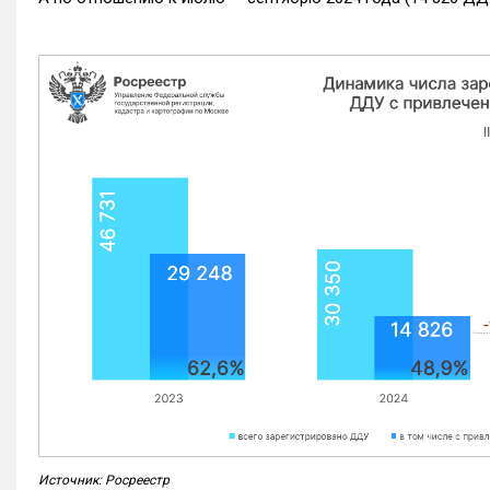
Источник: Росреестр