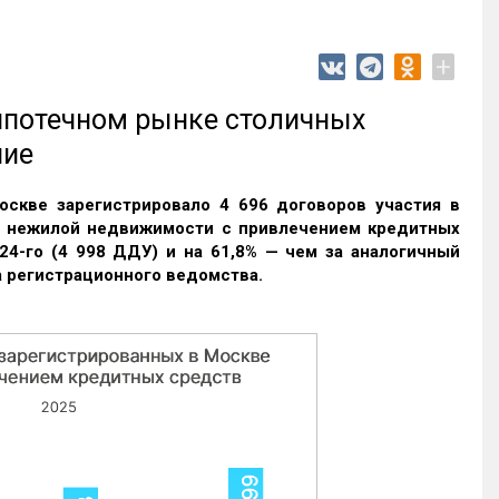
+
 ипотечном рынке столичных
ние
оскве зарегистрировало 4 696 договоров участия в
и нежилой недвижимости с привлечением кредитных
24-го (4 998 ДДУ) и на 61,8% — чем за аналогичный
 регистрационного ведомства.