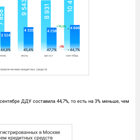
ентябре ДДУ составила 44,7%, то есть на 3% меньше, чем