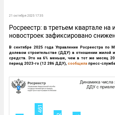
21 октября 2025 17:35
Росреестр: в третьем квартале на
новостроек зафиксировано сниже
В сентябре 2025 года Управление Росреестра по М
долевом строительстве (ДДУ) в отношении жилой 
средств. Это на 6% меньше, чем в тот же месяц 20
период 2023-го
(12 286 ДДУ)
,
сообщила
пресс-служба