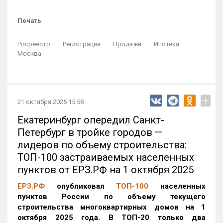
Печать
Росреестр
Регистрация
Продажи
Ипотека
Москва
+
21 октября 2025 15:58
Екатеринбург опередил Санкт-
Петербург в тройке городов —
лидеров по объему строительства:
ТОП-100 застраиваемых населенных
пунктов от ЕРЗ.РФ на 1 октября 2025
ЕРЗ.РФ
опубликовал
ТОП-100
населенных
пунктов России по объему текущего
строительства многоквартирных домов на 1
октября 2025 года. В ТОП-20 только два