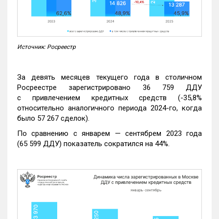
Источник: Росреестр
За девять месяцев текущего года в столичном
Росреестре зарегистрировано 36 759 ДДУ
с привлечением кредитных средств (-35,8%
относительно аналогичного периода 2024-го, когда
было 57 267 сделок).
По сравнению с январем — сентябрем 2023 года
(65 599 ДДУ) показатель сократился на 44%.