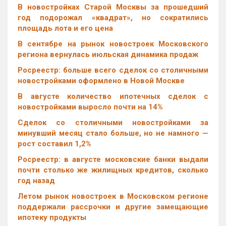
В новостройках Старой Москвы за прошедший
год подорожал «квадрат», но сократились
площадь лота и его цена
В сентябре на рынок новостроек Московского
региона вернулась июльская динамика продаж
Росреестр: больше всего сделок со столичными
новостройками оформлено в Новой Москве
В августе количество ипотечных сделок с
новостройками выросло почти на 14%
Cделок со столичными новостройками за
минувший месяц стало больше, но не намного —
рост составил 1,2%
Росреестр: в августе московские банки выдали
почти столько же жилищных кредитов, сколько
год назад
Летом рынок новостроек в Московском регионе
поддержали рассрочки и другие замещающие
ипотеку продукты