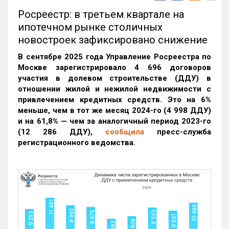
Росреестр: в третьем квартале на
ипотечном рынке столичных
новостроек зафиксировано снижение
В сентябре 2025 года Управление Росреестра по
Москве зарегистрировало 4 696 договоров
участия в долевом строительстве (ДДУ) в
отношении жилой и нежилой недвижимости с
привлечением кредитных средств. Это на 6%
меньше, чем в тот же месяц 2024-го (4 998 ДДУ)
и на 61,8% — чем за аналогичный период 2023-го
(12 286 ДДУ)
,
сообщила
пресс-служба
регистрационного ведомства.