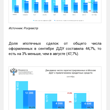
Источник: Росреестр
Доля ипотечных сделок от общего числа
оформленных в сентябре ДДУ составила 44,7%, то
есть на 3% меньше, чем в августе (47,7%).