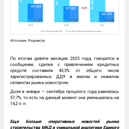
Источник: Росреестр
По итогам девяти месяцев 2025 года, говорится в
сообщении, сделки с привлечением кредитных
средств составили 43,5% от общего числа
зарегистрированных ДДУ в жилом и нежилом
сегментах рынка новостроек.
Доля в январе — сентябре прошлого года равнялась
57,7%, то есть на данный момент она уменьшилась на
14,2 п. п.
Еще больше оперативных новостей рынка
строительства МКД и уникальной аналитики Единого