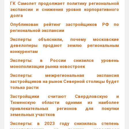
ГК Самолет продолжает политику региональной
экспансии и снижения уровня корпоративного
долга
Опубликован рейтинг застройщиков РФ по
региональной экспансии
Эксперты объяснили, почему московские
девелоперы продают землю региональным
конкурентам
Эксперты: в России снизился уровень
монополизации рынка новостроек
Эксперты: межрегиональная экспансия
застройщиков на рынок Северной столицы будет
только расти
Застройщики считают Свердловскую и
Тюменскую области одними из наиболее
привлекательных регионов для покупки
земельных участков
Эксперты: в 2023 году снизилась степень