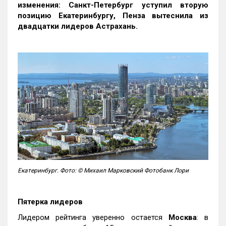
изменения: Санкт-Петербург уступил вторую
позицию Екатеринбургу, Пенза вытеснила из
двадцатки лидеров Астрахань.
Екатеринбург. Фото: © Михаил Марковский Фотобанк Лори
Пятерка лидеров
Лидером рейтинга уверенно остается
Москва
: в