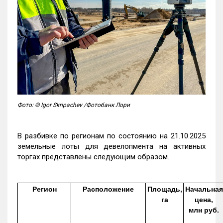
Фото: © Igor Skripachev /Фотобанк Лори
В разбивке по регионам по состоянию на 21.10.2025
земельные лоты для девелопмента на активных
торгах представлены следующим образом.
Регион
Расположение
Площадь,
Начальная
га
цена,
млн руб.