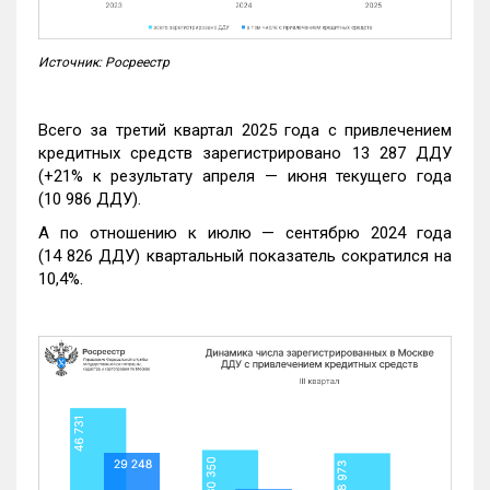
Источник: Росреестр
Всего за третий квартал 2025 года с привлечением
кредитных средств зарегистрировано 13 287 ДДУ
(+21% к результату апреля — июня текущего года
(10 986 ДДУ).
А по отношению к июлю — сентябрю 2024 года
(14 826 ДДУ) квартальный показатель сократился на
10,4%.