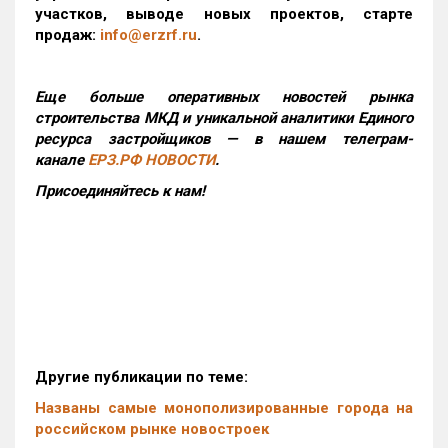
участков, выводе новых проектов, старте
продаж:
info@erzrf.ru
.
Еще больше оперативных новостей рынка
строительства МКД и уникальной аналитики Единого
ресурса застройщиков — в нашем телеграм-
канале
ЕРЗ.РФ НОВОСТИ
.
Присоединяйтесь к нам!
Другие публикации по теме:
Названы самые монополизированные города на
российском рынке новостроек