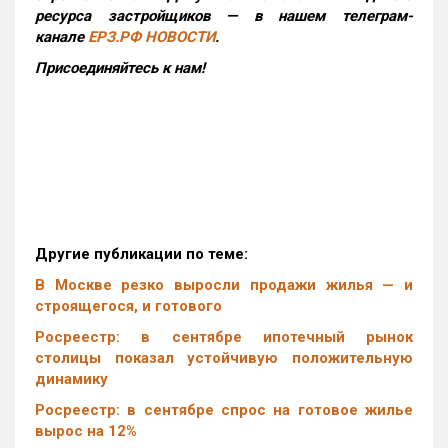
ресурса застройщиков — в нашем телеграм-
канале
ЕРЗ.РФ НОВОСТИ
.
Присоединяйтесь к нам!
Другие публикации по теме:
В Москве резко выросли продажи жилья — и
строящегося, и готового
Росреестр: в сентябре ипотечный рынок
столицы показал устойчивую положительную
динамику
Росреестр: в сентябре спрос на готовое жилье
вырос на 12%