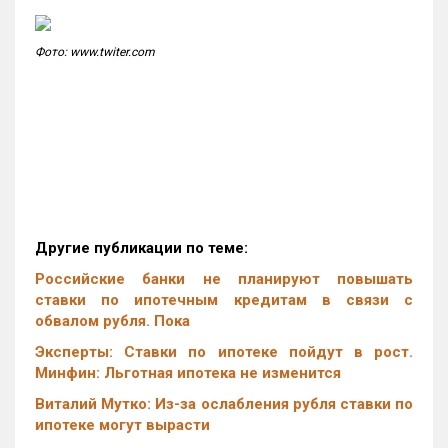
Фото: www.twiter.com
Другие публикации по теме:
Российские банки не планируют повышать
ставки по ипотечным кредитам в связи с
обвалом рубля. Пока
Эксперты: Ставки по ипотеке пойдут в рост.
Минфин: Льготная ипотека не изменится
Виталий Мутко: Из-за ослабления рубля ставки по
ипотеке могут вырасти