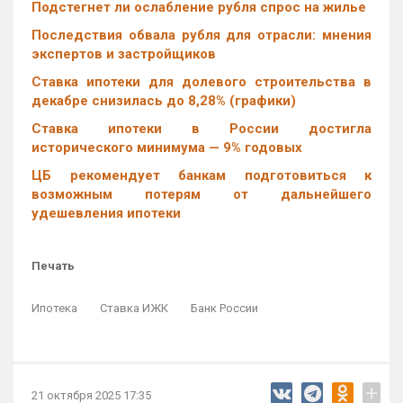
Подстегнет ли ослабление рубля спрос на жилье
Последствия обвала рубля для отрасли: мнения
экспертов и застройщиков
Ставка ипотеки для долевого строительства в
декабре снизилась до 8,28% (графики)
Cтавка ипотеки в России достигла
исторического минимума — 9% годовых
ЦБ рекомендует банкам подготовиться к
возможным потерям от дальнейшего
удешевления ипотеки
Печать
Ипотека
Ставка ИЖК
Банк России
+
21 октября 2025 17:35