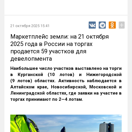
+
21 октября 2025 15:41
Маркетплейс земли: на 21 октября
2025 года в России на торгах
продается 59 участков для
девелопмента
Наибольшее число участков выставлено на торги
в Курганской (10 лотов) и Нижегородской
(9 лотов) областях. Активность наблюдается в
Алтайском крае, Новосибирской, Московской и
Ленинградской областях, где заявки на участие в
торгах принимают по 2—4 лотам
.