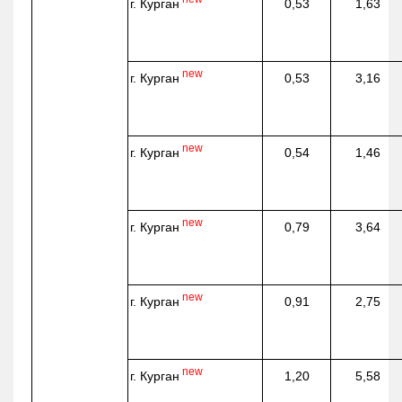
г. Курган
0,53
1,63
new
г. Курган
0,53
3,16
new
г. Курган
0,54
1,46
new
г. Курган
0,79
3,64
new
г. Курган
0,91
2,75
new
г. Курган
1,20
5,58