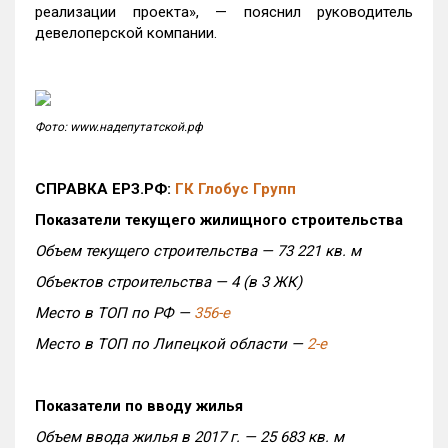
реализации проекта», — пояснил руководитель
девелоперской компании.
Фото: www.надепутатской.рф
СПРАВКА ЕРЗ.РФ:
ГК Глобус Групп
Показатели текущего жилищного строительства
Объем текущего строительства — 73 221 кв. м
Объектов строительства — 4 (в 3 ЖК)
Место в ТОП по РФ —
356-е
Место в ТОП по Липецкой области —
2-е
Показатели по вводу жилья
Объем ввода жилья в 2017 г. — 25 683 кв. м