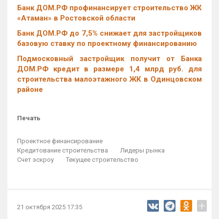
Банк ДОМ.РФ профинансирует строительство ЖК
«Атаман» в Ростовской области
Банк ДОМ.РФ до 7,5% снижает для застройщиков
базовую ставку по проектному финансированию
Подмосковный застройщик получит от Банка
ДОМ.РФ кредит в размере 1,4 млрд руб. для
строительства малоэтажного ЖК в Одинцовском
районе
Печать
Проектное финансирование
Кредитование строительства
Лидеры рынка
Счет эскроу
Текущее строительство
+
21 октября 2025 17:35