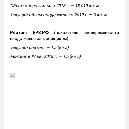
Объем ввода жилья в 2018 г. — 13 019 кв. м
Текущий объем ввода жилья в 2019 г. — 0 кв. м
Рейтинг ЕРЗ.РФ
(показатель своевременности
ввода жилья застройщиком)
Текущий рейтинг — 1,5 (из 5)
Рейтинг в IV кв. 2018 г. — 1,5 (из 5)