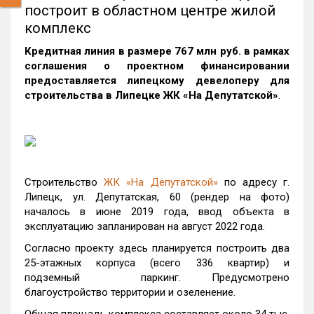
построит в областном центре жилой
комплекс
Кредитная линия в размере 767 млн руб. в рамках
соглашения о проектном финансировании
предоставляется липецкому девелоперу для
строительства в Липецке ЖК «На Депутатской»
.
Строительство
ЖК «На Депутатской»
по адресу г.
Липецк, ул. Депутатская, 60 (рендер на фото)
началось в июне 2019 года, ввод объекта в
эксплуатацию запланирован на август 2022 года.
Согласно проекту здесь планируется построить два
25-этажных корпуса (всего 336 квартир) и
подземный паркинг. Предусмотрено
благоустройство территории и озеленение.