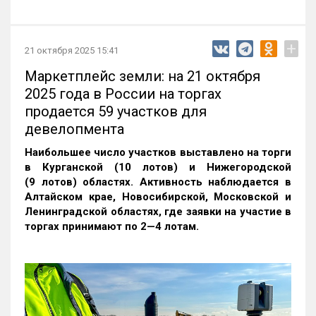
+
21 октября 2025 15:41
Маркетплейс земли: на 21 октября
2025 года в России на торгах
продается 59 участков для
девелопмента
Наибольшее число участков выставлено на торги
в Курганской (10 лотов) и Нижегородской
(9 лотов) областях. Активность наблюдается в
Алтайском крае, Новосибирской, Московской и
Ленинградской областях, где заявки на участие в
торгах принимают по 2—4 лотам
.