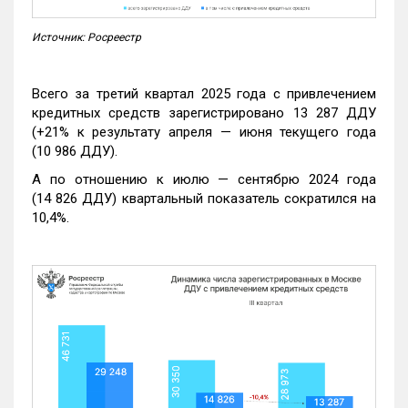
Источник: Росреестр
Всего за третий квартал 2025 года с привлечением
кредитных средств зарегистрировано 13 287 ДДУ
(+21% к результату апреля — июня текущего года
(10 986 ДДУ).
А по отношению к июлю — сентябрю 2024 года
(14 826 ДДУ) квартальный показатель сократился на
10,4%.