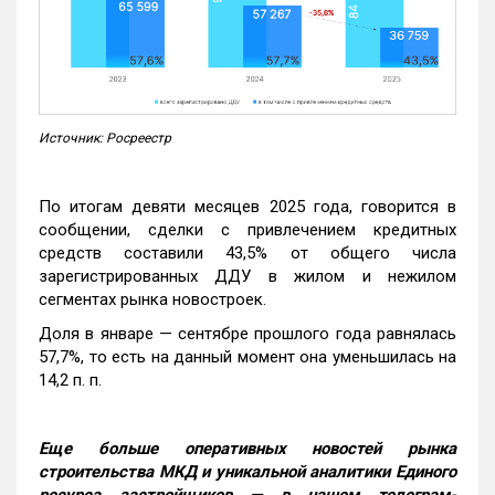
Источник: Росреестр
По итогам девяти месяцев 2025 года, говорится в
сообщении, сделки с привлечением кредитных
средств составили 43,5% от общего числа
зарегистрированных ДДУ в жилом и нежилом
сегментах рынка новостроек.
Доля в январе — сентябре прошлого года равнялась
57,7%, то есть на данный момент она уменьшилась на
14,2 п. п.
Еще больше оперативных новостей рынка
строительства МКД и уникальной аналитики Единого