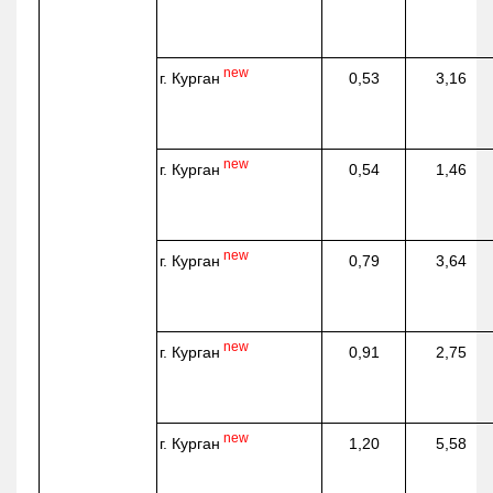
new
г. Курган
0,53
3,16
new
г. Курган
0,54
1,46
new
г. Курган
0,79
3,64
new
г. Курган
0,91
2,75
new
г. Курган
1,20
5,58