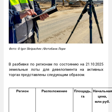
Фото: © Igor Skripachev /Фотобанк Лори
В разбивке по регионам по состоянию на 21.10.2025
земельные лоты для девелопмента на активных
торгах представлены следующим образом.
Регион
Расположение
Площадь,
Начальная
га
цена,
млн руб.