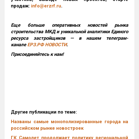
продаж:
info@erzrf.ru
.
Еще больше оперативных новостей рынка
строительства МКД и уникальной аналитики Единого
ресурса застройщиков — в нашем телеграм-
канале
ЕРЗ.РФ НОВОСТИ
.
Присоединяйтесь к нам!
Другие публикации по теме:
Названы самые монополизированные города на
российском рынке новостроек
ГК Самолет продолжает политику региональной