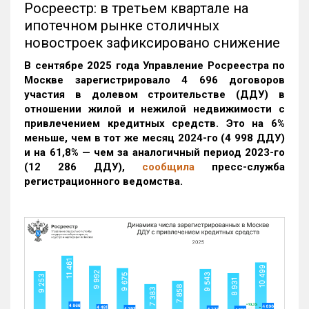
Росреестр: в третьем квартале на
ипотечном рынке столичных
новостроек зафиксировано снижение
В сентябре 2025 года Управление Росреестра по
Москве зарегистрировало 4 696 договоров
участия в долевом строительстве (ДДУ) в
отношении жилой и нежилой недвижимости с
привлечением кредитных средств. Это на 6%
меньше, чем в тот же месяц 2024-го (4 998 ДДУ)
и на 61,8% — чем за аналогичный период 2023-го
(12 286 ДДУ)
,
сообщила
пресс-служба
регистрационного ведомства.