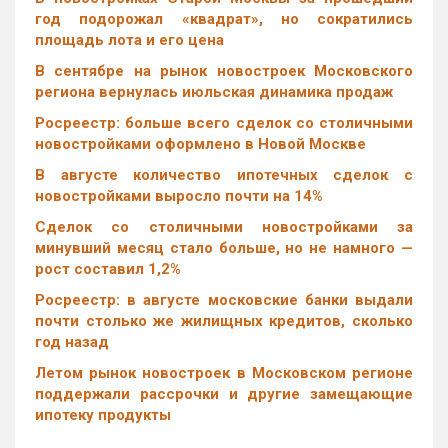
год подорожал «квадрат», но сократились
площадь лота и его цена
В сентябре на рынок новостроек Московского
региона вернулась июльская динамика продаж
Росреестр: больше всего сделок со столичными
новостройками оформлено в Новой Москве
В августе количество ипотечных сделок с
новостройками выросло почти на 14%
Cделок со столичными новостройками за
минувший месяц стало больше, но не намного —
рост составил 1,2%
Росреестр: в августе московские банки выдали
почти столько же жилищных кредитов, сколько
год назад
Летом рынок новостроек в Московском регионе
поддержали рассрочки и другие замещающие
ипотеку продукты