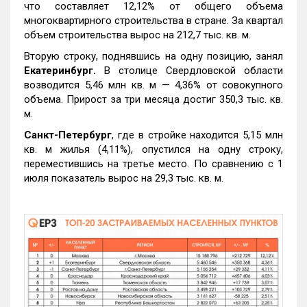
что составляет 12,12% от общего объема
многоквартирного строительства в стране. За квартал
объем строительства вырос на 212,7 тыс. кв. м.
Вторую строку, поднявшись на одну позицию, занял
Екатеринбург.
В столице Свердловской области
возводится 5,46 млн кв. м — 4,36% от совокупного
объема. Прирост за три месяца достиг 350,3 тыс. кв.
м.
Санкт-Петербург
, где в стройке находится 5,15 млн
кв. м жилья (4,11%), опустился на одну строку,
переместившись на третье место. По сравнению с 1
июля показатель вырос на 29,3 тыс. кв. м.