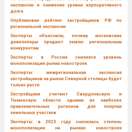
экспансии и снижения уровня корпоративного
долга
Опубликован рейтинг застройщиков РФ по
региональной экспансии
Эксперты объяснили, почему московские
девелоперы продают землю региональным
конкурентам
Эксперты: в России снизился уровень
монополизации рынка новостроек
Эксперты: межрегиональная экспансия
застройщиков на рынок Северной столицы будет
только расти
Застройщики считают Свердловскую и
Тюменскую области одними из наиболее
привлекательных регионов для покупки
земельных участков
Эксперты: в 2023 году снизилась степень
монополизации на рынках новостроек