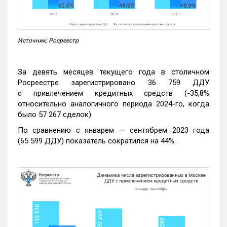
Источник: Росреестр
За девять месяцев текущего года в столичном
Росреестре зарегистрировано 36 759 ДДУ
с привлечением кредитных средств (-35,8%
относительно аналогичного периода 2024-го, когда
было 57 267 сделок).
По сравнению с январем — сентябрем 2023 года
(65 599 ДДУ) показатель сократился на 44%.