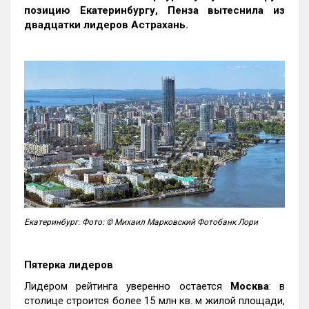
позицию Екатеринбургу, Пенза вытеснила из
двадцатки лидеров Астрахань.
Екатеринбург. Фото: © Михаил Марковский Фотобанк Лори
Пятерка лидеров
Лидером рейтинга уверенно остается
Москва
: в
столице строится более 15 млн кв. м жилой площади,