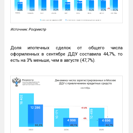
Источник: Росреестр
Доля ипотечных сделок от общего числа
оформленных в сентябре ДДУ составила 44,7%, то
есть на 3% меньше, чем в августе (47,7%).