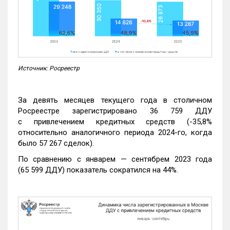
Источник: Росреестр
За девять месяцев текущего года в столичном
Росреестре зарегистрировано 36 759 ДДУ
с привлечением кредитных средств (-35,8%
относительно аналогичного периода 2024-го, когда
было 57 267 сделок).
По сравнению с январем — сентябрем 2023 года
(65 599 ДДУ) показатель сократился на 44%.