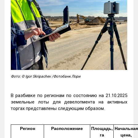
Фото: © Igor Skripachev /Фотобанк Лори
В разбивке по регионам по состоянию на 21.10.2025
земельные лоты для девелопмента на активных
торгах представлены следующим образом.
Регион
Расположение
Площадь,
Начальная
га
цена,