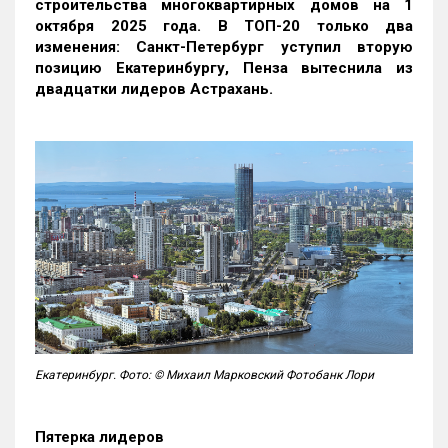
строительства многоквартирных домов на 1
октября 2025 года. В ТОП-20 только два
изменения: Санкт-Петербург уступил вторую
позицию Екатеринбургу, Пенза вытеснила из
двадцатки лидеров Астрахань.
Екатеринбург. Фото: © Михаил Марковский Фотобанк Лори
Пятерка лидеров