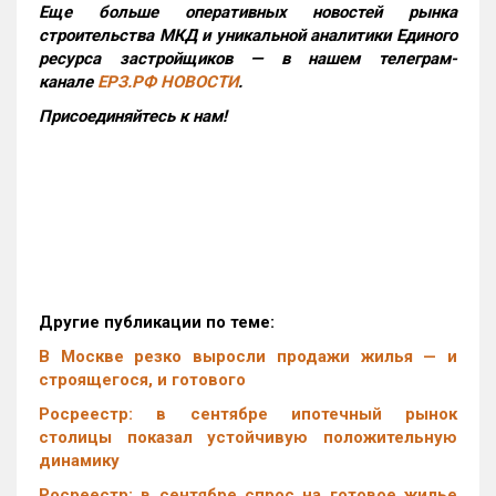
Еще больше оперативных новостей рынка
строительства МКД и уникальной аналитики Единого
ресурса застройщиков — в нашем телеграм-
канале
ЕРЗ.РФ НОВОСТИ
.
Присоединяйтесь к нам!
Другие публикации по теме:
В Москве резко выросли продажи жилья — и
строящегося, и готового
Росреестр: в сентябре ипотечный рынок
столицы показал устойчивую положительную
динамику
Росреестр: в сентябре спрос на готовое жилье