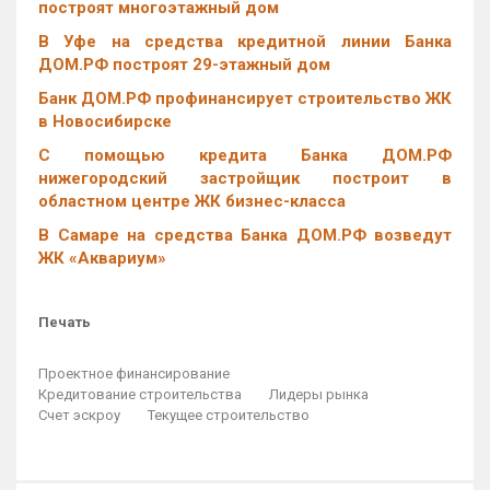
построят многоэтажный дом
В Уфе на средства кредитной линии Банка
ДОМ.РФ построят 29-этажный дом
Банк ДОМ.РФ профинансирует строительство ЖК
в Новосибирске
С помощью кредита Банка ДОМ.РФ
нижегородский застройщик построит в
областном центре ЖК бизнес-класса
В Самаре на средства Банка ДОМ.РФ возведут
ЖК «Аквариум»
Печать
Проектное финансирование
Кредитование строительства
Лидеры рынка
Счет эскроу
Текущее строительство