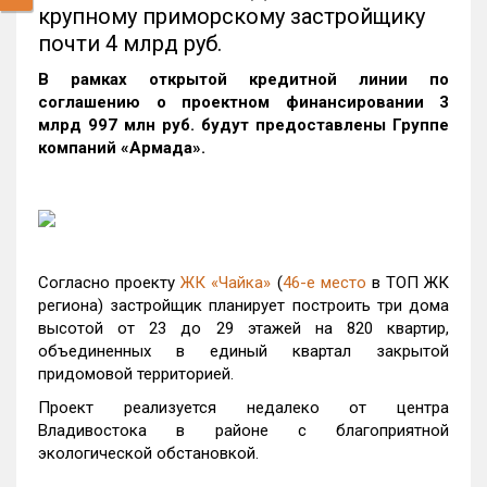
крупному приморскому застройщику
почти 4 млрд руб.
В рамках открытой кредитной линии по
соглашению о проектном финансировании 3
млрд 997 млн руб. будут предоставлены Группе
компаний «Армада».
Согласно проекту
ЖК «Чайка»
(
46-е место
в ТОП ЖК
региона) застройщик планирует построить три дома
высотой от 23 до 29 этажей на 820 квартир,
объединенных в единый квартал закрытой
придомовой территорией.
Проект реализуется недалеко от центра
Владивостока в районе с благоприятной
экологической обстановкой.