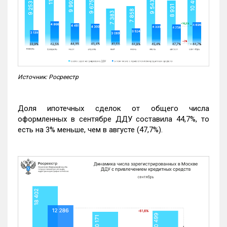
Источник: Росреестр
Доля ипотечных сделок от общего числа
оформленных в сентябре ДДУ составила 44,7%, то
есть на 3% меньше, чем в августе (47,7%).