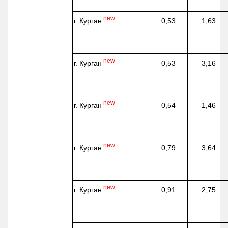
new
г. Курган
0,53
1,63
new
г. Курган
0,53
3,16
new
г. Курган
0,54
1,46
new
г. Курган
0,79
3,64
new
г. Курган
0,91
2,75