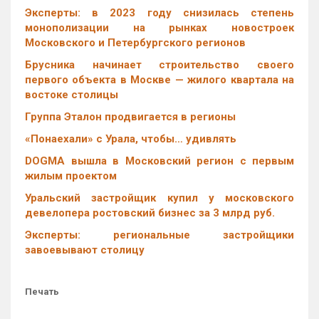
Эксперты: в 2023 году снизилась степень
монополизации на рынках новостроек
Московского и Петербургского регионов
Брусника начинает строительство своего
первого объекта в Москве — жилого квартала на
востоке столицы
Группа Эталон продвигается в регионы
«Понаехали» с Урала, чтобы… удивлять
DOGMA вышла в Московский регион с первым
жилым проектом
Уральский застройщик купил у московского
девелопера ростовский бизнес за 3 млрд руб.
Эксперты: региональные застройщики
завоевывают столицу
Печать