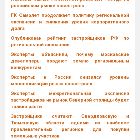
российском рынке новостроек
ГК Самолет продолжает политику региональной
экспансии и снижения уровня корпоративного
долга
Опубликован рейтинг застройщиков РФ по
региональной экспансии
Эксперты объяснили, почему московские
девелоперы продают землю региональным
конкурентам
Эксперты: в России снизился уровень
монополизации рынка новостроек
Эксперты: межрегиональная экспансия
застройщиков на рынок Северной столицы будет
только расти
Застройщики считают Свердловскую и
Тюменскую области одними из наиболее
привлекательных регионов для покупки
земельных участков