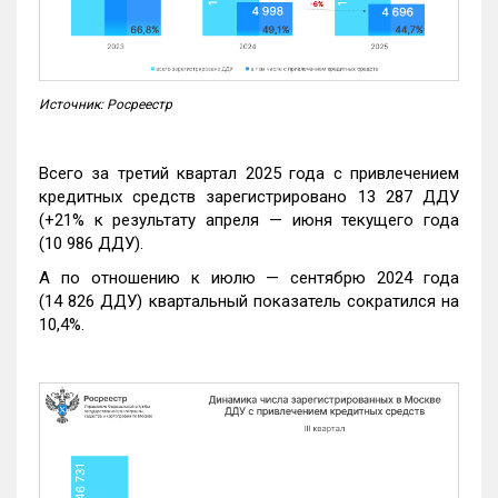
Источник: Росреестр
Всего за третий квартал 2025 года с привлечением
кредитных средств зарегистрировано 13 287 ДДУ
(+21% к результату апреля — июня текущего года
(10 986 ДДУ).
А по отношению к июлю — сентябрю 2024 года
(14 826 ДДУ) квартальный показатель сократился на
10,4%.