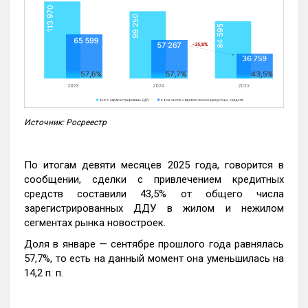
Источник: Росреестр
По итогам девяти месяцев 2025 года, говорится в
сообщении, сделки с привлечением кредитных
средств составили 43,5% от общего числа
зарегистрированных ДДУ в жилом и нежилом
сегментах рынка новостроек.
Доля в январе — сентябре прошлого года равнялась
57,7%, то есть на данный момент она уменьшилась на
14,2 п. п.