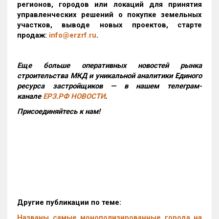
регионов, городов или локаций для принятия
управленческих решений о покупке земельных
участков, выводе новых проектов, старте
продаж:
info@erzrf.ru
.
Еще больше оперативных новостей рынка
строительства МКД и уникальной аналитики Единого
ресурса застройщиков — в нашем телеграм-
канале
ЕРЗ.РФ НОВОСТИ
.
Присоединяйтесь к нам!
Другие публикации по теме:
Названы самые монополизированные города на