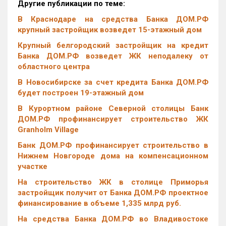
Другие публикации по теме:
В Краснодаре на средства Банка ДОМ.РФ
крупный застройщик возведет 15-этажный дом
Крупный белгородский застройщик на кредит
Банка ДОМ.РФ возведет ЖК неподалеку от
областного центра
В Новосибирске за счет кредита Банка ДОМ.РФ
будет построен 19-этажный дом
В Курортном районе Северной столицы Банк
ДОМ.РФ профинансирует строительство ЖК
Granholm Village
Банк ДОМ.РФ профинансирует строительство в
Нижнем Новгороде дома на компенсационном
участке
На строительство ЖК в столице Приморья
застройщик получит от Банка ДОМ.РФ проектное
финансирование в объеме 1,335 млрд руб.
На средства Банка ДОМ.РФ во Владивостоке