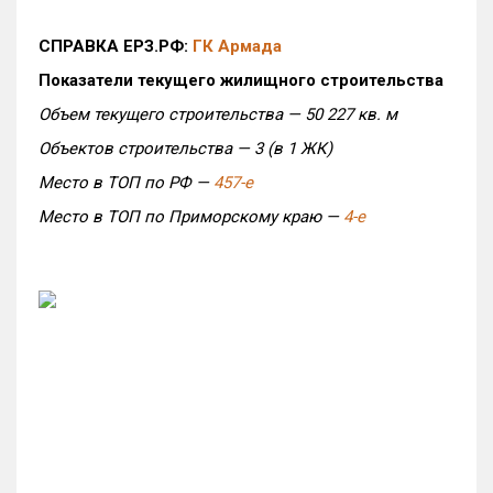
СПРАВКА ЕРЗ.РФ:
ГК Армада
Показатели текущего жилищного строительства
Объем текущего строительства — 50 227 кв. м
Объектов строительства — 3 (в 1 ЖК)
Место в ТОП по РФ —
457-е
Место в ТОП по Приморскому краю —
4-е