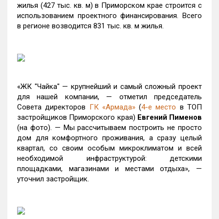
жилья (427 тыс. кв. м) в Приморском крае строится с
использованием проектного финансирования. Всего
в регионе возводится 831 тыс. кв. м жилья.
«ЖК "Чайка" — крупнейший и самый сложный проект
для нашей компании, — отметил председатель
Совета директоров
ГК «Армада»
(
4-е место
в ТОП
застройщиков Приморского края)
Евгений Пименов
(на фото). — Мы рассчитываем построить не просто
дом для комфортного проживания, а сразу целый
квартал, со своим особым микроклиматом и всей
необходимой инфраструктурой: детскими
площадками, магазинами и местами отдыха», —
уточнил застройщик.