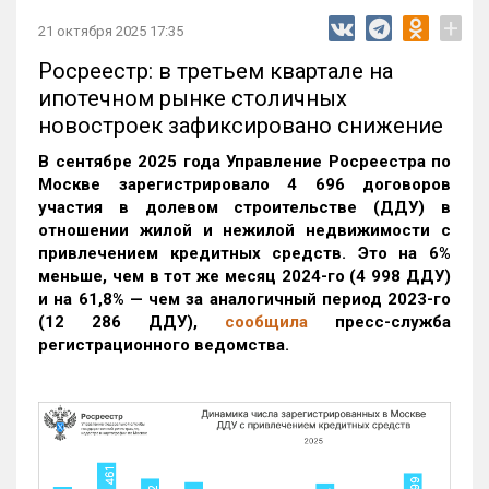
+
21 октября 2025 17:35
Росреестр: в третьем квартале на
ипотечном рынке столичных
новостроек зафиксировано снижение
В сентябре 2025 года Управление Росреестра по
Москве зарегистрировало 4 696 договоров
участия в долевом строительстве (ДДУ) в
отношении жилой и нежилой недвижимости с
привлечением кредитных средств. Это на 6%
меньше, чем в тот же месяц 2024-го (4 998 ДДУ)
и на 61,8% — чем за аналогичный период 2023-го
(12 286 ДДУ)
,
сообщила
пресс-служба
регистрационного ведомства.