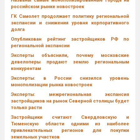
Названы самые монополизированные города на
российском рынке новостроек
ГК Самолет продолжает политику региональной
экспансии и снижения уровня корпоративного
долга
Опубликован рейтинг застройщиков РФ по
региональной экспансии
Эксперты объяснили, почему московские
девелоперы продают землю региональным
конкурентам
Эксперты: в России снизился уровень
монополизации рынка новостроек
Эксперты: межрегиональная экспансия
застройщиков на рынок Северной столицы будет
только расти
Застройщики считают Свердловскую и
Тюменскую области одними из наиболее
привлекательных регионов для покупки
земельных участков