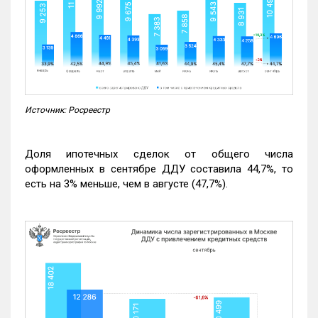
Источник: Росреестр
Доля ипотечных сделок от общего числа
оформленных в сентябре ДДУ составила 44,7%, то
есть на 3% меньше, чем в августе (47,7%).