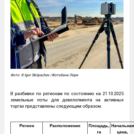
Фото: © Igor Skripachev /Фотобанк Лори
В разбивке по регионам по состоянию на 21.10.2025
земельные лоты для девелопмента на активных
торгах представлены следующим образом.
Регион
Расположение
Площадь,
Начальная
га
цена,