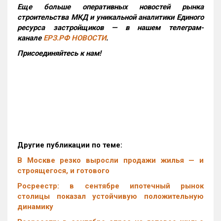
Еще больше оперативных новостей рынка
строительства МКД и уникальной аналитики Единого
ресурса застройщиков — в нашем телеграм-
канале
ЕРЗ.РФ НОВОСТИ
.
Присоединяйтесь к нам!
Другие публикации по теме:
В Москве резко выросли продажи жилья — и
строящегося, и готового
Росреестр: в сентябре ипотечный рынок
столицы показал устойчивую положительную
динамику