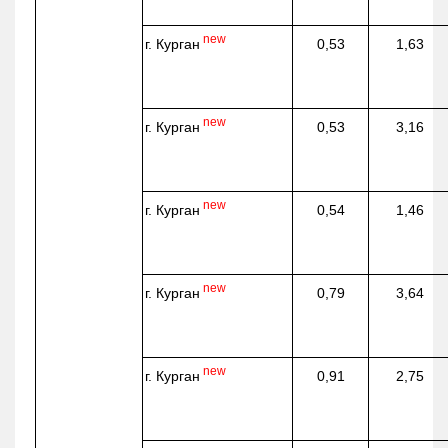
new
г. Курган
0,53
1,63
new
г. Курган
0,53
3,16
new
г. Курган
0,54
1,46
new
г. Курган
0,79
3,64
new
г. Курган
0,91
2,75