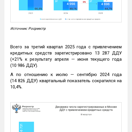
Источник: Росреестр
Всего за третий квартал 2025 года с привлечением
кредитных средств зарегистрировано 13 287 ДДУ
(+21% к результату апреля — июня текущего года
(10 986 ДДУ).
А по отношению к июлю — сентябрю 2024 года
(14 826 ДДУ) квартальный показатель сократился на
10,4%.