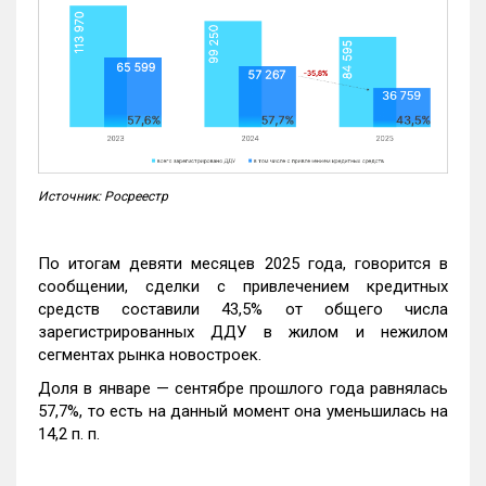
Источник: Росреестр
По итогам девяти месяцев 2025 года, говорится в
сообщении, сделки с привлечением кредитных
средств составили 43,5% от общего числа
зарегистрированных ДДУ в жилом и нежилом
сегментах рынка новостроек.
Доля в январе — сентябре прошлого года равнялась
57,7%, то есть на данный момент она уменьшилась на
14,2 п. п.