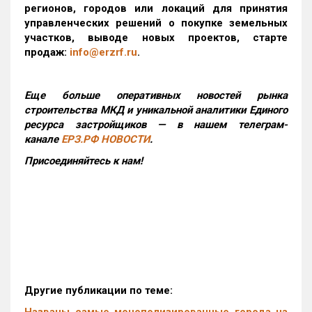
регионов, городов или локаций для принятия
управленческих решений о покупке земельных
участков, выводе новых проектов, старте
продаж:
info@erzrf.ru
.
Еще больше оперативных новостей рынка
строительства МКД и уникальной аналитики Единого
ресурса застройщиков — в нашем телеграм-
канале
ЕРЗ.РФ НОВОСТИ
.
Присоединяйтесь к нам!
Другие публикации по теме: