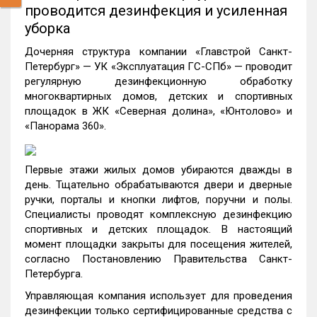
проводится дезинфекция и усиленная
уборка
Дочерняя структура компании «Главстрой Санкт-
Петербург» — УК «Эксплуатация ГС-СПб» — проводит
регулярную дезинфекционную обработку
многоквартирных домов, детских и спортивных
площадок в ЖК «Северная долина», «Юнтолово» и
«Панорама 360».
Первые этажи жилых домов убираются дважды в
день. Тщательно обрабатываются двери и дверные
ручки, порталы и кнопки лифтов, поручни и полы.
Специалисты проводят комплексную дезинфекцию
спортивных и детских площадок. В настоящий
момент площадки закрыты для посещения жителей,
согласно Постановлению Правительства Санкт-
Петербурга.
Управляющая компания использует для проведения
дезинфекции только сертифицированные средства с