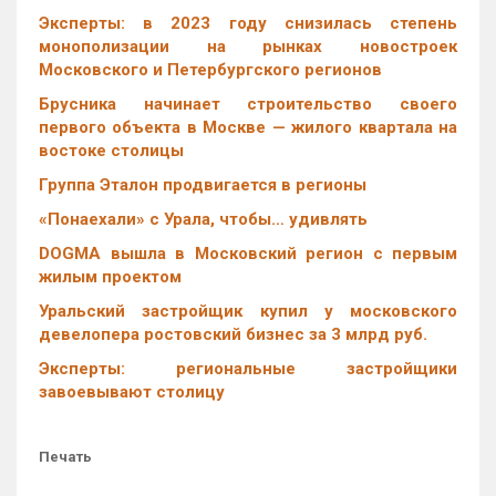
Эксперты: в 2023 году снизилась степень
монополизации на рынках новостроек
Московского и Петербургского регионов
Брусника начинает строительство своего
первого объекта в Москве — жилого квартала на
востоке столицы
Группа Эталон продвигается в регионы
«Понаехали» с Урала, чтобы… удивлять
DOGMA вышла в Московский регион с первым
жилым проектом
Уральский застройщик купил у московского
девелопера ростовский бизнес за 3 млрд руб.
Эксперты: региональные застройщики
завоевывают столицу
Печать