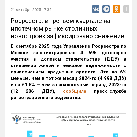
+
21 октября 2025 17:35
Росреестр: в третьем квартале на
ипотечном рынке столичных
новостроек зафиксировано снижение
В сентябре 2025 года Управление Росреестра по
Москве зарегистрировало 4 696 договоров
участия в долевом строительстве (ДДУ) в
отношении жилой и нежилой недвижимости с
привлечением кредитных средств. Это на 6%
меньше, чем в тот же месяц 2024-го (4 998 ДДУ)
и на 61,8% — чем за аналогичный период 2023-го
(12 286 ДДУ)
,
сообщила
пресс-служба
регистрационного ведомства.