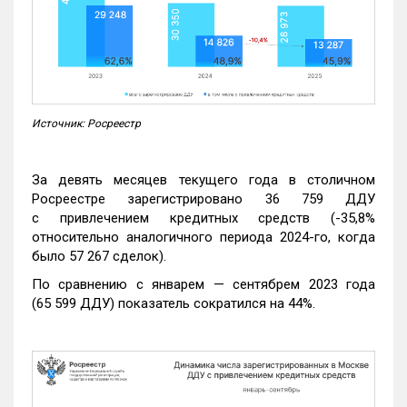
Источник: Росреестр
За девять месяцев текущего года в столичном
Росреестре зарегистрировано 36 759 ДДУ
с привлечением кредитных средств (-35,8%
относительно аналогичного периода 2024-го, когда
было 57 267 сделок).
По сравнению с январем — сентябрем 2023 года
(65 599 ДДУ) показатель сократился на 44%.