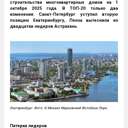
строительства многоквартирных домов на 1
октября 2025 года. В ТОП-20 только два
изменения: Санкт-Петербург уступил вторую
позицию Екатеринбургу, Пенза вытеснила из
двадцатки лидеров Астрахань.
Екатеринбург. Фото: © Михаил Марковский Фотобанк Лори
Пятерка лидеров