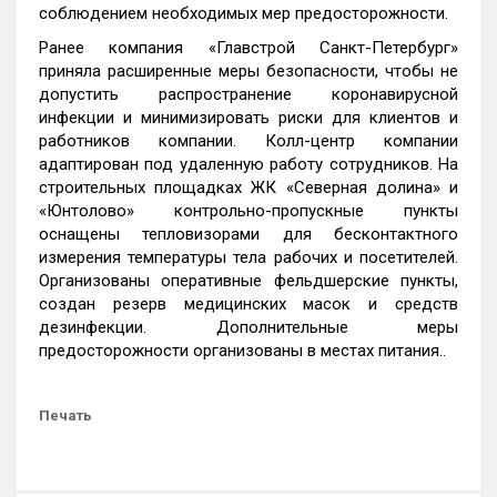
соблюдением необходимых мер предосторожности.
Ранее компания «Главстрой Санкт-Петербург»
приняла расширенные меры безопасности, чтобы не
допустить распространение коронавирусной
инфекции и минимизировать риски для клиентов и
работников компании. Колл-центр компании
адаптирован под удаленную работу сотрудников. На
строительных площадках ЖК «Северная долина» и
«Юнтолово» контрольно-пропускные пункты
оснащены тепловизорами для бесконтактного
измерения температуры тела рабочих и посетителей.
Организованы оперативные фельдшерские пункты,
создан резерв медицинских масок и средств
дезинфекции. Дополнительные меры
предосторожности организованы в местах питания..
Печать