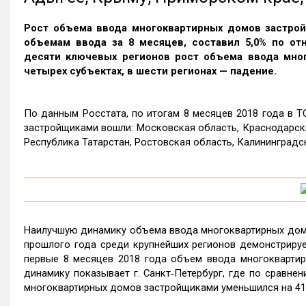
Рост объема ввода многоквартирных домов застрой
объемам ввода за 8 месяцев, составил 5,0% по от
десяти ключевых регионов рост объема ввода мно
четырех субъектах, в шести регионах — падение.
По данным Росстата, по итогам 8 месяцев 2018 года в 
застройщиками вошли: Московская область, Краснодарский
Республика Татарстан, Ростовская область, Калининградс
Наилучшую динамику объема ввода многоквартирных дом
прошлого года среди крупнейших регионов демонстрирует
первые 8 месяцев 2018 года объем ввода многоквартир
динамику показывает г. Санкт‑Петербург, где по сравн
многоквартирных домов застройщиками уменьшился на 41