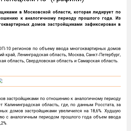
щиками в Московской области, которая лидирует по
ношению к аналогичному периоду прошлого года. Из
гоквартирных домов застройщиками зафиксирован в
ТОП‑10 регионов по объему ввода многоквартирных домов
 край, Ленинградская область, Москва, Санкт‑Петербург,
кая область, Свердловская область и Самарская область.
ов застройщиками по отношению к аналогичному периоду
 Калининградская область, где, по данным Росстата, за
ных домов застройщиками увеличился на 18,6%. Худшую
ению с аналогичным периодом прошлого года объем ввода
,2%.