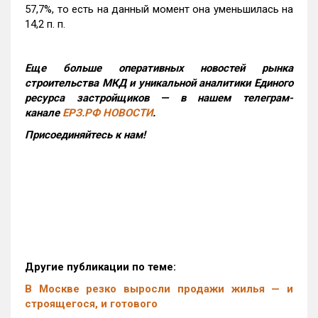
57,7%, то есть на данный момент она уменьшилась на
14,2 п. п.
Еще больше оперативных новостей рынка
строительства МКД и уникальной аналитики Единого
ресурса застройщиков — в нашем телеграм-
канале
ЕРЗ.РФ НОВОСТИ
.
Присоединяйтесь к нам!
Другие публикации по теме:
В Москве резко выросли продажи жилья — и
строящегося, и готового