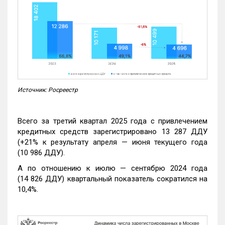
Источник: Росреестр
Всего за третий квартал 2025 года с привлечением
кредитных средств зарегистрировано 13 287 ДДУ
(+21% к результату апреля — июня текущего года
(10 986 ДДУ).
А по отношению к июлю — сентябрю 2024 года
(14 826 ДДУ) квартальный показатель сократился на
10,4%.