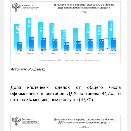
Источник: Росреестр
Доля ипотечных сделок от общего числа
оформленных в сентябре ДДУ составила 44,7%, то
есть на 3% меньше, чем в августе (47,7%).