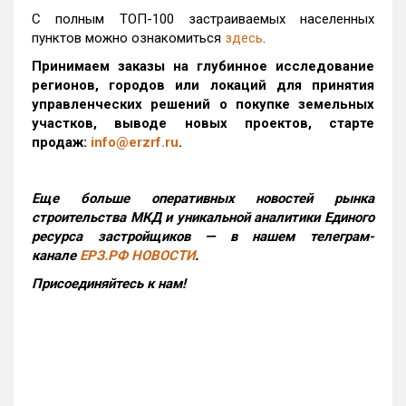
С полным ТОП-100 застраиваемых населенных
пунктов можно ознакомиться
здесь
.
Принимаем заказы на глубинное исследование
регионов, городов или локаций для принятия
управленческих решений о покупке земельных
участков, выводе новых проектов, старте
продаж:
info@erzrf.ru
.
Еще больше оперативных новостей рынка
строительства МКД и уникальной аналитики Единого
ресурса застройщиков — в нашем телеграм-
канале
ЕРЗ.РФ НОВОСТИ
.
Присоединяйтесь к нам!