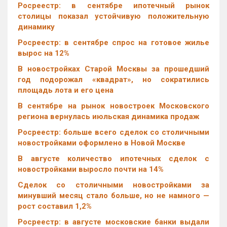
Росреестр: в сентябре ипотечный рынок
столицы показал устойчивую положительную
динамику
Росреестр: в сентябре спрос на готовое жилье
вырос на 12%
В новостройках Старой Москвы за прошедший
год подорожал «квадрат», но сократились
площадь лота и его цена
В сентябре на рынок новостроек Московского
региона вернулась июльская динамика продаж
Росреестр: больше всего сделок со столичными
новостройками оформлено в Новой Москве
В августе количество ипотечных сделок с
новостройками выросло почти на 14%
Cделок со столичными новостройками за
минувший месяц стало больше, но не намного —
рост составил 1,2%
Росреестр: в августе московские банки выдали