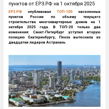
пунктов от ЕРЗ.РФ на 1 октября 2025
ЕРЗ.РФ
опубликовал
ТОП-100
населенных
пунктов России по объему текущего
строительства многоквартирных домов на 1
октября 2025 года. В ТОП-20 только два
изменения: Санкт-Петербург уступил вторую
позицию Екатеринбургу, Пенза вытеснила из
двадцатки лидеров Астрахань.