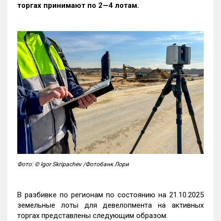
торгах принимают по 2—4 лотам
.
Фото: © Igor Skripachev /Фотобанк Лори
В разбивке по регионам по состоянию на 21.10.2025
земельные лоты для девелопмента на активных
торгах представлены следующим образом.