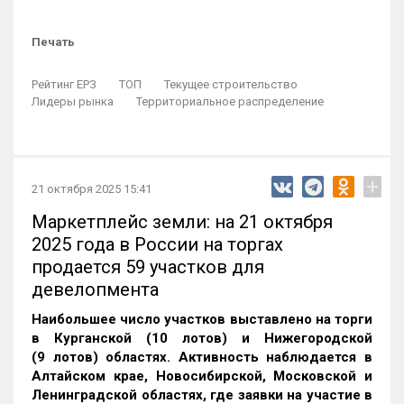
Печать
Рейтинг ЕРЗ
ТОП
Текущее строительство
Лидеры рынка
Территориальное распределение
+
21 октября 2025 15:41
Маркетплейс земли: на 21 октября
2025 года в России на торгах
продается 59 участков для
девелопмента
Наибольшее число участков выставлено на торги
в Курганской (10 лотов) и Нижегородской
(9 лотов) областях. Активность наблюдается в
Алтайском крае, Новосибирской, Московской и
Ленинградской областях, где заявки на участие в