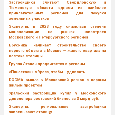
Застройщики считают Свердловскую и
Тюменскую области одними из наиболее
привлекательных регионов для покупки
земельных участков
Эксперты: в 2023 году снизилась степень
монополизации на рынках новостроек
Московского и Петербургского регионов
Брусника начинает строительство своего
первого объекта в Москве — жилого квартала на
востоке столицы
Группа Эталон продвигается в регионы
«Понаехали» с Урала, чтобы… удивлять
DOGMA вышла в Московский регион с первым
жилым проектом
Уральский застройщик купил у московского
девелопера ростовский бизнес за 3 млрд руб.
Эксперты: региональные застройщики
завоевывают столицу