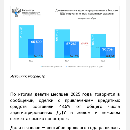
Источник: Росреестр
По итогам девяти месяцев 2025 года, говорится в
сообщении, сделки с привлечением кредитных
средств составили 43,5% от общего числа
зарегистрированных ДДУ в жилом и нежилом
сегментах рынка новостроек.
Доля в январе — сентябре прошлого года равнялась