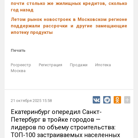
почти столько же жилищных кредитов, сколько
год назад
Летом рынок новостроек в Московском регионе
поддержали рассрочки и другие замещающие
ипотеку продукты
Печать
Росреестр
Регистрация
Продажи
Ипотека
Москва
+
21 октября 2025 15:58
Екатеринбург опередил Санкт-
Петербург в тройке городов —
лидеров по объему строительства:
ТОП-100 застраиваемых населенных