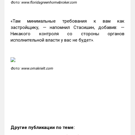
Фото: www.floridagreenhomebroker.com
«Там минимальные требования к вам как
застройщику, — напомнил Стасишин, добавив: —
Никакого контроля со стороны органов
исполнительной власти у вас не будет».
Фото: www.omskrielt.com
Другие публикации по теме: