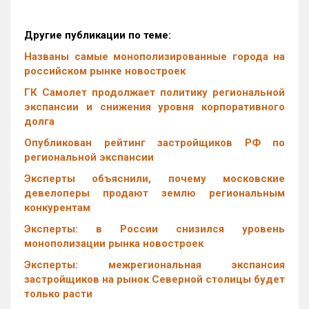
Другие публикации по теме:
Названы самые монополизированные города на
российском рынке новостроек
ГК Самолет продолжает политику региональной
экспансии и снижения уровня корпоративного
долга
Опубликован рейтинг застройщиков РФ по
региональной экспансии
Эксперты объяснили, почему московские
девелоперы продают землю региональным
конкурентам
Эксперты: в России снизился уровень
монополизации рынка новостроек
Эксперты: межрегиональная экспансия
застройщиков на рынок Северной столицы будет
только расти