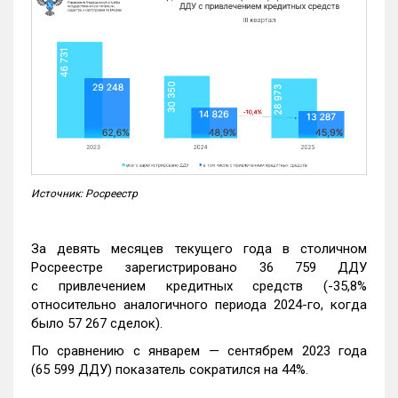
Источник: Росреестр
За девять месяцев текущего года в столичном
Росреестре зарегистрировано 36 759 ДДУ
с привлечением кредитных средств (-35,8%
относительно аналогичного периода 2024-го, когда
было 57 267 сделок).
По сравнению с январем — сентябрем 2023 года
(65 599 ДДУ) показатель сократился на 44%.