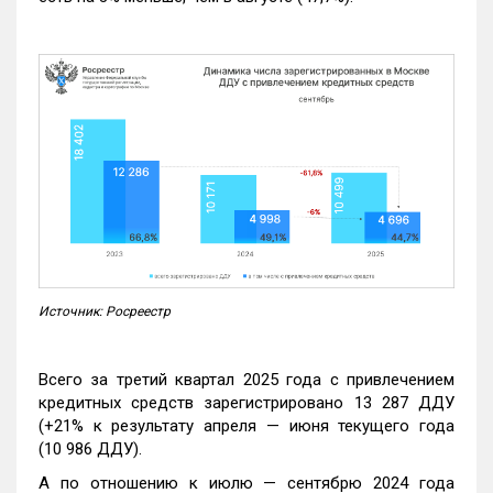
Источник: Росреестр
Всего за третий квартал 2025 года с привлечением
кредитных средств зарегистрировано 13 287 ДДУ
(+21% к результату апреля — июня текущего года
(10 986 ДДУ).
А по отношению к июлю — сентябрю 2024 года