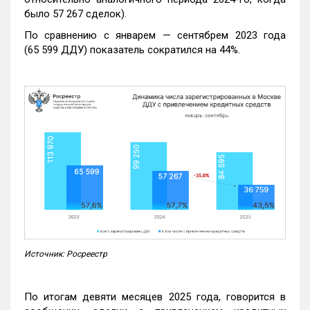
было 57 267 сделок).
По сравнению с январем — сентябрем 2023 года
(65 599 ДДУ) показатель сократился на 44%.
Источник: Росреестр
По итогам девяти месяцев 2025 года, говорится в