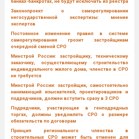
банках-банкротах, не будут исключать из реестра
Законопроект о саморегулировании
негосударственной экспертизы: мнение
экспертов
Постоянное изменение правил в системе
саморегулирования грозит застройщикам
очередной сменой СРО
Минстрой России: застройщику, техническому
заказчику, осуществляющему строительство
индивидуального жилого дома, членство в СРО
не требуется
Минстрой России: застройщик, самостоятельно
нанимающий изыскателей, проектировщиков и
подрядчиков, должен вступить сразу в 3 СРО
Подрядчики, участвующие в генподрядных
торгах, должны уведомлять СРО о размере
обязательств по договорам
Принцип регионального членства в
строительных СРО может быть отменен для