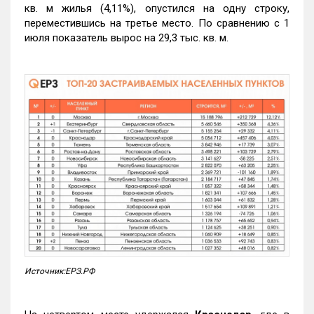
кв. м жилья (4,11%), опустился на одну строку,
переместившись на третье место. По сравнению с 1
июля показатель вырос на 29,3 тыс. кв. м.
Источник:ЕРЗ.РФ