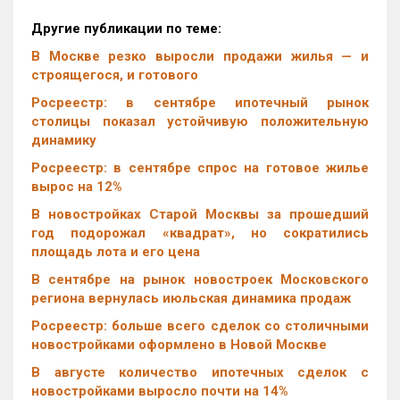
Другие публикации по теме:
В Москве резко выросли продажи жилья — и
строящегося, и готового
Росреестр: в сентябре ипотечный рынок
столицы показал устойчивую положительную
динамику
Росреестр: в сентябре спрос на готовое жилье
вырос на 12%
В новостройках Старой Москвы за прошедший
год подорожал «квадрат», но сократились
площадь лота и его цена
В сентябре на рынок новостроек Московского
региона вернулась июльская динамика продаж
Росреестр: больше всего сделок со столичными
новостройками оформлено в Новой Москве
В августе количество ипотечных сделок с
новостройками выросло почти на 14%