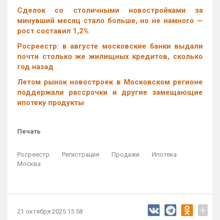
Cделок со столичными новостройками за
минувший месяц стало больше, но не намного —
рост составил 1,2%
Росреестр: в августе московские банки выдали
почти столько же жилищных кредитов, сколько
год назад
Летом рынок новостроек в Московском регионе
поддержали рассрочки и другие замещающие
ипотеку продукты
Печать
Росреестр
Регистрация
Продажи
Ипотека
Москва
+
21 октября 2025 15:58