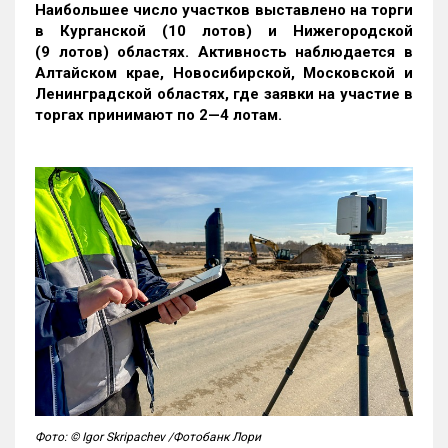
Наибольшее число участков выставлено на торги
в Курганской (10 лотов) и Нижегородской
(9 лотов) областях. Активность наблюдается в
Алтайском крае, Новосибирской, Московской и
Ленинградской областях, где заявки на участие в
торгах принимают по 2—4 лотам
.
Фото: © Igor Skripachev /Фотобанк Лори