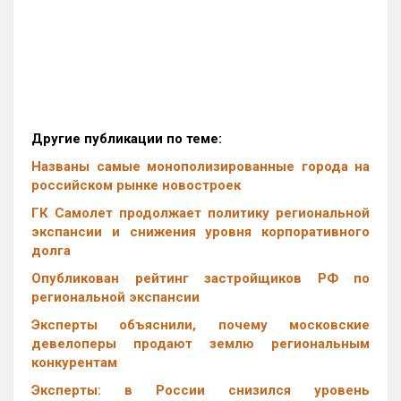
Другие публикации по теме:
Названы самые монополизированные города на
российском рынке новостроек
ГК Самолет продолжает политику региональной
экспансии и снижения уровня корпоративного
долга
Опубликован рейтинг застройщиков РФ по
региональной экспансии
Эксперты объяснили, почему московские
девелоперы продают землю региональным
конкурентам
Эксперты: в России снизился уровень