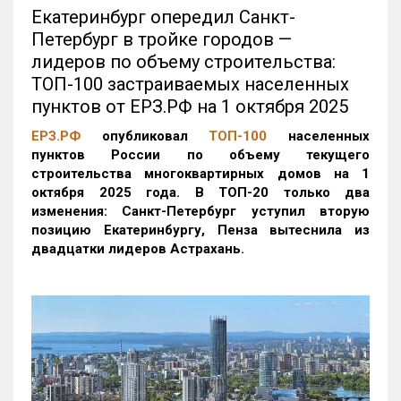
Екатеринбург опередил Санкт-
Петербург в тройке городов —
лидеров по объему строительства:
ТОП-100 застраиваемых населенных
пунктов от ЕРЗ.РФ на 1 октября 2025
ЕРЗ.РФ
опубликовал
ТОП-100
населенных
пунктов России по объему текущего
строительства многоквартирных домов на 1
октября 2025 года. В ТОП-20 только два
изменения: Санкт-Петербург уступил вторую
позицию Екатеринбургу, Пенза вытеснила из
двадцатки лидеров Астрахань.