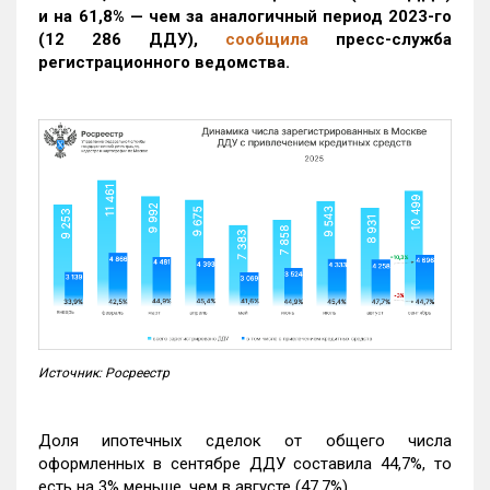
и на 61,8% — чем за аналогичный период 2023-го
(12 286 ДДУ)
,
сообщила
пресс-служба
регистрационного ведомства.
Источник: Росреестр
Доля ипотечных сделок от общего числа
оформленных в сентябре ДДУ составила 44,7%, то
есть на 3% меньше, чем в августе (47,7%).