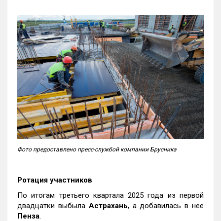
Фото предоставлено пресс-службой компании Брусника
Ротация участников
По итогам третьего квартала 2025 года из первой
двадцатки выбыла
Астрахань
, а добавилась в нее
Пенза
.