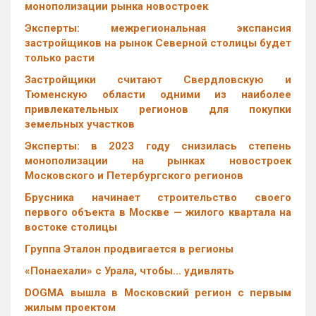
монополизации рынка новостроек
Эксперты: межрегиональная экспансия
застройщиков на рынок Северной столицы будет
только расти
Застройщики считают Свердловскую и
Тюменскую области одними из наиболее
привлекательных регионов для покупки
земельных участков
Эксперты: в 2023 году снизилась степень
монополизации на рынках новостроек
Московского и Петербургского регионов
Брусника начинает строительство своего
первого объекта в Москве — жилого квартала на
востоке столицы
Группа Эталон продвигается в регионы
«Понаехали» с Урала, чтобы… удивлять
DOGMA вышла в Московский регион с первым
жилым проектом