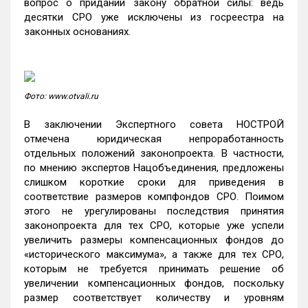
вопрос о придании закону обратной силы: ведь
десятки СРО уже исключены из госреестра на
законных основаниях.
Фото: www.otvali.ru
В заключении Экспертного совета НОСТРОЙ
отмечена юридическая непроработанность
отдельных положений законопроекта. В частности,
по мнению экспертов Нацобъединения, предложены
слишком короткие сроки для приведения в
соответствие размеров компфондов СРО. Поимом
этого не урегулированы последствия принятия
законопроекта для тех СРО, которые уже успели
увеличить размеры компенсационных фондов до
«исторического максимума», а также для тех СРО,
которым не требуется принимать решение об
увеличении компенсационных фондов, поскольку
размер соответствует количеству и уровням