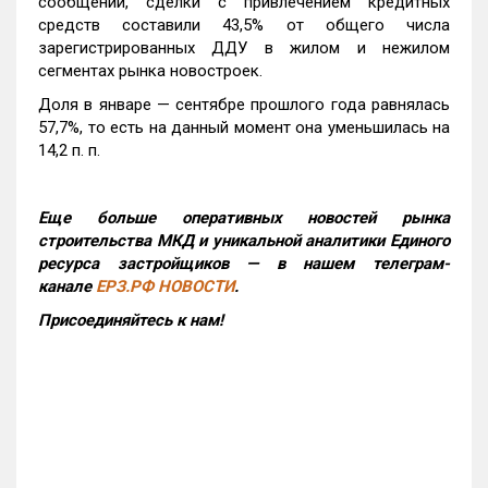
сообщении, сделки с привлечением кредитных
средств составили 43,5% от общего числа
зарегистрированных ДДУ в жилом и нежилом
сегментах рынка новостроек.
Доля в январе — сентябре прошлого года равнялась
57,7%, то есть на данный момент она уменьшилась на
14,2 п. п.
Еще больше оперативных новостей рынка
строительства МКД и уникальной аналитики Единого
ресурса застройщиков — в нашем телеграм-
канале
ЕРЗ.РФ НОВОСТИ
.
Присоединяйтесь к нам!