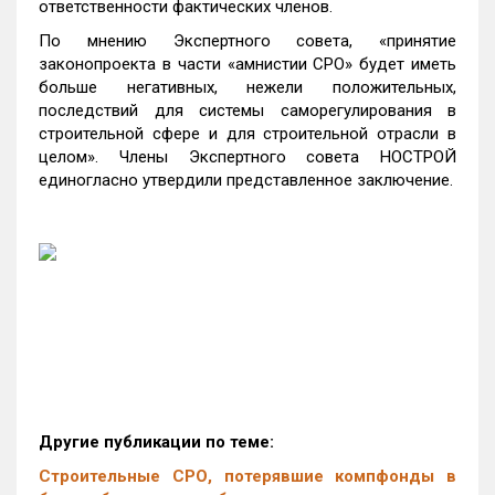
ответственности фактических членов.
По мнению Экспертного совета, «принятие
законопроекта в части «амнистии СРО» будет иметь
больше негативных, нежели положительных,
последствий для системы саморегулирования в
строительной сфере и для строительной отрасли в
целом». Члены Экспертного совета НОСТРОЙ
единогласно утвердили представленное заключение.
Другие публикации по теме:
Строительные СРО, потерявшие компфонды в