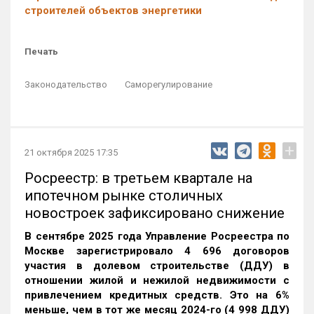
строителей объектов энергетики
Печать
Законодательство
Саморегулирование
+
21 октября 2025 17:35
Росреестр: в третьем квартале на
ипотечном рынке столичных
новостроек зафиксировано снижение
В сентябре 2025 года Управление Росреестра по
Москве зарегистрировало 4 696 договоров
участия в долевом строительстве (ДДУ) в
отношении жилой и нежилой недвижимости с
привлечением кредитных средств. Это на 6%
меньше, чем в тот же месяц 2024-го (4 998 ДДУ)