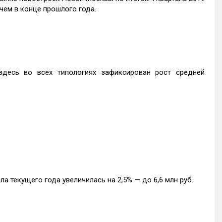
 чем в конце прошлого года.
здесь во всех типологиях зафиксирован рост средней
а текущего года увеличилась на 2,5% — до 6,6 млн руб.