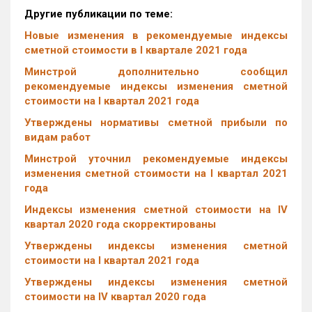
Другие публикации по теме:
Новые изменения в рекомендуемые индексы
сметной стоимости в I квартале 2021 года
Минстрой дополнительно сообщил
рекомендуемые индексы изменения сметной
стоимости на I квартал 2021 года
Утверждены нормативы сметной прибыли по
видам работ
Минстрой уточнил рекомендуемые индексы
изменения сметной стоимости на I квартал 2021
года
Индексы изменения сметной стоимости на IV
квартал 2020 года скорректированы
Утверждены индексы изменения сметной
стоимости на I квартал 2021 года
Утверждены индексы изменения сметной
стоимости на IV квартал 2020 года