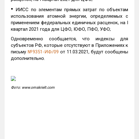
•
ИИСС по элементам прямых затрат по объектам
использования атомной энергии, определяемых с
применением федеральных единичных расценок, на I
квартал 2021 года для ЦФО, ЮФО, ПФО, УФО;
Одновременно сообщается, что индексы для
субъектов РФ, которые отсутствуют в Приложениях к
письму
№9351-ИФ/09
от 11.03.2021, будут сообщены
дополнительно.
Фото: www.omskrielt.com