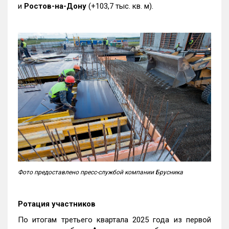
и
Ростов-на-Дону
(+103,7 тыс. кв. м).
Фото предоставлено пресс-службой компании Брусника
Ротация участников
По итогам третьего квартала 2025 года из первой