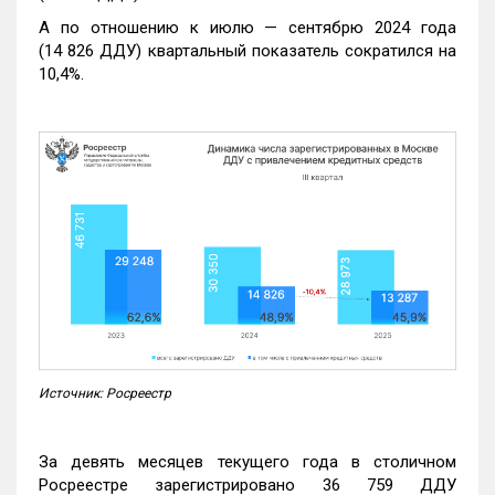
А по отношению к июлю — сентябрю 2024 года
(14 826 ДДУ) квартальный показатель сократился на
10,4%.
Источник: Росреестр
За девять месяцев текущего года в столичном
Росреестре зарегистрировано 36 759 ДДУ