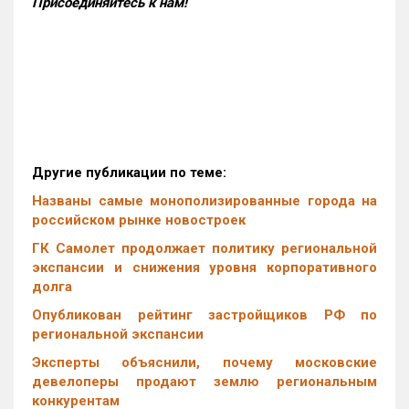
Присоединяйтесь к нам!
Другие публикации по теме:
Названы самые монополизированные города на
российском рынке новостроек
ГК Самолет продолжает политику региональной
экспансии и снижения уровня корпоративного
долга
Опубликован рейтинг застройщиков РФ по
региональной экспансии
Эксперты объяснили, почему московские
девелоперы продают землю региональным
конкурентам