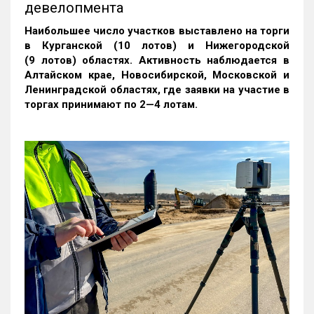
девелопмента
Наибольшее число участков выставлено на торги
в Курганской (10 лотов) и Нижегородской
(9 лотов) областях. Активность наблюдается в
Алтайском крае, Новосибирской, Московской и
Ленинградской областях, где заявки на участие в
торгах принимают по 2—4 лотам
.