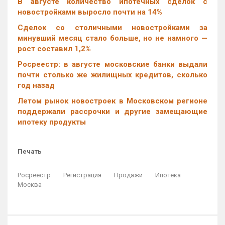
В августе количество ипотечных сделок с
новостройками выросло почти на 14%
Cделок со столичными новостройками за
минувший месяц стало больше, но не намного —
рост составил 1,2%
Росреестр: в августе московские банки выдали
почти столько же жилищных кредитов, сколько
год назад
Летом рынок новостроек в Московском регионе
поддержали рассрочки и другие замещающие
ипотеку продукты
Печать
Росреестр
Регистрация
Продажи
Ипотека
Москва