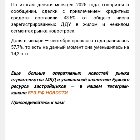
По итогам девяти месяцев 2025 года, говорится в
сообщении, сделки с привлечением кредитных
средств составили 43,5% от общего числа
зарегистрированных ДДУ в жилом и нежилом
сегментах рынка новостроек.
Доля в январе — сентябре прошлого года равнялась
57,7%, то есть на данный момент она уменьшилась на
14,2 п. п.
Еще больше оперативных новостей рынка
строительства МКД и уникальной аналитики Единого
ресурса застройщиков — в нашем телеграм-
канале
ЕРЗ.РФ НОВОСТИ
.
Присоединяйтесь к нам!