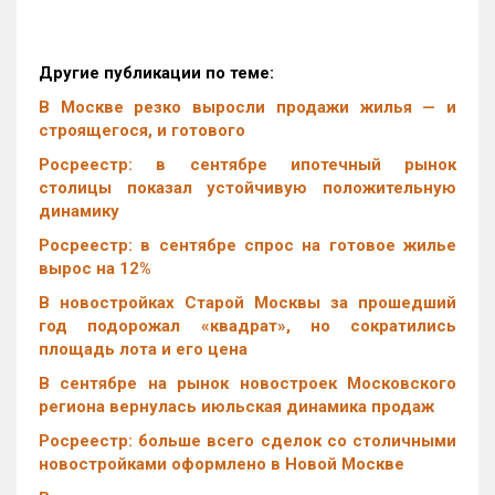
Другие публикации по теме:
В Москве резко выросли продажи жилья — и
строящегося, и готового
Росреестр: в сентябре ипотечный рынок
столицы показал устойчивую положительную
динамику
Росреестр: в сентябре спрос на готовое жилье
вырос на 12%
В новостройках Старой Москвы за прошедший
год подорожал «квадрат», но сократились
площадь лота и его цена
В сентябре на рынок новостроек Московского
региона вернулась июльская динамика продаж
Росреестр: больше всего сделок со столичными
новостройками оформлено в Новой Москве