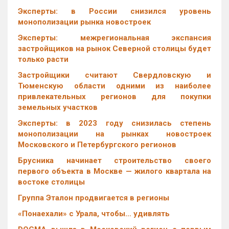
Эксперты: в России снизился уровень
монополизации рынка новостроек
Эксперты: межрегиональная экспансия
застройщиков на рынок Северной столицы будет
только расти
Застройщики считают Свердловскую и
Тюменскую области одними из наиболее
привлекательных регионов для покупки
земельных участков
Эксперты: в 2023 году снизилась степень
монополизации на рынках новостроек
Московского и Петербургского регионов
Брусника начинает строительство своего
первого объекта в Москве — жилого квартала на
востоке столицы
Группа Эталон продвигается в регионы
«Понаехали» с Урала, чтобы… удивлять