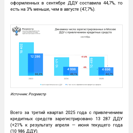
оформленных в сентябре ДДУ составила 44,7%, то
есть на 3% меньше, чем в августе (47,7%).
Источник: Росреестр
Всего за третий квартал 2025 года с привлечением
кредитных средств зарегистрировано 13 287 ДДУ
(+21% к результату апреля — июня текущего года
(10 986 ДДУ).