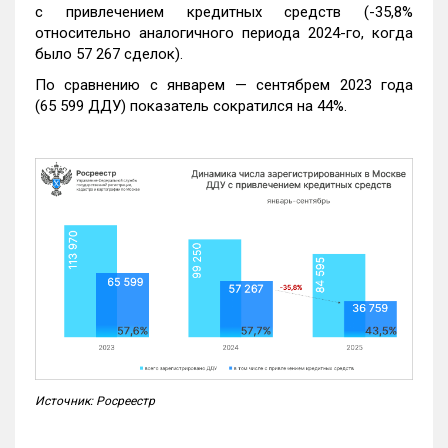
с привлечением кредитных средств (-35,8%
относительно аналогичного периода 2024-го, когда
было 57 267 сделок).
По сравнению с январем — сентябрем 2023 года
(65 599 ДДУ) показатель сократился на 44%.
Источник: Росреестр