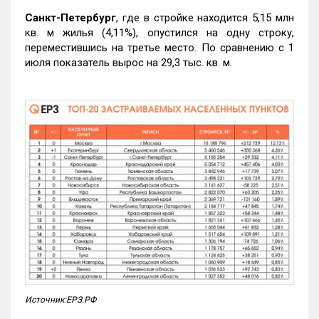
Санкт-Петербург
, где в стройке находится 5,15 млн
кв. м жилья (4,11%), опустился на одну строку,
переместившись на третье место. По сравнению с 1
июля показатель вырос на 29,3 тыс. кв. м.
Источник:ЕРЗ.РФ