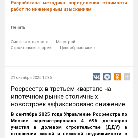
Разработана методика определения стоимости
работ по инженерным изысканиям
Печать
Сметная стоимость
Минстрой
Строительные нормы
Ценообразование
+
21 октября 2025 17:35
Росреестр: в третьем квартале на
ипотечном рынке столичных
новостроек зафиксировано снижение
В сентябре 2025 года Управление Росреестра по
Москве зарегистрировало 4 696 договоров
участия в долевом строительстве (ДДУ) в
отношении жилой и нежилой недвижимости с