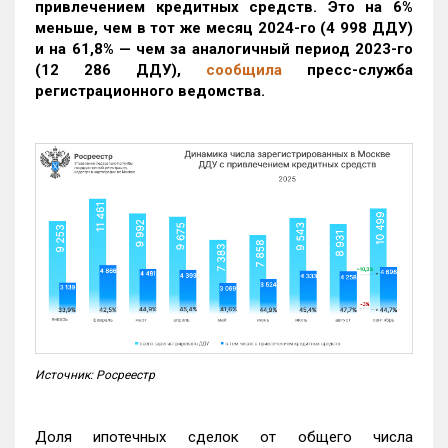
привлечением кредитных средств. Это на 6%
меньше, чем в тот же месяц 2024-го (4 998 ДДУ)
и на 61,8% — чем за аналогичный период 2023-го
(12 286 ДДУ)
,
сообщила
пресс-служба
регистрационного ведомства.
Источник: Росреестр
Доля ипотечных сделок от общего числа