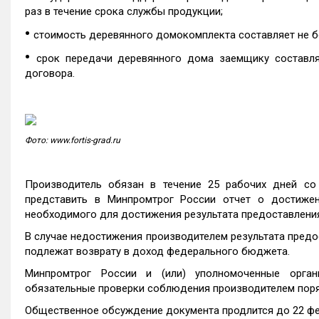
раз в течение срока службы продукции;
•
стоимость деревянного домокомплекта составляет не бол
•
срок передачи деревянного дома заемщику составля
договора.
Фото: www.fortis-grad.ru
Производитель обязан в течение 25 рабочих дней со
представить в Минпромтрог России отчет о достижени
необходимого для достижения результата предоставлени
В случае недостижения производителем результата предо
подлежат возврату в доход федерального бюджета.
Минпромтрог России и (или) уполномоченные орган
обязательные проверки соблюдения производителем поряд
Общественное обсуждение документа продлится до 22 фе