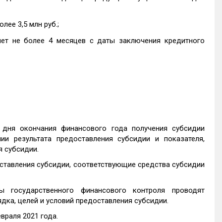
ее 3,5 млн руб.;
ет не более 4 месяцев с даты заключения кредитного
 дня окончания финансового года получения субсидии
и результата предоставления субсидии и показателя,
я субсидии.
ставления субсидии, соответствующие средства субсидии
ы государственного финансового контроля проводят
ка, целей и условий предоставления субсидии.
враля 2021 года.