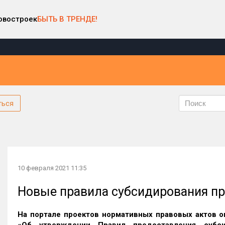
овостроек
БЫТЬ В ТРЕНДЕ!
ться
10 февраля 2021 11:35
Новые правила субсидирования п
На
портале проектов нормативных правовых актов 