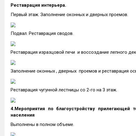
Реставрация интерьера.
Первый этаж. Заполнение оконных и дверных проемов.
Подвал. Реставрация сводов.
Реставрация изразцовой печи и воссоздание лепного дек
Заполнение оконных , дверных проемов и реставрация ос
Реставрация чугунной лестницы со 2-го на 3 этаж.
4.Мероприятия по благоустройству прилегающей т
населения
Выполнены в полном объеме.