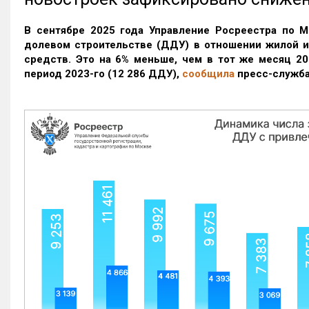
В сентябре 2025 года Управление Росреестра по М
долевом строительстве (ДДУ) в отношении жилой 
средств. Это на 6% меньше, чем в тот же месяц 20
период 2023-го
(12 286 ДДУ)
,
сообщила
пресс-служба