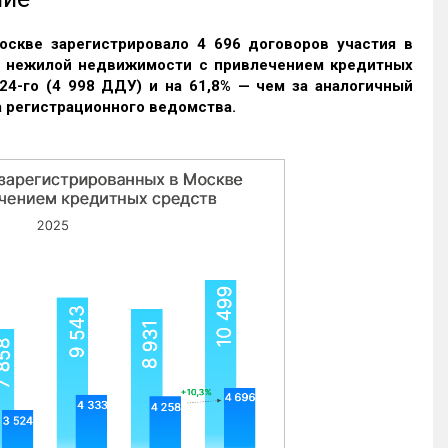
оскве зарегистрировало 4 696 договоров участия в
и нежилой недвижимости с привлечением кредитных
24-го (4 998 ДДУ) и на 61,8% — чем за аналогичный
 регистрационного ведомства.