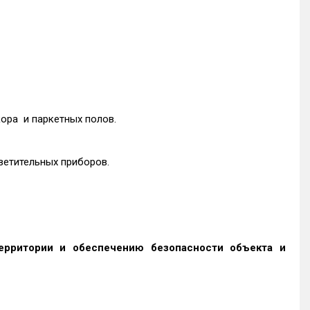
ора и паркетных полов.
ветительных приборов.
ерритории и обеспечению безопасности объекта и