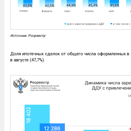
Источник: Росреестр
Доля ипотечных сделок от общего числа оформленных в с
в августе (47,7%).