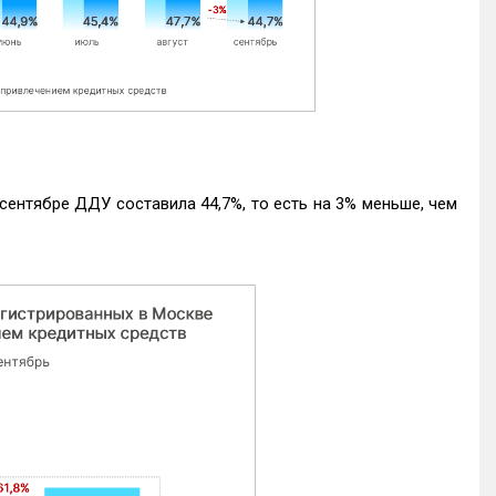
ентябре ДДУ составила 44,7%, то есть на 3% меньше, чем