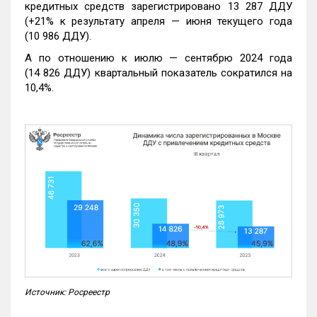
кредитных средств зарегистрировано 13 287 ДДУ
(+21% к результату апреля — июня текущего года
(10 986 ДДУ).
А по отношению к июлю — сентябрю 2024 года
(14 826 ДДУ) квартальный показатель сократился на
10,4%.
Источник: Росреестр