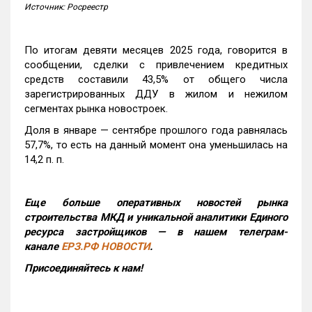
Источник: Росреестр
По итогам девяти месяцев 2025 года, говорится в
сообщении, сделки с привлечением кредитных
средств составили 43,5% от общего числа
зарегистрированных ДДУ в жилом и нежилом
сегментах рынка новостроек.
Доля в январе — сентябре прошлого года равнялась
57,7%, то есть на данный момент она уменьшилась на
14,2 п. п.
Еще больше оперативных новостей рынка
строительства МКД и уникальной аналитики Единого
ресурса застройщиков — в нашем телеграм-
канале
ЕРЗ.РФ НОВОСТИ
.
Присоединяйтесь к нам!