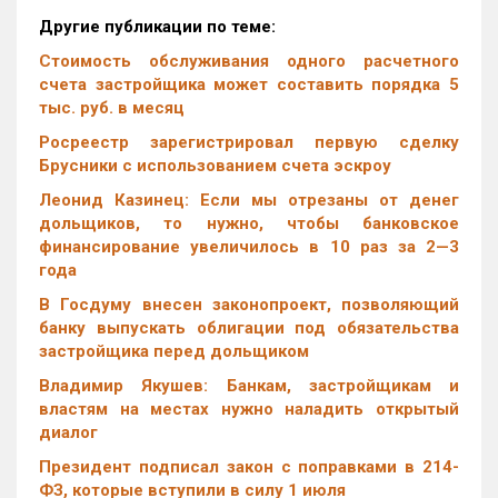
Другие публикации по теме:
Стоимость обслуживания одного расчетного
счета застройщика может составить порядка 5
тыс. руб. в месяц
Росреестр зарегистрировал первую сделку
Брусники с использованием счета эскроу
Леонид Казинец: Если мы отрезаны от денег
дольщиков, то нужно, чтобы банковское
финансирование увеличилось в 10 раз за 2—3
года
В Госдуму внесен законопроект, позволяющий
банку выпускать облигации под обязательства
застройщика перед дольщиком
Владимир Якушев: Банкам, застройщикам и
властям на местах нужно наладить открытый
диалог
Президент подписал закон с поправками в 214-
ФЗ, которые вступили в силу 1 июля