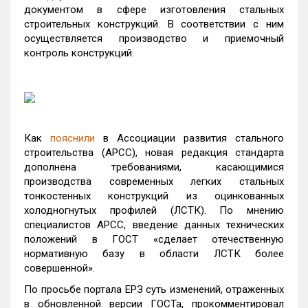
документом в сфере изготовления стальных
строительных конструкций. В соответствии с ним
осуществляется производство и приемочный
контроль конструкций.
Как
пояснили
в Ассоциации развития стального
строительства (АРСС), новая редакция стандарта
дополнена требованиями, касающимися
производства современных легких стальных
тонкостенных конструкций из оцинкованных
холодногнутых профилей (ЛСТК). По мнению
специалистов АРСС, введение данных технических
положений в ГОСТ «сделает отечественную
нормативную базу в области ЛСТК более
совершенной».
По просьбе портала ЕРЗ суть изменений, отраженных
в обновленной версии ГОСТа, прокомментировал