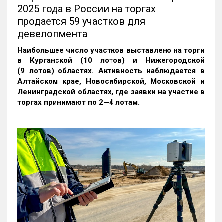
2025 года в России на торгах
продается 59 участков для
девелопмента
Наибольшее число участков выставлено на торги
в Курганской (10 лотов) и Нижегородской
(9 лотов) областях. Активность наблюдается в
Алтайском крае, Новосибирской, Московской и
Ленинградской областях, где заявки на участие в
торгах принимают по 2—4 лотам
.