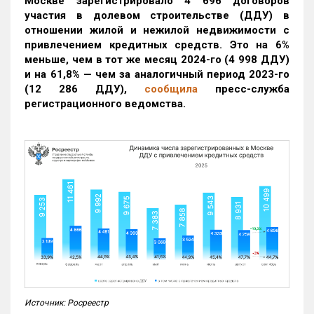
Москве зарегистрировало 4 696 договоров
участия в долевом строительстве (ДДУ) в
отношении жилой и нежилой недвижимости с
привлечением кредитных средств. Это на 6%
меньше, чем в тот же месяц 2024-го (4 998 ДДУ)
и на 61,8% — чем за аналогичный период 2023-го
(12 286 ДДУ)
,
сообщила
пресс-служба
регистрационного ведомства.
Источник: Росреестр