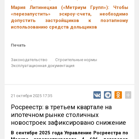
Мария Литинецкая («Метриум Групп»): Чтобы
«перезапустить» эскроу-счета, необходимо
допустить застройщиков к поэтапному
использованию средств дольщиков
Печать
Законодательство
Строительные нормы
Эксплуатационная документация
+
21 октября 2025 17:35
Росреестр: в третьем квартале на
ипотечном рынке столичных
новостроек зафиксировано снижение
В сентябре 2025 года Управление Росреестра по