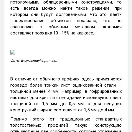
потолочными, облицовочными конструкциями, то
есть всегда можно найти такое решение, при
котором они будут долговечными. Что это дает?
Проектирование объектов показало, что по
сравнению с обычным металлом экономия
составляет порядка 10—15% на каркасе.
Фото: www.sendwichpanel.ru
В отличие от обычного профиля здесь применяется
гораздо более тонкий лист оцинкованной стали —
толщиной менее 4 мм. Например, в гофрированных
настилах для крыш и стен зданий используется лист
толщиной от 1,5 мм до 0,5 мм, а для несущих
конструкций ширина составляет от 1,5 мм до 4 мм.
Помимо этого от традиционных стандартных
толстостенных профилей такую конструкцию
отличают еще две особенности, которые отражены в