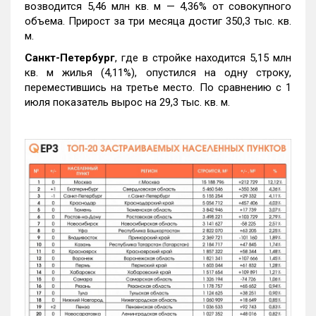
возводится 5,46 млн кв. м — 4,36% от совокупного
объема. Прирост за три месяца достиг 350,3 тыс. кв.
м.
Санкт-Петербург
, где в стройке находится 5,15 млн
кв. м жилья (4,11%), опустился на одну строку,
переместившись на третье место. По сравнению с 1
июля показатель вырос на 29,3 тыс. кв. м.