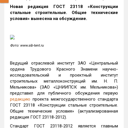
Новая редакция ГОСТ 23118 «Конструкции
стальные строительные. Общие технические
условия» вынесена на обсуждение.
Фото: www.sib-tent.ru
Ведущий отраслевой институт ЗАО «Центральный
ордена Трудового Красного Знамени научно-
исследовательский и проектный институт
строительных металлоконструкций им. Н. П.
Мельникова» (ЗАО «ЦНИИПСК им. Мельникова»)
представил для публичного обсуждения первую
редакцию
проекта межгосударственного стандарта
ГОСТ 23118 «Конструкции стальные строительные.
Общие технические условия» (актуализированная
редакция ГОСТ 23118-2012).
Стандарт ГОСТ 23118-2012 является главным