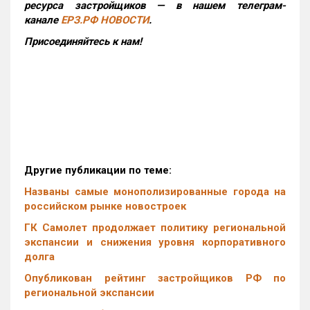
ресурса застройщиков — в нашем телеграм-
канале
ЕРЗ.РФ НОВОСТИ
.
Присоединяйтесь к нам!
Другие публикации по теме:
Названы самые монополизированные города на
российском рынке новостроек
ГК Самолет продолжает политику региональной
экспансии и снижения уровня корпоративного
долга
Опубликован рейтинг застройщиков РФ по
региональной экспансии