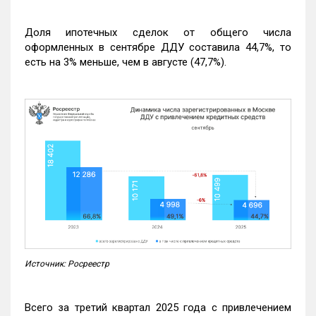
Доля ипотечных сделок от общего числа
оформленных в сентябре ДДУ составила 44,7%, то
есть на 3% меньше, чем в августе (47,7%).
Источник: Росреестр
Всего за третий квартал 2025 года с привлечением