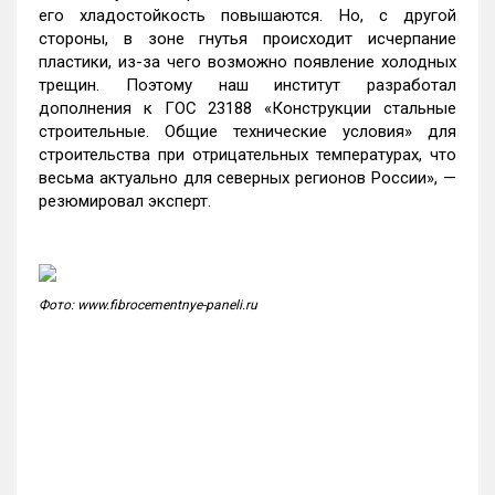
его хладостойкость повышаются. Но, с другой
стороны, в зоне гнутья происходит исчерпание
пластики, из-за чего возможно появление холодных
трещин. Поэтому наш институт разработал
дополнения к ГОС 23188 «Конструкции стальные
строительные. Общие технические условия» для
строительства при отрицательных температурах, что
весьма актуально для северных регионов России», —
резюмировал эксперт.
Фото: www.fibrocementnye-paneli.ru