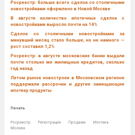
Росреестр: больше всего сделок со столичными
новостройками оформлено в Новой Москве
В августе количество ипотечных сделок с
новостройками выросло почти на 14%
Cделок со столичными новостройками за
минувший месяц стало больше, но не намного —
рост составил 1,2%
Росреестр: в августе московские банки выдали
почти столько же жилищных кредитов, сколько
год назад
Летом рынок новостроек в Московском регионе
поддержали рассрочки и другие замещающие
ипотеку продукты
Печать
Росреестр
Регистрация
Продажи
Ипотека
Москва