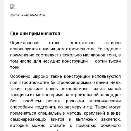
Фото: www.sib-tent.ru
Где они применяются
Оцинкованная сталь достаточно активно
используется в жилищном строительстве. Ее годовое
применение составляет несколько миллионов тонн, в
том числе для несущих конструкций — сотни тысяч
тонн.
Особенно широко такие конструкции используются
при строительстве быстровозводимых зданий. Ведь
такие профили очень технологичны: из-за малой
толщины их можно прямо на строительной площадке
без проблем резать разными механическими
способами, подгонять по размеру и т.д. Также могут
применяться специальные методы креплений в виде
самонарезающих винтов и вытяжных заклепок,
которые можно ставить с помощью обычного