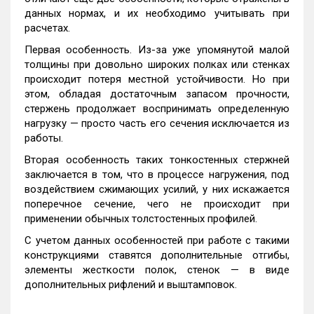
данных нормах, и их необходимо учитывать при
расчетах.
Первая особенность. Из-за уже упомянутой малой
толщины при довольно широких полках или стенках
происходит потеря местной устойчивости. Но при
этом, обладая достаточным запасом прочности,
стержень продолжает воспринимать определенную
нагрузку — просто часть его сечения исключается из
работы.
Вторая особенность таких тонкостенных стержней
заключается в том, что в процессе нагружения, под
воздействием сжимающих усилий, у них искажается
поперечное сечение, чего не происходит при
применении обычных толстостенных профилей.
С учетом данных особенностей при работе с такими
конструкциями ставятся дополнительные отгибы,
элементы жесткости полок, стенок — в виде
дополнительных рифлений и выштамповок.