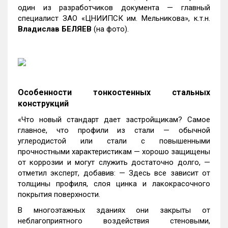
один из разработчиков документа — главный
специалист ЗАО «ЦНИИПСК им. Мельникова», к.т.н.
Владислав БЕЛЯЕВ
(на фото).
Особенности тонкостенных стальных
конструкций
«Что новый стандарт дает застройщикам? Самое
главное, что профили из стали — обычной
углеродистой или стали с повышенными
прочностными характеристикам — хорошо защищены
от коррозии и могут служить достаточно долго, —
отметил эксперт, добавив: — Здесь все зависит от
толщины профиля, слоя цинка и лакокрасочного
покрытия поверхности.
В многоэтажных зданиях они закрыты от
неблагоприятного воздействия стеновыми,