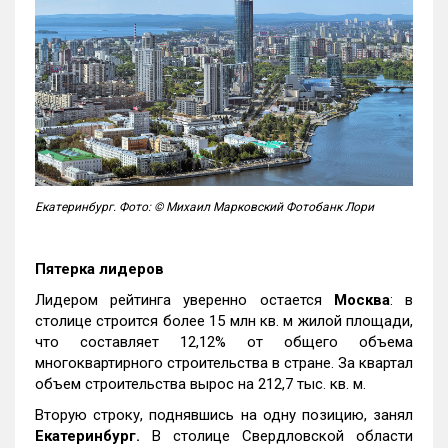
Екатеринбург. Фото: © Михаил Марковский Фотобанк Лори
Пятерка лидеров
Лидером рейтинга уверенно остается
Москва
: в
столице строится более 15 млн кв. м жилой площади,
что составляет 12,12% от общего объема
многоквартирного строительства в стране. За квартал
объем строительства вырос на 212,7 тыс. кв. м.
Вторую строку, поднявшись на одну позицию, занял
Екатеринбург.
В столице Свердловской области