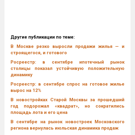
Другие публикации по теме:
В Москве резко выросли продажи жилья — и
строящегося, и готового
Росреестр: в сентябре ипотечный рынок
столицы показал устойчивую положительную
динамику
Росреестр: в сентябре спрос на готовое жилье
вырос на 12%
В новостройках Старой Москвы за прошедший
год подорожал «квадрат», но сократились
площадь лота и его цена
В сентябре на рынок новостроек Московского
региона вернулась июльская динамика продаж