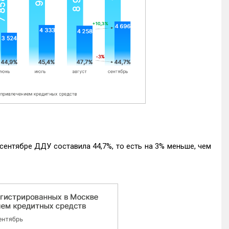
ентябре ДДУ составила 44,7%, то есть на 3% меньше, чем