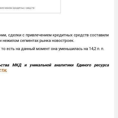
нии, сделки с привлечением кредитных средств составили
и нежилом сегментах рынка новостроек.
то есть на данный момент она уменьшилась на 14,2 п. п.
ства МКД и уникальной аналитики Единого ресурса
СТИ
.