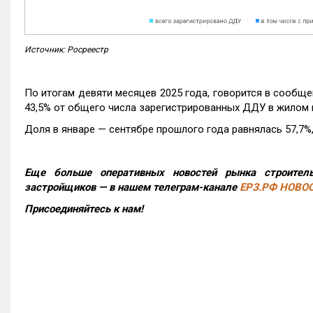
Источник: Росреестр
По итогам девяти месяцев 2025 года, говорится в сообще
43,5% от общего числа зарегистрированных ДДУ в жилом 
Доля в январе — сентябре прошлого года равнялась 57,7%, 
Еще больше оперативных новостей рынка строитель
застройщиков — в нашем телеграм-канале
ЕРЗ.РФ НОВО
Присоединяйтесь к нам!