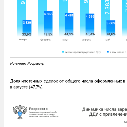
Источник: Росреестр
Доля ипотечных сделок от общего числа оформленных в с
в августе (47,7%).