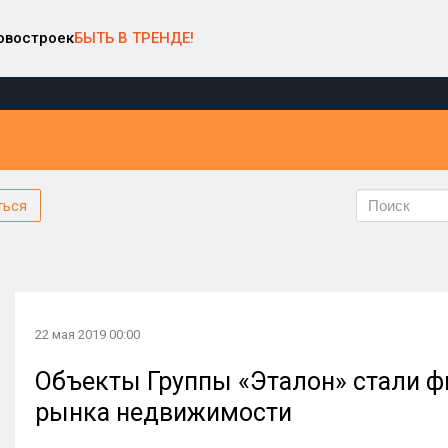
овостроек
БЫТЬ В ТРЕНДЕ!
ться
22 мая 2019 00:00
Объекты Группы «Эталон» стали 
рынка недвижимости