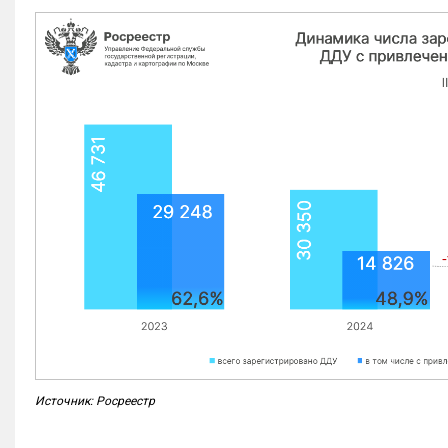
Источник: Росреестр