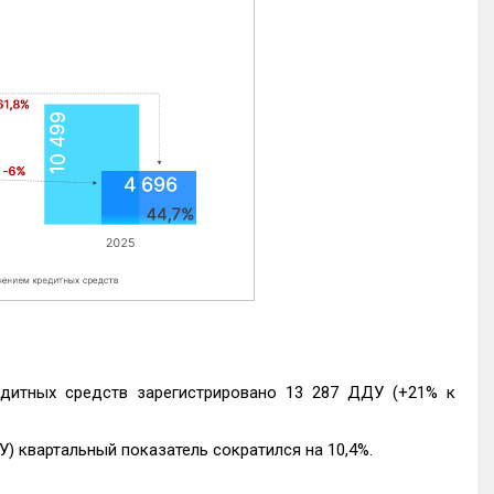
едитных средств зарегистрировано 13 287 ДДУ (+21% к
) квартальный показатель сократился на 10,4%.