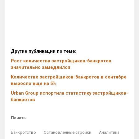
Другие публикации по теме:
Рост количества застройщиков-банкротов
значительно замедлился
Количество застройщиков-банкротов в сентябре
выросло еще на 5%
Urban Group испортила статистику застройщиков-
банкротов
Печать
Банкротство
Остановленные стройки
Аналитика