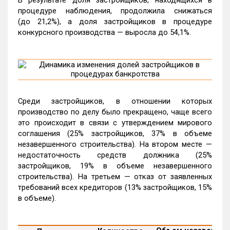
процедуре наблюдения, продолжила снижаться
(до 21,2%), а доля застройщиков в процедуре
конкурсного производства
—
выросла до 54,1%.
Среди застройщиков, в отношении которых
производство по делу было прекращено, чаще всего
это происходит в связи с утверждением мирового
соглашения (25% застройщиков, 37% в объеме
незавершенного строительства). На втором месте —
недостаточность средств должника (25%
застройщиков, 19% в объеме незавершенного
строительства). На третьем — отказ от заявленных
требований всех кредиторов (13% застройщиков, 15%
в объеме).