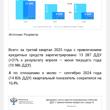
Источник: Росреестр
Всего за третий квартал 2025 года с привлечением
кредитных средств зарегистрировано 13 287 ДДУ
(+21% к результату апреля — июня текущего года
(10 986 ДДУ).
А по отношению к июлю — сентябрю 2024 года
(14 826 ДДУ) квартальный показатель сократился на
10,4%.