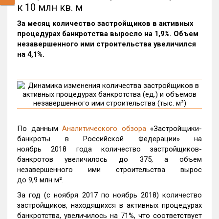
к 10 млн кв. м
За месяц количество застройщиков в активных
процедурах банкротства выросло на 1,9%. Объем
незавершенного ими строительства увеличился
на 4,1%.
По данным
Аналитического обзора
«Застройщики-
банкроты в Российской Федерации» на
ноябрь 2018 года количество застройщиков-
банкротов увеличилось до 375, а объем
незавершенного ими строительства вырос
до 9,9 млн м².
За год (с ноября 2017 по ноябрь 2018) количество
застройщиков, находящихся в активных процедурах
банкротства, увеличилось на 71%, что соответствует