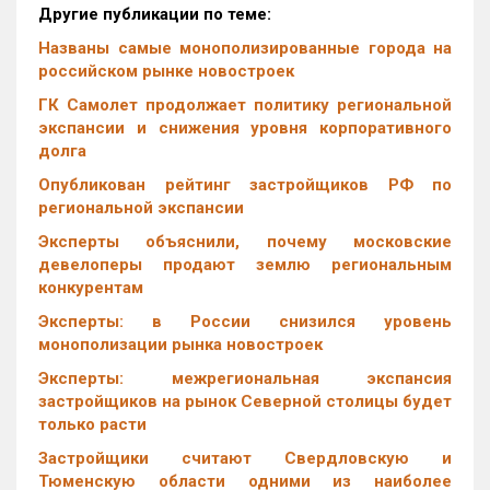
Другие публикации по теме:
Названы самые монополизированные города на
российском рынке новостроек
ГК Самолет продолжает политику региональной
экспансии и снижения уровня корпоративного
долга
Опубликован рейтинг застройщиков РФ по
региональной экспансии
Эксперты объяснили, почему московские
девелоперы продают землю региональным
конкурентам
Эксперты: в России снизился уровень
монополизации рынка новостроек
Эксперты: межрегиональная экспансия
застройщиков на рынок Северной столицы будет
только расти
Застройщики считают Свердловскую и
Тюменскую области одними из наиболее