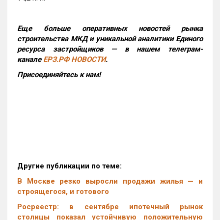
Еще больше оперативных новостей рынка
строительства МКД и уникальной аналитики Единого
ресурса застройщиков — в нашем телеграм-
канале
ЕРЗ.РФ НОВОСТИ
.
Присоединяйтесь к нам!
Другие публикации по теме:
В Москве резко выросли продажи жилья — и
строящегося, и готового
Росреестр: в сентябре ипотечный рынок
столицы показал устойчивую положительную