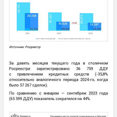
Источник: Росреестр
За девять месяцев текущего года в столичном
Росреестре зарегистрировано 36 759 ДДУ
с привлечением кредитных средств (-35,8%
относительно аналогичного периода 2024-го, когда
было 57 267 сделок).
По сравнению с январем — сентябрем 2023 года
(65 599 ДДУ) показатель сократился на 44%.