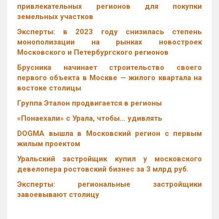
привлекательных регионов для покупки
земельных участков
Эксперты: в 2023 году снизилась степень
монополизации на рынках новостроек
Московского и Петербургского регионов
Брусника начинает строительство своего
первого объекта в Москве — жилого квартала на
востоке столицы
Группа Эталон продвигается в регионы
«Понаехали» с Урала, чтобы… удивлять
DOGMA вышла в Московский регион с первым
жилым проектом
Уральский застройщик купил у московского
девелопера ростовский бизнес за 3 млрд руб.
Эксперты: региональные застройщики
завоевывают столицу