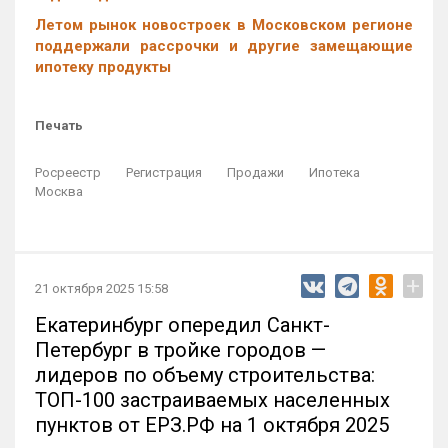
Летом рынок новостроек в Московском регионе
поддержали рассрочки и другие замещающие
ипотеку продукты
Печать
Росреестр
Регистрация
Продажи
Ипотека
Москва
+
21 октября 2025 15:58
Екатеринбург опередил Санкт-
Петербург в тройке городов —
лидеров по объему строительства:
ТОП-100 застраиваемых населенных
пунктов от ЕРЗ.РФ на 1 октября 2025