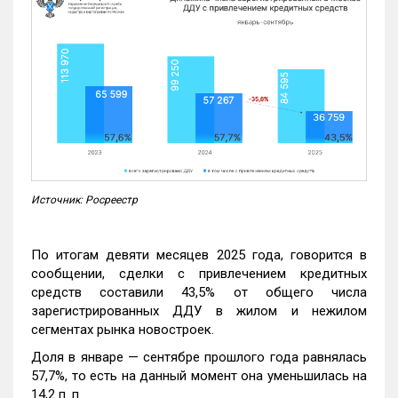
Источник: Росреестр
По итогам девяти месяцев 2025 года, говорится в
сообщении, сделки с привлечением кредитных
средств составили 43,5% от общего числа
зарегистрированных ДДУ в жилом и нежилом
сегментах рынка новостроек.
Доля в январе — сентябре прошлого года равнялась
57,7%, то есть на данный момент она уменьшилась на
14,2 п. п.