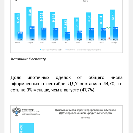
Источник: Росреестр
Доля ипотечных сделок от общего числа
оформленных в сентябре ДДУ составила 44,7%, то
есть на 3% меньше, чем в августе (47,7%).