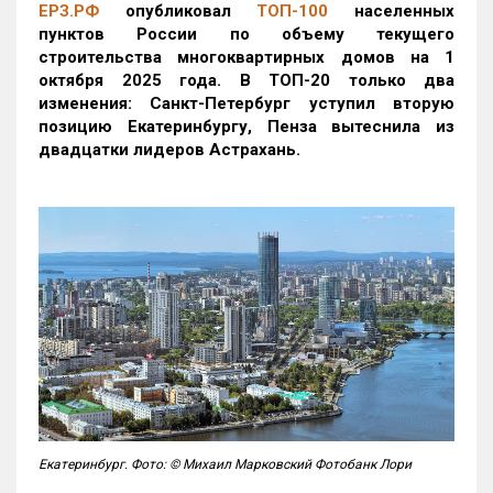
ЕРЗ.РФ
опубликовал
ТОП-100
населенных
пунктов России по объему текущего
строительства многоквартирных домов на 1
октября 2025 года. В ТОП-20 только два
изменения: Санкт-Петербург уступил вторую
позицию Екатеринбургу, Пенза вытеснила из
двадцатки лидеров Астрахань.
Екатеринбург. Фото: © Михаил Марковский Фотобанк Лори