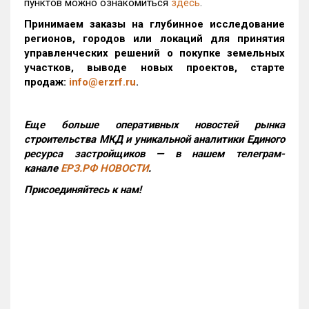
пунктов можно ознакомиться
здесь
.
Принимаем заказы на глубинное исследование
регионов, городов или локаций для принятия
управленческих решений о покупке земельных
участков, выводе новых проектов, старте
продаж:
info@erzrf.ru
.
Еще больше оперативных новостей рынка
строительства МКД и уникальной аналитики Единого
ресурса застройщиков — в нашем телеграм-
канале
ЕРЗ.РФ НОВОСТИ
.
Присоединяйтесь к нам!