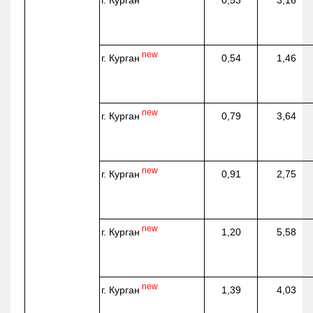
г. Курган
0,53
3,16
new
г. Курган
0,54
1,46
new
г. Курган
0,79
3,64
new
г. Курган
0,91
2,75
new
г. Курган
1,20
5,58
new
г. Курган
1,39
4,03