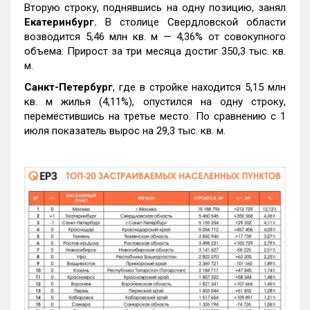
Вторую строку, поднявшись на одну позицию, занял
Екатеринбург.
В столице Свердловской области
возводится 5,46 млн кв. м — 4,36% от совокупного
объема. Прирост за три месяца достиг 350,3 тыс. кв.
м.
Санкт-Петербург
, где в стройке находится 5,15 млн
кв. м жилья (4,11%), опустился на одну строку,
переместившись на третье место. По сравнению с 1
июля показатель вырос на 29,3 тыс. кв. м.