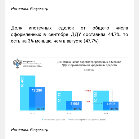
Источник: Росреестр
Доля ипотечных сделок от общего числа
оформленных в сентябре ДДУ составила 44,7%, то
есть на 3% меньше, чем в августе (47,7%).
Источник: Росреестр