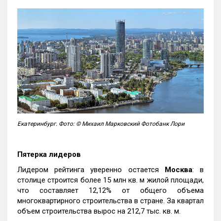
Екатеринбург. Фото: © Михаил Марковский Фотобанк Лори
Пятерка лидеров
Лидером рейтинга уверенно остается
Москва
: в
столице строится более 15 млн кв. м жилой площади,
что составляет 12,12% от общего объема
многоквартирного строительства в стране. За квартал
объем строительства вырос на 212,7 тыс. кв. м.