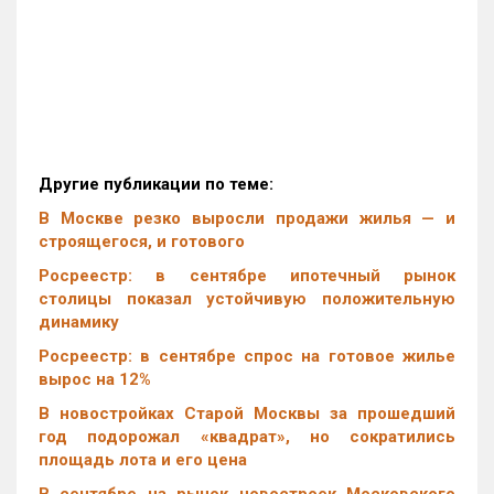
Другие публикации по теме:
В Москве резко выросли продажи жилья — и
строящегося, и готового
Росреестр: в сентябре ипотечный рынок
столицы показал устойчивую положительную
динамику
Росреестр: в сентябре спрос на готовое жилье
вырос на 12%
В новостройках Старой Москвы за прошедший
год подорожал «квадрат», но сократились
площадь лота и его цена