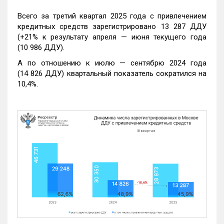
Всего за третий квартал 2025 года с привлечением
кредитных средств зарегистрировано 13 287 ДДУ
(+21% к результату апреля — июня текущего года
(10 986 ДДУ).
А по отношению к июлю — сентябрю 2024 года
(14 826 ДДУ) квартальный показатель сократился на
10,4%.