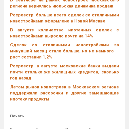
В сентябре на рынок новостроек Московского
региона вернулась июльская динамика продаж
Росреестр: больше всего сделок со столичными
новостройками оформлено в Новой Москве
В августе количество ипотечных сделок с
новостройками выросло почти на 14%
Cделок со столичными новостройками за
минувший месяц стало больше, но не намного —
рост составил 1,2%
Росреестр: в августе московские банки выдали
почти столько же жилищных кредитов, сколько
год назад
Летом рынок новостроек в Московском регионе
поддержали рассрочки и другие замещающие
ипотеку продукты
Печать