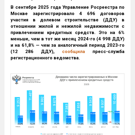
В сентябре 2025 года Управление Росреестра по
Москве зарегистрировало 4 696 договоров
участия в долевом строительстве (ДДУ) в
отношении жилой и нежилой недвижимости с
привлечением кредитных средств. Это на 6%
меньше, чем в тот же месяц 2024-го (4 998 ДДУ)
и на 61,8% — чем за аналогичный период 2023-го
(12 286 ДДУ)
,
сообщила
пресс-служба
регистрационного ведомства.