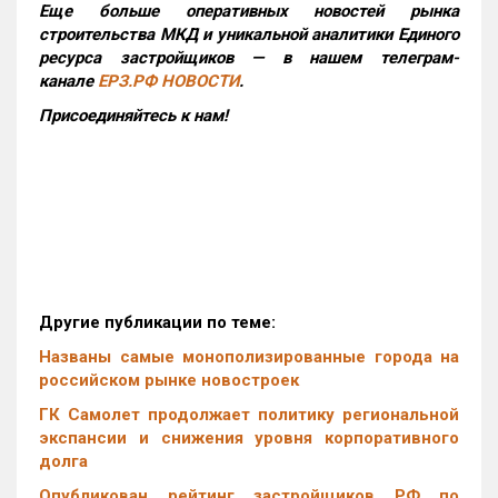
Еще больше оперативных новостей рынка
строительства МКД и уникальной аналитики Единого
ресурса застройщиков — в нашем телеграм-
канале
ЕРЗ.РФ НОВОСТИ
.
Присоединяйтесь к нам!
Другие публикации по теме:
Названы самые монополизированные города на
российском рынке новостроек
ГК Самолет продолжает политику региональной
экспансии и снижения уровня корпоративного
долга
Опубликован рейтинг застройщиков РФ по