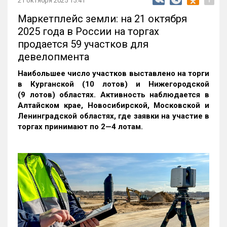
21 октября 2025 15:41
Маркетплейс земли: на 21 октября
2025 года в России на торгах
продается 59 участков для
девелопмента
Наибольшее число участков выставлено на торги
в Курганской (10 лотов) и Нижегородской
(9 лотов) областях. Активность наблюдается в
Алтайском крае, Новосибирской, Московской и
Ленинградской областях, где заявки на участие в
торгах принимают по 2—4 лотам
.