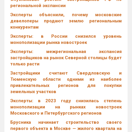
региональной экспансии
Эксперты объяснили, почему московские
девелоперы продают землю региональным
конкурентам
Эксперты: в России снизился уровень
монополизации рынка новостроек
Эксперты: межрегиональная экспансия
застройщиков на рынок Северной столицы будет
только расти
Застройщики считают Свердловскую и
Тюменскую области одними из наиболее
привлекательных регионов для покупки
земельных участков
Эксперты: в 2023 году снизилась степень
монополизации на рынках новостроек
Московского и Петербургского регионов
Брусника начинает строительство своего
первого объекта в Москве — жилого квартала на