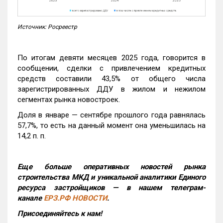
Источник: Росреестр
По итогам девяти месяцев 2025 года, говорится в
сообщении, сделки с привлечением кредитных
средств составили 43,5% от общего числа
зарегистрированных ДДУ в жилом и нежилом
сегментах рынка новостроек.
Доля в январе — сентябре прошлого года равнялась
57,7%, то есть на данный момент она уменьшилась на
14,2 п. п.
Еще больше оперативных новостей рынка
строительства МКД и уникальной аналитики Единого
ресурса застройщиков — в нашем телеграм-
канале
ЕРЗ.РФ НОВОСТИ
.
Присоединяйтесь к нам!