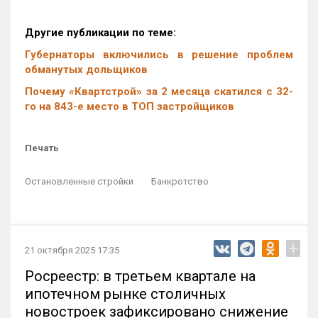
Другие публикации по теме:
Губернаторы включились в решение проблем
обманутых дольщиков
Почему «Квартстрой» за 2 месяца скатился с 32-
го на 843-е место в ТОП застройщиков
Печать
Остановленные стройки
Банкротство
+
21 октября 2025 17:35
Росреестр: в третьем квартале на
ипотечном рынке столичных
новостроек зафиксировано снижение