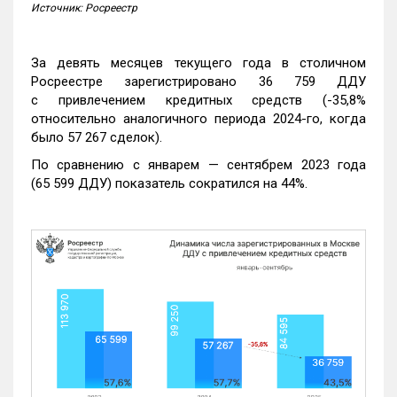
Источник: Росреестр
За девять месяцев текущего года в столичном
Росреестре зарегистрировано 36 759 ДДУ
с привлечением кредитных средств (-35,8%
относительно аналогичного периода 2024-го, когда
было 57 267 сделок).
По сравнению с январем — сентябрем 2023 года
(65 599 ДДУ) показатель сократился на 44%.