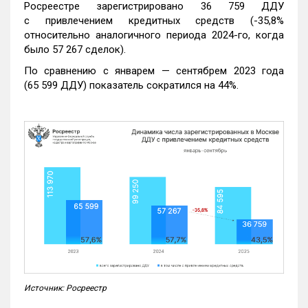
Росреестре зарегистрировано 36 759 ДДУ
с привлечением кредитных средств (-35,8%
относительно аналогичного периода 2024-го, когда
было 57 267 сделок).
По сравнению с январем — сентябрем 2023 года
(65 599 ДДУ) показатель сократился на 44%.
Источник: Росреестр