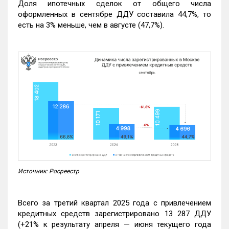
Доля ипотечных сделок от общего числа
оформленных в сентябре ДДУ составила 44,7%, то
есть на 3% меньше, чем в августе (47,7%).
Источник: Росреестр
Всего за третий квартал 2025 года с привлечением
кредитных средств зарегистрировано 13 287 ДДУ
(+21% к результату апреля — июня текущего года