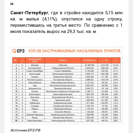
м.
Санкт-Петербург
, где в стройке находится 5,15 млн
кв. м жилья (4,11%), опустился на одну строку,
переместившись на третье место. По сравнению с 1
июля показатель вырос на 29,3 тыс. кв. м.
Источник:ЕРЗ.РФ