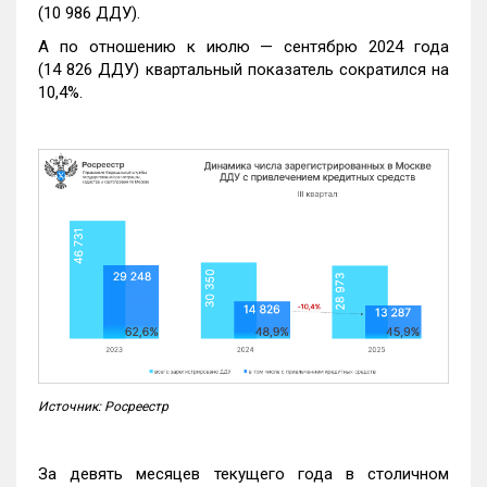
(10 986 ДДУ).
А по отношению к июлю — сентябрю 2024 года
(14 826 ДДУ) квартальный показатель сократился на
10,4%.
Источник: Росреестр
За девять месяцев текущего года в столичном