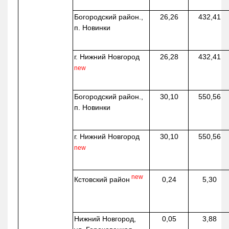
Богородский район.,
26,26
432,41
п. Новинки
г. Нижний Новгород
26,28
432,41
new
Богородский район.,
30,10
550,56
п. Новинки
г. Нижний Новгород
30,10
550,56
new
new
Кстовский район
0,24
5,30
Нижний Новгород,
0,05
3,88