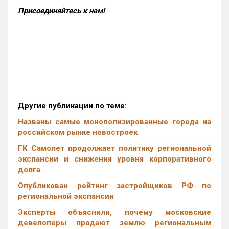
Присоединяйтесь к нам!
Другие публикации по теме:
Названы самые монополизированные города на
российском рынке новостроек
ГК Самолет продолжает политику региональной
экспансии и снижения уровня корпоративного
долга
Опубликован рейтинг застройщиков РФ по
региональной экспансии
Эксперты объяснили, почему московские
девелоперы продают землю региональным