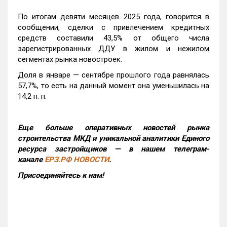
По итогам девяти месяцев 2025 года, говорится в
сообщении, сделки с привлечением кредитных
средств составили 43,5% от общего числа
зарегистрированных ДДУ в жилом и нежилом
сегментах рынка новостроек.
Доля в январе — сентябре прошлого года равнялась
57,7%, то есть на данный момент она уменьшилась на
14,2 п. п.
Еще больше оперативных новостей рынка
строительства МКД и уникальной аналитики Единого
ресурса застройщиков — в нашем телеграм-
канале
ЕРЗ.РФ НОВОСТИ
.
Присоединяйтесь к нам!