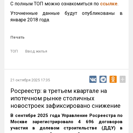
С полным ТОП можно ознакомиться по
ссылке
.
Уточненные данные будут опубликованы в
январе 2018 года.
Печать
ТОП
Ввод жилья
+
21 октября 2025 17:35
Росреестр: в третьем квартале на
ипотечном рынке столичных
новостроек зафиксировано снижение
В сентябре 2025 года Управление Росреестра по
Москве зарегистрировало 4 696 договоров
участия в долевом строительстве (ДДУ) в