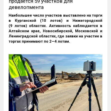
продается 59 участков для
девелопмента
Наибольшее число участков выставлено на торги
в Курганской (10 лотов) и Нижегородской
(9 лотов) областях. Активность наблюдается в
Алтайском крае, Новосибирской, Московской и
Ленинградской областях, где заявки на участие в
торгах принимают по 2—4 лотам
.