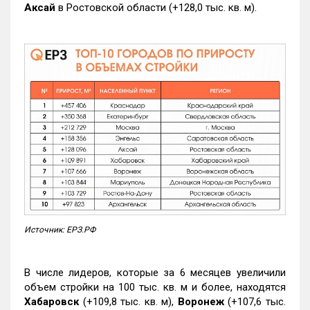
Аксай
в Ростовской области (+128,0 тыс. кв. м).
Источник: ЕРЗ.РФ
В числе лидеров, которые за 6 месяцев увеличили
объем стройки на 100 тыс. кв. м и более, находятся
Хабаровск
(+109,8 тыс. кв. м),
Воронеж
(+107,6 тыс.