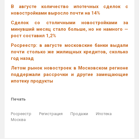
В августе количество ипотечных сделок с
новостройками выросло почти на 14%
Cделок со столичными новостройками за
минувший месяц стало больше, но не намного —
рост составил 1,2%
Росреестр: в августе московские банки выдали
почти столько же жилищных кредитов, сколько
год назад
Летом рынок новостроек в Московском регионе
поддержали рассрочки и другие замещающие
ипотеку продукты
Печать
Росреестр
Регистрация
Продажи
Ипотека
Москва