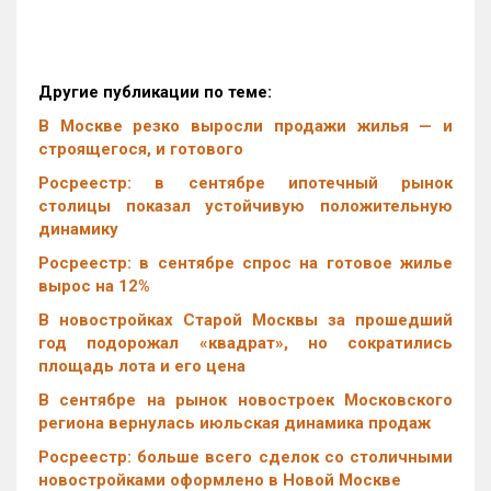
Другие публикации по теме:
В Москве резко выросли продажи жилья — и
строящегося, и готового
Росреестр: в сентябре ипотечный рынок
столицы показал устойчивую положительную
динамику
Росреестр: в сентябре спрос на готовое жилье
вырос на 12%
В новостройках Старой Москвы за прошедший
год подорожал «квадрат», но сократились
площадь лота и его цена
В сентябре на рынок новостроек Московского
региона вернулась июльская динамика продаж
Росреестр: больше всего сделок со столичными
новостройками оформлено в Новой Москве