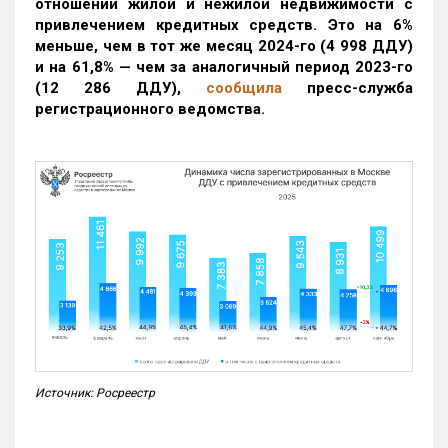
отношении жилой и нежилой недвижимости с
привлечением кредитных средств. Это на 6%
меньше, чем в тот же месяц 2024-го (4 998 ДДУ)
и на 61,8% — чем за аналогичный период 2023-го
(12 286 ДДУ)
,
сообщила
пресс-служба
регистрационного ведомства.
Источник: Росреестр