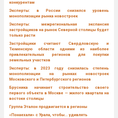
конкурентам
Эксперты: в России снизился уровень
монополизации рынка новостроек
Эксперты: межрегиональная экспансия
застройщиков на рынок Северной столицы будет
только расти
Застройщики считают Свердловскую и
Тюменскую области одними из наиболее
привлекательных регионов для покупки
земельных участков
Эксперты: в 2023 году снизилась степень
монополизации на рынках новостроек
Московского и Петербургского регионов
Брусника начинает строительство своего
первого объекта в Москве — жилого квартала на
востоке столицы
Группа Эталон продвигается в регионы
«Понаехали» с Урала, чтобы… удивлять