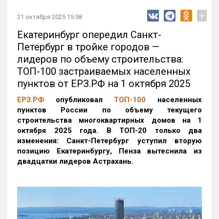
+
21 октября 2025 15:58
Екатеринбург опередил Санкт-
Петербург в тройке городов —
лидеров по объему строительства:
ТОП-100 застраиваемых населенных
пунктов от ЕРЗ.РФ на 1 октября 2025
ЕРЗ.РФ
опубликовал
ТОП-100
населенных
пунктов России по объему текущего
строительства многоквартирных домов на 1
октября 2025 года. В ТОП-20 только два
изменения: Санкт-Петербург уступил вторую
позицию Екатеринбургу, Пенза вытеснила из
двадцатки лидеров Астрахань.