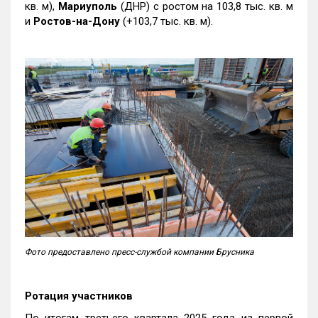
кв. м),
Мариуполь
(ДНР) с ростом на 103,8 тыс. кв. м
и
Ростов-на-Дону
(+103,7 тыс. кв. м).
Фото предоставлено пресс-службой компании Брусника
Ротация участников