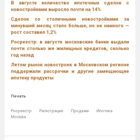
В августе количество ипотечных сделок с
новостройками выросло почти на 14%
Cделок со столичными новостройками за
минувший месяц стало больше, но не намного —
рост составил 1,2%
Росреестр: в августе московские банки выдали
почти столько же жилищных кредитов, сколько
год назад
Летом рынок новостроек в Московском регионе
поддержали рассрочки и другие замещающие
ипотеку продукты
Печать
Росреестр
Регистрация
Продажи
Ипотека
Москва