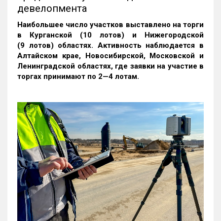
девелопмента
Наибольшее число участков выставлено на торги
в Курганской (10 лотов) и Нижегородской
(9 лотов) областях. Активность наблюдается в
Алтайском крае, Новосибирской, Московской и
Ленинградской областях, где заявки на участие в
торгах принимают по 2—4 лотам
.