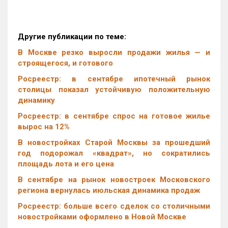
Другие публикации по теме:
В Москве резко выросли продажи жилья — и
строящегося, и готового
Росреестр: в сентябре ипотечный рынок
столицы показал устойчивую положительную
динамику
Росреестр: в сентябре спрос на готовое жилье
вырос на 12%
В новостройках Старой Москвы за прошедший
год подорожал «квадрат», но сократились
площадь лота и его цена
В сентябре на рынок новостроек Московского
региона вернулась июльская динамика продаж
Росреестр: больше всего сделок со столичными
новостройками оформлено в Новой Москве