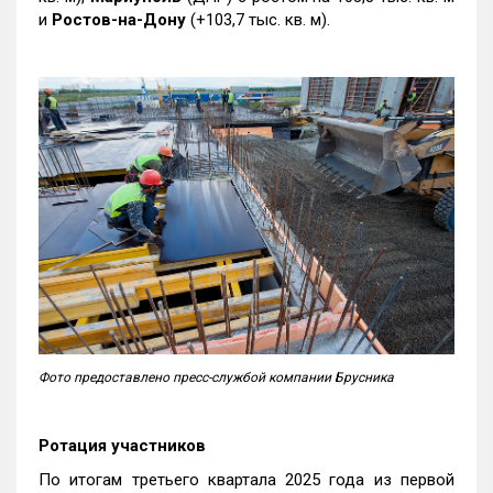
и
Ростов-на-Дону
(+103,7 тыс. кв. м).
Фото предоставлено пресс-службой компании Брусника
Ротация участников
По итогам третьего квартала 2025 года из первой