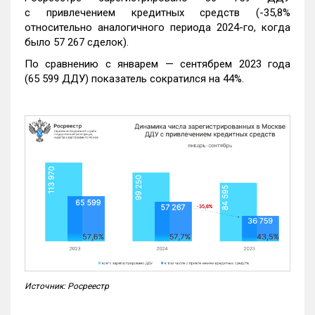
с привлечением кредитных средств (-35,8%
относительно аналогичного периода 2024-го, когда
было 57 267 сделок).
По сравнению с январем — сентябрем 2023 года
(65 599 ДДУ) показатель сократился на 44%.
Источник: Росреестр