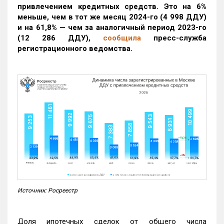
привлечением кредитных средств. Это на 6%
меньше, чем в тот же месяц 2024-го (4 998 ДДУ)
и на 61,8% — чем за аналогичный период 2023-го
(12 286 ДДУ)
,
сообщила
пресс-служба
регистрационного ведомства.
Источник: Росреестр
Доля ипотечных сделок от общего числа