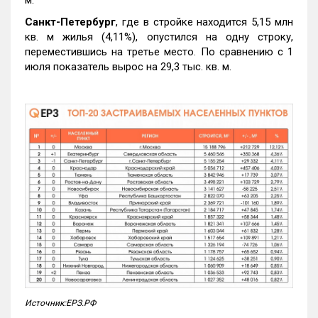
Санкт-Петербург
, где в стройке находится 5,15 млн
кв. м жилья (4,11%), опустился на одну строку,
переместившись на третье место. По сравнению с 1
июля показатель вырос на 29,3 тыс. кв. м.
Источник:ЕРЗ.РФ