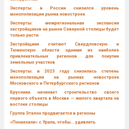
Эксперты: в России снизился уровень
монополизации рынка новостроек
Эксперты: межрегиональная экспансия
застройщиков на рынок Северной столицы будет
только расти
Застройщики считают Свердловскую и
Тюменскую области одними из наиболее
привлекательных регионов для покупки
земельных участков
Эксперты: в 2023 году снизилась степень
монополизации на рынках новостроек
Московского и Петербургского регионов
Брусника начинает строительство своего
первого объекта в Москве — жилого квартала на
востоке столицы
Группа Эталон продвигается в регионы
«Понаехали» с Урала, чтобы… удивлять