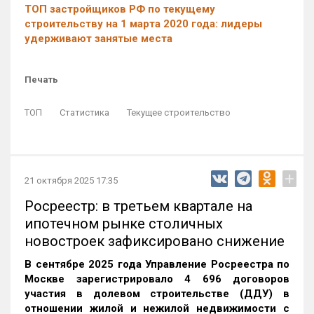
ТОП застройщиков РФ по текущему
строительству на 1 марта 2020 года: лидеры
удерживают занятые места
Печать
ТОП
Статистика
Текущее строительство
+
21 октября 2025 17:35
Росреестр: в третьем квартале на
ипотечном рынке столичных
новостроек зафиксировано снижение
В сентябре 2025 года Управление Росреестра по
Москве зарегистрировало 4 696 договоров
участия в долевом строительстве (ДДУ) в
отношении жилой и нежилой недвижимости с