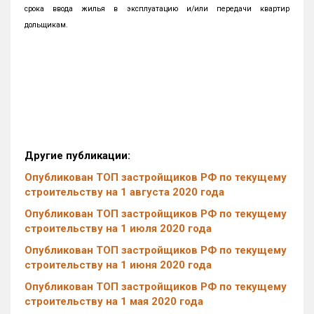
срока ввода жилья в эксплуатацию и/или передачи квартир
дольщикам.
Другие публикации:
Опубликован ТОП застройщиков РФ по текущему
строительству на 1 августа 2020 года
Опубликован ТОП застройщиков РФ по текущему
строительству на 1 июля 2020 года
Опубликован ТОП застройщиков РФ по текущему
строительству на 1 июня 2020 года
Опубликован ТОП застройщиков РФ по текущему
строительству на 1 мая 2020 года