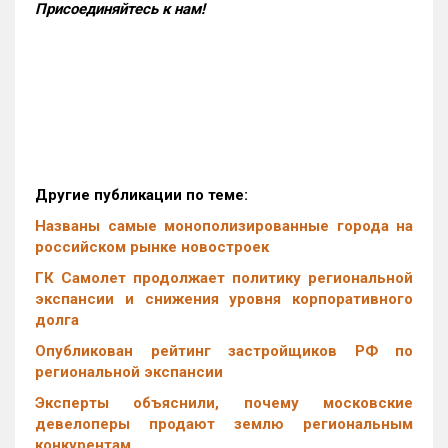
Присоединяйтесь к нам!
Другие публикации по теме:
Названы самые монополизированные города на
российском рынке новостроек
ГК Самолет продолжает политику региональной
экспансии и снижения уровня корпоративного
долга
Опубликован рейтинг застройщиков РФ по
региональной экспансии
Эксперты объяснили, почему московские
девелоперы продают землю региональным
конкурентам