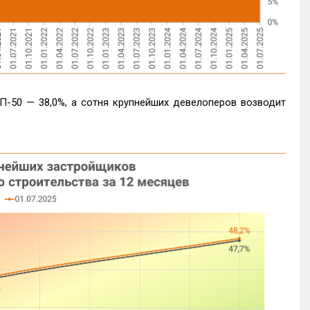
П-50 — 38,0%, а сотня крупнейших девелоперов возводит