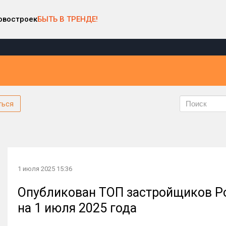
овостроек
БЫТЬ В ТРЕНДЕ!
ться
1 июля 2025 15:36
Опубликован ТОП застройщиков Ро
на 1 июля 2025 года