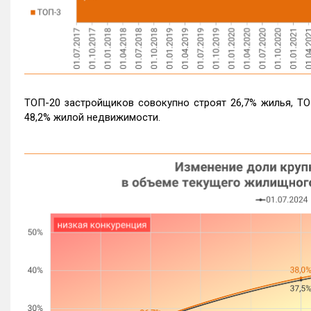
ТОП-20 застройщиков совокупно строят 26,7% жилья, ТО
48,2% жилой недвижимости.