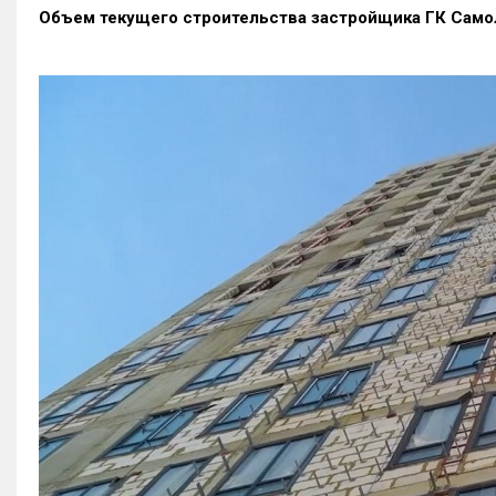
Объем текущего строительства застройщика
ГК Само