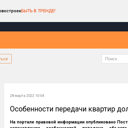
овостроек
БЫТЬ В ТРЕНДЕ!
ться
28 марта 2022 10:04
Особенности передачи квартир до
На портале правовой информации опубликовано Пос