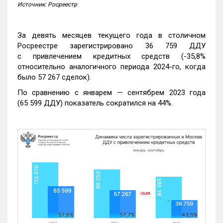
Источник: Росреестр
За девять месяцев текущего года в столичном
Росреестре зарегистрировано 36 759 ДДУ
с привлечением кредитных средств (-35,8%
относительно аналогичного периода 2024-го, когда
было 57 267 сделок).
По сравнению с январем — сентябрем 2023 года
(65 599 ДДУ) показатель сократился на 44%.