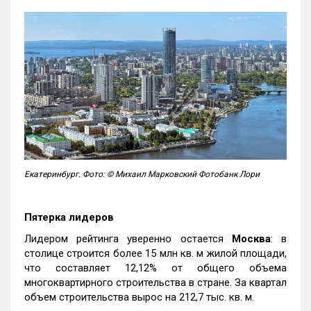
Екатеринбург. Фото: © Михаил Марковский Фотобанк Лори
Пятерка лидеров
Лидером рейтинга уверенно остается
Москва
: в
столице строится более 15 млн кв. м жилой площади,
что составляет 12,12% от общего объема
многоквартирного строительства в стране. За квартал
объем строительства вырос на 212,7 тыс. кв. м.