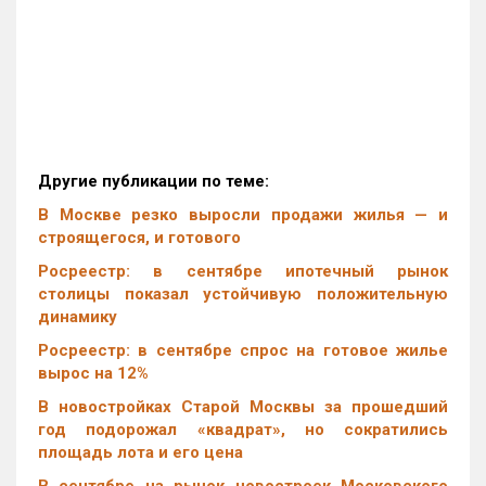
Другие публикации по теме:
В Москве резко выросли продажи жилья — и
строящегося, и готового
Росреестр: в сентябре ипотечный рынок
столицы показал устойчивую положительную
динамику
Росреестр: в сентябре спрос на готовое жилье
вырос на 12%
В новостройках Старой Москвы за прошедший
год подорожал «квадрат», но сократились
площадь лота и его цена