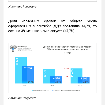
Источник: Росреестр
Доля ипотечных сделок от общего числа
оформленных в сентябре ДДУ составила 44,7%, то
есть на 3% меньше, чем в августе (47,7%).
Источник: Росреестр