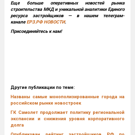
Еще больше оперативных новостей рынка
строительства МКД и уникальной аналитики Единого
ресурса застройщиков — в нашем телеграм-
канале
ЕРЗ.РФ НОВОСТИ
.
Присоединяйтесь к нам!
Другие публикации по теме:
Названы самые монополизированные города на
российском рынке новостроек
ГК Самолет продолжает политику региональной
экспансии и снижения уровня корпоративного
долга
Опубликован рейтинг застройщиков РФ по