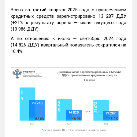
Всего за третий квартал 2025 года с привлечением
кредитных средств зарегистрировано 13 287 ДДУ
(+21% к результату апреля — июня текущего года
(10 986 ДДУ).
А по отношению к июлю — сентябрю 2024 года
(14 826 ДДУ) квартальный показатель сократился на
10,4%.