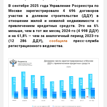
В сентябре 2025 года Управление Росреестра по
Москве зарегистрировало 4 696 договоров
участия в долевом строительстве (ДДУ) в
отношении жилой и нежилой недвижимости с
привлечением кредитных средств. Это на 6%
меньше, чем в тот же месяц 2024-го (4 998 ДДУ)
и на 61,8% — чем за аналогичный период 2023-го
(12 286 ДДУ)
,
сообщила
пресс-служба
регистрационного ведомства.