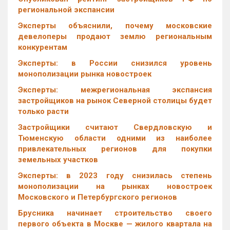
региональной экспансии
Эксперты объяснили, почему московские
девелоперы продают землю региональным
конкурентам
Эксперты: в России снизился уровень
монополизации рынка новостроек
Эксперты: межрегиональная экспансия
застройщиков на рынок Северной столицы будет
только расти
Застройщики считают Свердловскую и
Тюменскую области одними из наиболее
привлекательных регионов для покупки
земельных участков
Эксперты: в 2023 году снизилась степень
монополизации на рынках новостроек
Московского и Петербургского регионов
Брусника начинает строительство своего
первого объекта в Москве — жилого квартала на