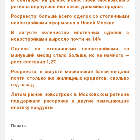
В сентябре на рынок новостроек Московского
региона вернулась июльская динамика продаж
Росреестр: больше всего сделок со столичными
новостройками оформлено в Новой Москве
В августе количество ипотечных сделок с
новостройками выросло почти на 14%
Cделок со столичными новостройками за
минувший месяц стало больше, но не намного —
рост составил 1,2%
Росреестр: в августе московские банки выдали
почти столько же жилищных кредитов, сколько
год назад
Летом рынок новостроек в Московском регионе
поддержали рассрочки и другие замещающие
ипотеку продукты
Печать