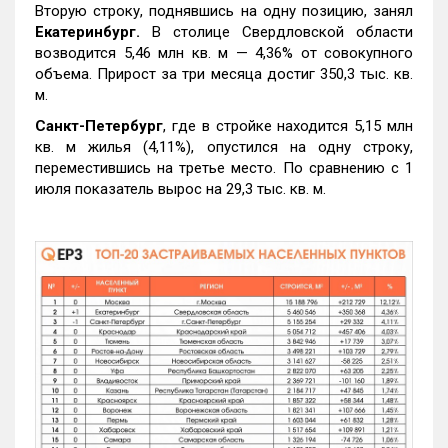
Вторую строку, поднявшись на одну позицию, занял
Екатеринбург.
В столице Свердловской области
возводится 5,46 млн кв. м — 4,36% от совокупного
объема. Прирост за три месяца достиг 350,3 тыс. кв.
м.
Санкт-Петербург
, где в стройке находится 5,15 млн
кв. м жилья (4,11%), опустился на одну строку,
переместившись на третье место. По сравнению с 1
июля показатель вырос на 29,3 тыс. кв. м.