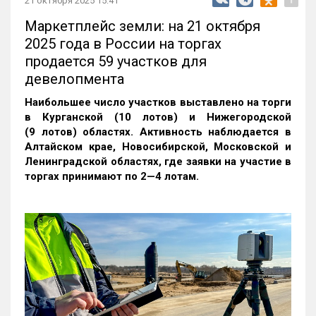
21 октября 2025 15:41
Маркетплейс земли: на 21 октября
2025 года в России на торгах
продается 59 участков для
девелопмента
Наибольшее число участков выставлено на торги
в Курганской (10 лотов) и Нижегородской
(9 лотов) областях. Активность наблюдается в
Алтайском крае, Новосибирской, Московской и
Ленинградской областях, где заявки на участие в
торгах принимают по 2—4 лотам
.