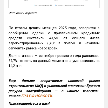
Источник: Росреестр
По итогам девяти месяцев 2025 года, говорится в
сообщении, сделки с привлечением кредитных
средств составили 43,5% от общего числа
зарегистрированных ДДУ в жилом и нежилом
сегментах рынка новостроек.
Доля в январе — сентябре прошлого года равнялась
57,7%, то есть на данный момент она уменьшилась на
14,2 п. п.
Еще больше оперативных новостей рынка
строительства МКД и уникальной аналитики Единого
ресурса застройщиков — в нашем телеграм-
канале
ЕРЗ.РФ НОВОСТИ
.
Присоединяйтесь к нам!