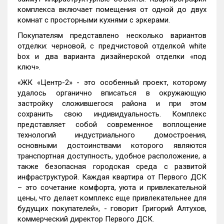
комплекса включает помещения от одной до двух
комнат с просторными кухнями с эркерами.
Покупателям представлено несколько вариантов
отделки: черновой, с предчистовой отделкой white
box и два варианта дизайнерской отделки «под
ключ».
«ЖК «Центр-2» - это особенный проект, которому
удалось органично вписаться в окружающую
застройку сложившегося района и при этом
сохранить свою индивидуальность. Комплекс
представляет собой современное воплощение
технологий индустриального домостроения,
основными достоинствами которого являются
транспортная доступность, удобное расположение, а
также безопасная городская среда с развитой
инфраструктурой. Каждая квартира от Первого ДСК
– это сочетание комфорта, уюта и привлекательной
цены, что делает комплекс еще привлекательнее для
будущих покупателей», - говорит Григорий Алтухов,
коммерческий директор Первого ДСК.