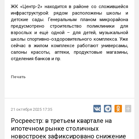
ЖК «Центр-2» находится в районе со сложившейся
инфраструктурой: рядом расположены школы и
детские сады. Генеральным планом микрорайона
предусмотрено строительство поликлиники для
взрослых и ещё одной – для детей, музыкальной
школы спортивно-оздоровительного комплекса. Уже
сейчас в жилом комплексе работают универсамы,
салоны красоты, аптеки, продуктовые магазины,
отделения банков и пр.
Печать
+
21 октября 2025 17:35
Росреестр: в третьем квартале на
ипотечном рынке столичных
новостроек зафиксировано снижение