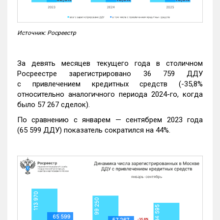
Источник: Росреестр
За девять месяцев текущего года в столичном
Росреестре зарегистрировано 36 759 ДДУ
с привлечением кредитных средств (-35,8%
относительно аналогичного периода 2024-го, когда
было 57 267 сделок).
По сравнению с январем — сентябрем 2023 года
(65 599 ДДУ) показатель сократился на 44%.