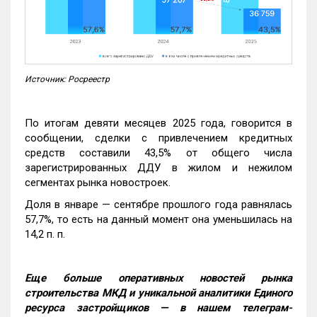
Источник: Росреестр
По итогам девяти месяцев 2025 года, говорится в
сообщении, сделки с привлечением кредитных
средств составили 43,5% от общего числа
зарегистрированных ДДУ в жилом и нежилом
сегментах рынка новостроек.
Доля в январе — сентябре прошлого года равнялась
57,7%, то есть на данный момент она уменьшилась на
14,2 п. п.
Еще больше оперативных новостей рынка
строительства МКД и уникальной аналитики Единого
ресурса застройщиков — в нашем телеграм-