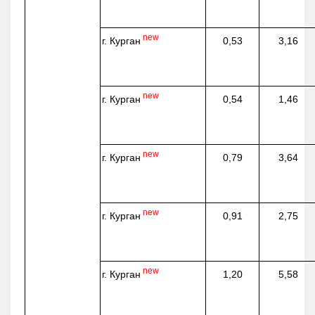
new
г. Курган
0,53
3,16
new
г. Курган
0,54
1,46
new
г. Курган
0,79
3,64
new
г. Курган
0,91
2,75
new
г. Курган
1,20
5,58