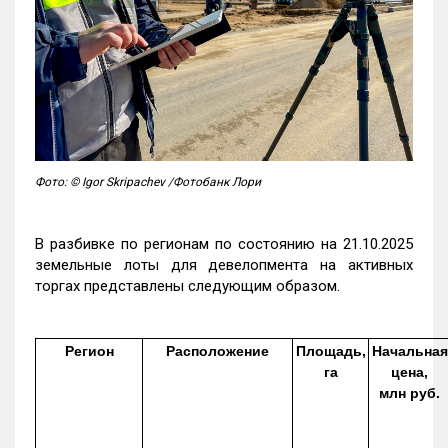
Фото: © Igor Skripachev /Фотобанк Лори
В разбивке по регионам по состоянию на 21.10.2025
земельные лоты для девелопмента на активных
торгах представлены следующим образом.
Регион
Расположение
Площадь,
Начальная
га
цена,
млн руб.