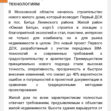
технологиям
В Московской области началось строительство
нового жилого дома, который возводит Первый ДСК
в пос. Битца Ленинского района. Жилой район
«Южная Битца», корп.5 строится в локации с
благоприятной экологией и стал, поистине, интересен
не только для комбината, но и для рынка
недвижимости в целом. Это новый проект Первого
ДСК, разработанный с учетом передовых BIM-
технологий и современных требований к
градостроительству и архитектуре. Преимуществом
принципиально нового подхода стали: высокая
точность, оперативность, прозрачность и быстрое
внесение изменений, что снизит до 40% вероятности
ошибок и погрешностей в проектной документации в
сравнении с традиционными методами
проектирования.
Жилой дом по всем характеристикам полностью
отвечает требованиям, предъявляемым к объектам
жилой недвижимости. Высота здания варьируется от