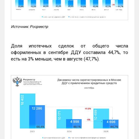
Источник: Росреестр
Доля ипотечных сделок от общего числа
оформленных в сентябре ДДУ составила 44,7%, то
есть на 3% меньше, чем в августе (47,7%).