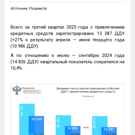
Источник: Росреестр
Всего за третий квартал 2025 года с привлечением
кредитных средств зарегистрировано 13 287 ДДУ
(+21% к результату апреля — июня текущего года
(10 986 ДДУ).
А по отношению к июлю — сентябрю 2024 года
(14 826 ДДУ) квартальный показатель сократился на
10,4%.