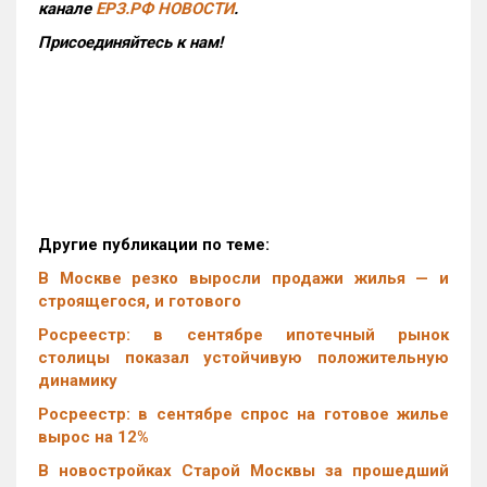
канале
ЕРЗ.РФ НОВОСТИ
.
Присоединяйтесь к нам!
Другие публикации по теме:
В Москве резко выросли продажи жилья — и
строящегося, и готового
Росреестр: в сентябре ипотечный рынок
столицы показал устойчивую положительную
динамику
Росреестр: в сентябре спрос на готовое жилье
вырос на 12%
В новостройках Старой Москвы за прошедший