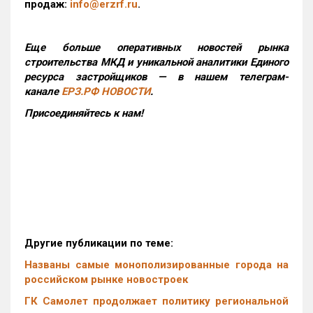
продаж:
info@erzrf.ru
.
Еще больше оперативных новостей рынка
строительства МКД и уникальной аналитики Единого
ресурса застройщиков — в нашем телеграм-
канале
ЕРЗ.РФ НОВОСТИ
.
Присоединяйтесь к нам!
Другие публикации по теме:
Названы самые монополизированные города на
российском рынке новостроек
ГК Самолет продолжает политику региональной