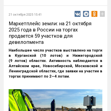
+
21 октября 2025 15:41
Маркетплейс земли: на 21 октября
2025 года в России на торгах
продается 59 участков для
девелопмента
Наибольшее число участков выставлено на торги
в Курганской (10 лотов) и Нижегородской
(9 лотов) областях. Активность наблюдается в
Алтайском крае, Новосибирской, Московской и
Ленинградской областях, где заявки на участие в
торгах принимают по 2—4 лотам
.