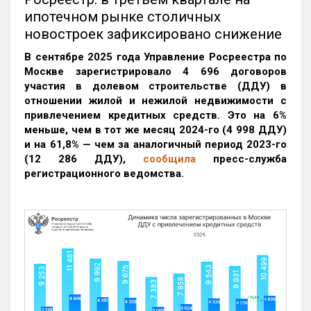
ипотечном рынке столичных
новостроек зафиксировано снижение
В сентябре 2025 года Управление Росреестра по
Москве зарегистрировало 4 696 договоров
участия в долевом строительстве (ДДУ) в
отношении жилой и нежилой недвижимости с
привлечением кредитных средств. Это на 6%
меньше, чем в тот же месяц 2024-го (4 998 ДДУ)
и на 61,8% — чем за аналогичный период 2023-го
(12 286 ДДУ)
,
сообщила
пресс-служба
регистрационного ведомства.