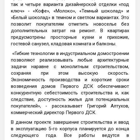
так и четыре варианта дизайнерской отделки «под
ключ» - «Кофе», «Молоко», «Темный шоколад» и
«Белый шоколад» в темном и светлом вариантах. Это
позволит покупателям отметить новоселье без
дополнительных затрат на ремонт. В квартирах
предусмотрены просторные кухни и прихожие,
гостевой санузел, кладовая комната и балконы.
«Гибкие технологии в индустриальном домостроении
позволяют реализовывать любые архитектурные
задачи наравне с монолитным строительством,
сохраняя при этом высокую скорость.
Экономичность производства и короткие сроки
возведения домов Первого ДСК обеспечивают
конкурентную себестоимость строительства и, как
следствие, доступность жилья для потенциальных
покупателей», - рассказывает Григорий Алтухов,
коммерческий директор Первого ДСК.
В данном проекте завершение строительства и ввод
в эксплуатацию 5-го корпуса планируется до конца
следующего года. Все работы ведутся в