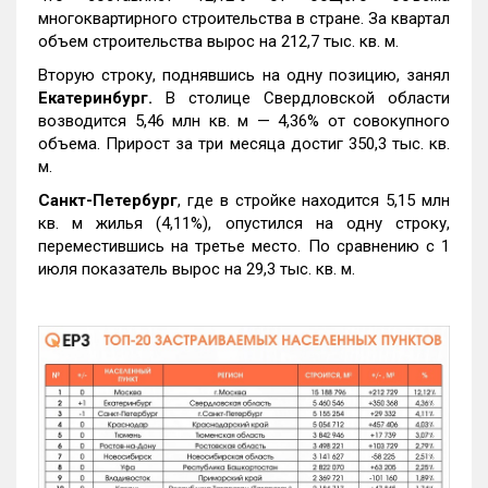
многоквартирного строительства в стране. За квартал
объем строительства вырос на 212,7 тыс. кв. м.
Вторую строку, поднявшись на одну позицию, занял
Екатеринбург.
В столице Свердловской области
возводится 5,46 млн кв. м — 4,36% от совокупного
объема. Прирост за три месяца достиг 350,3 тыс. кв.
м.
Санкт-Петербург
, где в стройке находится 5,15 млн
кв. м жилья (4,11%), опустился на одну строку,
переместившись на третье место. По сравнению с 1
июля показатель вырос на 29,3 тыс. кв. м.