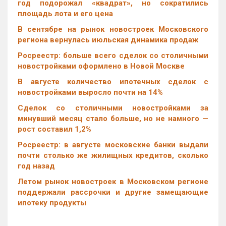
год подорожал «квадрат», но сократились
площадь лота и его цена
В сентябре на рынок новостроек Московского
региона вернулась июльская динамика продаж
Росреестр: больше всего сделок со столичными
новостройками оформлено в Новой Москве
В августе количество ипотечных сделок с
новостройками выросло почти на 14%
Cделок со столичными новостройками за
минувший месяц стало больше, но не намного —
рост составил 1,2%
Росреестр: в августе московские банки выдали
почти столько же жилищных кредитов, сколько
год назад
Летом рынок новостроек в Московском регионе
поддержали рассрочки и другие замещающие
ипотеку продукты