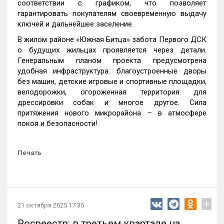
соответствии с графиком, что позволяет
гарантировать покупателям своевременную выдачу
ключей и дальнейшее заселение.
В жилом районе «Южная Битца» забота Первого ДСК
о будущих жильцах проявляется через детали.
Генеральным планом проекта предусмотрена
удобная инфраструктура: благоустроенные дворы
без машин, детские игровые и спортивные площадки,
велодорожки, огороженная территория для
дрессировки собак и многое другое. Сила
притяжения нового микрорайона – в атмосфере
покоя и безопасности!
Печать
+
21 октября 2025 17:35
Росреестр: в третьем квартале на