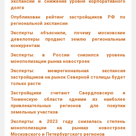
экспансии и снижения уровня корпоративного
долга
Опубликован рейтинг застройщиков РФ по
региональной экспансии
Эксперты объяснили, почему московские
девелоперы продают землю региональным
конкурентам
Эксперты: в России снизился уровень
монополизации рынка новостроек
Эксперты: межрегиональная экспансия
застройщиков на рынок Северной столицы будет
только расти
Застройщики считают Свердловскую и
Тюменскую области одними из наиболее
привлекательных регионов для покупки
земельных участков
Эксперты: в 2023 году снизилась степень
монополизации на рынках новостроек
Московского и Петербургского регионов