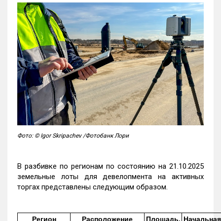
Фото: © Igor Skripachev /Фотобанк Лори
В разбивке по регионам по состоянию на 21.10.2025
земельные лоты для девелопмента на активных
торгах представлены следующим образом.
Регион
Расположение
Площадь,
Начальная