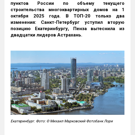
пунктов России по объему текущего
строительства многоквартирных домов на 1
октября 2025 года. В ТОП-20 только два
изменения: Санкт-Петербург уступил вторую
позицию Екатеринбургу, Пенза вытеснила из
двадцатки лидеров Астрахань.
Екатеринбург. Фото: © Михаил Марковский Фотобанк Лори