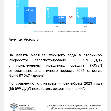
Источник: Росреестр
За девять месяцев текущего года в столичном
Росреестре зарегистрировано 36 759 ДДУ
с привлечением кредитных средств (-35,8%
относительно аналогичного периода 2024-го, когда
было 57 267 сделок).
По сравнению с январем — сентябрем 2023 года
(65 599 ДДУ) показатель сократился на 44%.