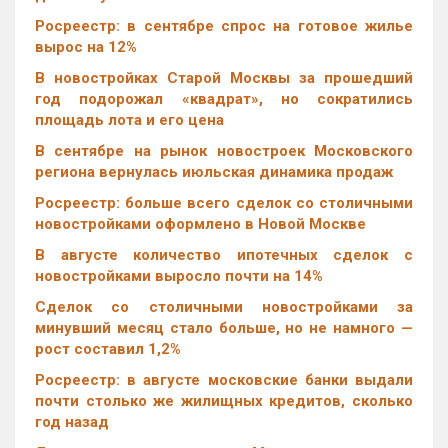
Росреестр: в сентябре спрос на готовое жилье
вырос на 12%
В новостройках Старой Москвы за прошедший
год подорожал «квадрат», но сократились
площадь лота и его цена
В сентябре на рынок новостроек Московского
региона вернулась июльская динамика продаж
Росреестр: больше всего сделок со столичными
новостройками оформлено в Новой Москве
В августе количество ипотечных сделок с
новостройками выросло почти на 14%
Cделок со столичными новостройками за
минувший месяц стало больше, но не намного —
рост составил 1,2%
Росреестр: в августе московские банки выдали
почти столько же жилищных кредитов, сколько
год назад