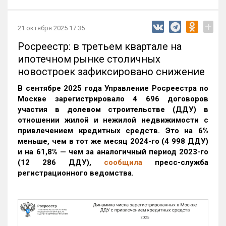
+
21 октября 2025 17:35
Росреестр: в третьем квартале на
ипотечном рынке столичных
новостроек зафиксировано снижение
В сентябре 2025 года Управление Росреестра по
Москве зарегистрировало 4 696 договоров
участия в долевом строительстве (ДДУ) в
отношении жилой и нежилой недвижимости с
привлечением кредитных средств. Это на 6%
меньше, чем в тот же месяц 2024-го (4 998 ДДУ)
и на 61,8% — чем за аналогичный период 2023-го
(12 286 ДДУ)
,
сообщила
пресс-служба
регистрационного ведомства.