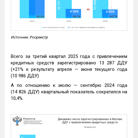
Источник: Росреестр
Всего за третий квартал 2025 года с привлечением
кредитных средств зарегистрировано 13 287 ДДУ
(+21% к результату апреля — июня текущего года
(10 986 ДДУ).
А по отношению к июлю — сентябрю 2024 года
(14 826 ДДУ) квартальный показатель сократился на
10,4%.