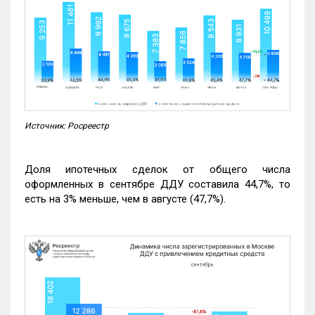
Источник: Росреестр
Доля ипотечных сделок от общего числа
оформленных в сентябре ДДУ составила 44,7%, то
есть на 3% меньше, чем в августе (47,7%).