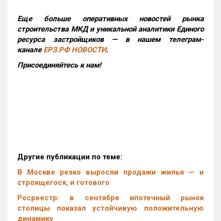
Еще больше оперативных новостей рынка
строительства МКД и уникальной аналитики Единого
ресурса застройщиков — в нашем телеграм-
канале
ЕРЗ.РФ НОВОСТИ
.
Присоединяйтесь к нам!
Другие публикации по теме:
В Москве резко выросли продажи жилья — и
строящегося, и готового
Росреестр: в сентябре ипотечный рынок
столицы показал устойчивую положительную
динамику