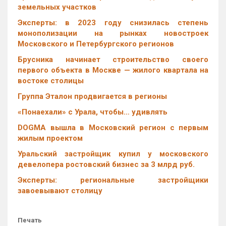
земельных участков
Эксперты: в 2023 году снизилась степень
монополизации на рынках новостроек
Московского и Петербургского регионов
Брусника начинает строительство своего
первого объекта в Москве — жилого квартала на
востоке столицы
Группа Эталон продвигается в регионы
«Понаехали» с Урала, чтобы… удивлять
DOGMA вышла в Московский регион с первым
жилым проектом
Уральский застройщик купил у московского
девелопера ростовский бизнес за 3 млрд руб.
Эксперты: региональные застройщики
завоевывают столицу
Печать