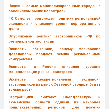
Названы самые монополизированные города на
российском рынке новостроек
ГК Самолет продолжает политику региональной
экспансии и снижения уровня корпоративного
долга
Опубликован рейтинг застройщиков РФ по
региональной экспансии
Эксперты объяснили, почему московские
девелоперы продают землю региональным
конкурентам
Эксперты: в России снизился уровень
монополизации рынка новостроек
Эксперты: межрегиональная экспансия
застройщиков на рынок Северной столицы будет
только расти
Застройщики считают Свердловскую и
Тюменскую области одними из наиболее
привлекательных регионов для покупки