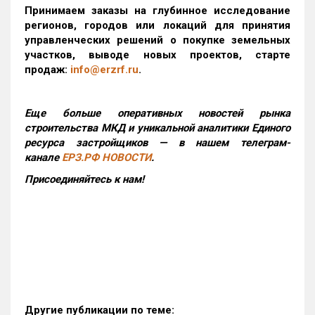
Принимаем заказы на глубинное исследование
регионов, городов или локаций для принятия
управленческих решений о покупке земельных
участков, выводе новых проектов, старте
продаж:
info@erzrf.ru
.
Еще больше оперативных новостей рынка
строительства МКД и уникальной аналитики Единого
ресурса застройщиков — в нашем телеграм-
канале
ЕРЗ.РФ НОВОСТИ
.
Присоединяйтесь к нам!
Другие публикации по теме: