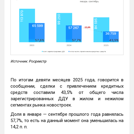
Источник: Росреестр
По итогам девяти месяцев 2025 года, говорится в
сообщении, сделки с привлечением кредитных
средств составили 43,5% от общего числа
зарегистрированных ДДУ в жилом и нежилом
сегментах рынка новостроек.
Доля в январе — сентябре прошлого года равнялась
57,7%, то есть на данный момент она уменьшилась на
14,2 п. п.