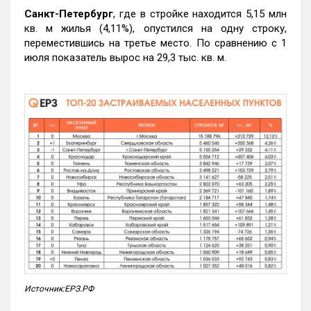
Санкт-Петербург
, где в стройке находится 5,15 млн
кв. м жилья (4,11%), опустился на одну строку,
переместившись на третье место. По сравнению с 1
июля показатель вырос на 29,3 тыс. кв. м.
Источник:ЕРЗ.РФ