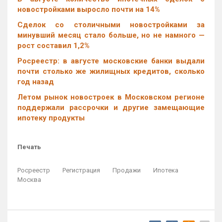
новостройками выросло почти на 14%
Cделок со столичными новостройками за
минувший месяц стало больше, но не намного —
рост составил 1,2%
Росреестр: в августе московские банки выдали
почти столько же жилищных кредитов, сколько
год назад
Летом рынок новостроек в Московском регионе
поддержали рассрочки и другие замещающие
ипотеку продукты
Печать
Росреестр
Регистрация
Продажи
Ипотека
Москва