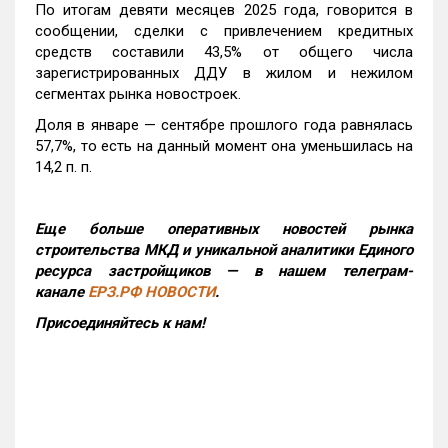
По итогам девяти месяцев 2025 года, говорится в
сообщении, сделки с привлечением кредитных
средств составили 43,5% от общего числа
зарегистрированных ДДУ в жилом и нежилом
сегментах рынка новостроек.
Доля в январе — сентябре прошлого года равнялась
57,7%, то есть на данный момент она уменьшилась на
14,2 п. п.
Еще больше оперативных новостей рынка
строительства МКД и уникальной аналитики Единого
ресурса застройщиков — в нашем телеграм-
канале
ЕРЗ.РФ НОВОСТИ
.
Присоединяйтесь к нам!