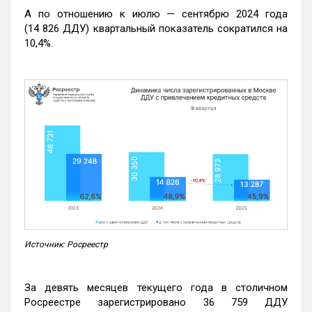
А по отношению к июлю — сентябрю 2024 года
(14 826 ДДУ) квартальный показатель сократился на
10,4%.
Источник: Росреестр
За девять месяцев текущего года в столичном
Росреестре зарегистрировано 36 759 ДДУ