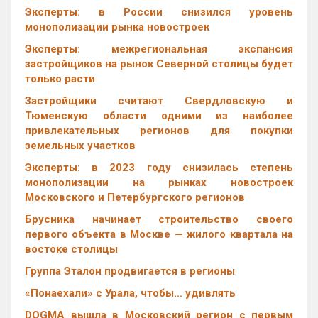
Эксперты: в России снизился уровень
монополизации рынка новостроек
Эксперты: межрегиональная экспансия
застройщиков на рынок Северной столицы будет
только расти
Застройщики считают Свердловскую и
Тюменскую области одними из наиболее
привлекательных регионов для покупки
земельных участков
Эксперты: в 2023 году снизилась степень
монополизации на рынках новостроек
Московского и Петербургского регионов
Брусника начинает строительство своего
первого объекта в Москве — жилого квартала на
востоке столицы
Группа Эталон продвигается в регионы
«Понаехали» с Урала, чтобы… удивлять
DOGMA вышла в Московский регион с первым