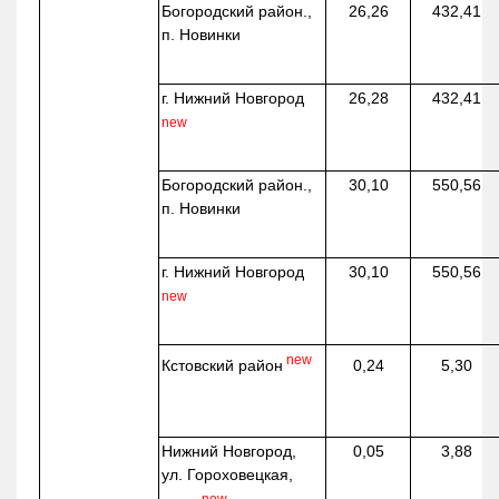
Богородский район.,
26,26
432,41
п. Новинки
г. Нижний Новгород
26,28
432,41
new
Богородский район.,
30,10
550,56
п. Новинки
г. Нижний Новгород
30,10
550,56
new
new
Кстовский район
0,24
5,30
Нижний Новгород,
0,05
3,88
ул. Гороховецкая,
new