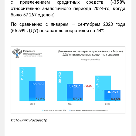
с привлечением кредитных средств (-35,8%
относительно аналогичного периода 2024-го, когда
было 57 267 сделок).
По сравнению с январем — сентябрем 2023 года
(65 599 ДДУ) показатель сократился на 44%.
Источник: Росреестр