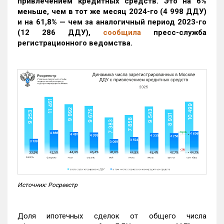
привлечением кредитных средств. Это на 6%
меньше, чем в тот же месяц 2024-го (4 998 ДДУ)
и на 61,8% — чем за аналогичный период 2023-го
(12 286 ДДУ)
,
сообщила
пресс-служба
регистрационного ведомства.
Источник: Росреестр
Доля ипотечных сделок от общего числа