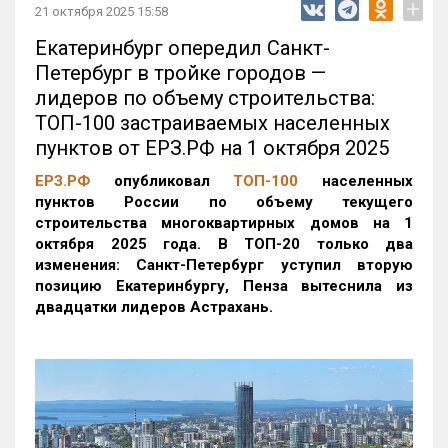
+
21 октября 2025 15:58
Екатеринбург опередил Санкт-
Петербург в тройке городов —
лидеров по объему строительства:
ТОП-100 застраиваемых населенных
пунктов от ЕРЗ.РФ на 1 октября 2025
ЕРЗ.РФ
опубликовал
ТОП-100
населенных
пунктов России по объему текущего
строительства многоквартирных домов на 1
октября 2025 года. В ТОП-20 только два
изменения: Санкт-Петербург уступил вторую
позицию Екатеринбургу, Пенза вытеснила из
двадцатки лидеров Астрахань.