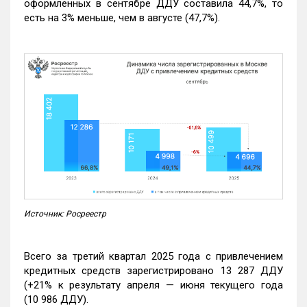
оформленных в сентябре ДДУ составила 44,7%, то
есть на 3% меньше, чем в августе (47,7%).
Источник: Росреестр
Всего за третий квартал 2025 года с привлечением
кредитных средств зарегистрировано 13 287 ДДУ
(+21% к результату апреля — июня текущего года
(10 986 ДДУ).