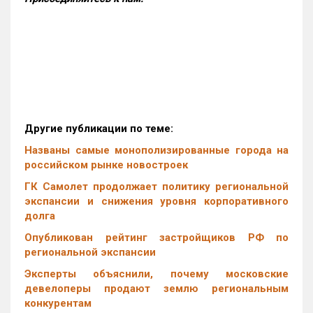
Другие публикации по теме:
Названы самые монополизированные города на
российском рынке новостроек
ГК Самолет продолжает политику региональной
экспансии и снижения уровня корпоративного
долга
Опубликован рейтинг застройщиков РФ по
региональной экспансии
Эксперты объяснили, почему московские
девелоперы продают землю региональным
конкурентам