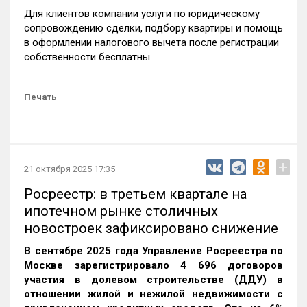
Для клиентов компании услуги по юридическому
сопровождению сделки, подбору квартиры и помощь
в оформлении налогового вычета после регистрации
собственности бесплатны.
Печать
+
21 октября 2025 17:35
Росреестр: в третьем квартале на
ипотечном рынке столичных
новостроек зафиксировано снижение
В сентябре 2025 года Управление Росреестра по
Москве зарегистрировало 4 696 договоров
участия в долевом строительстве (ДДУ) в
отношении жилой и нежилой недвижимости с