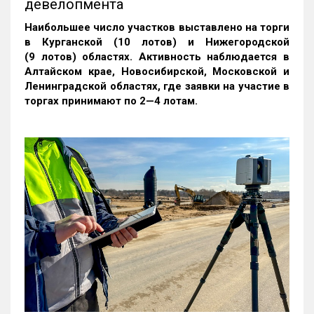
девелопмента
Наибольшее число участков выставлено на торги
в Курганской (10 лотов) и Нижегородской
(9 лотов) областях. Активность наблюдается в
Алтайском крае, Новосибирской, Московской и
Ленинградской областях, где заявки на участие в
торгах принимают по 2—4 лотам
.