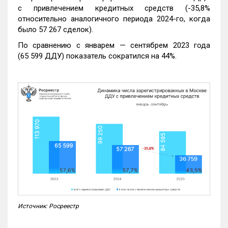
с привлечением кредитных средств (-35,8%
относительно аналогичного периода 2024-го, когда
было 57 267 сделок).
По сравнению с январем — сентябрем 2023 года
(65 599 ДДУ) показатель сократился на 44%.
Источник: Росреестр