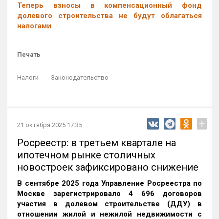
Теперь взносы в компенсационный фонд
долевого строительства не будут облагаться
налогами
Печать
Налоги
Законодательство
+
21 октября 2025 17:35
Росреестр: в третьем квартале на
ипотечном рынке столичных
новостроек зафиксировано снижение
В сентябре 2025 года Управление Росреестра по
Москве зарегистрировало 4 696 договоров
участия в долевом строительстве (ДДУ) в
отношении жилой и нежилой недвижимости с