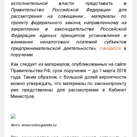
исполнительной власти представить в
Правительство Российской Федерации для
рассмотрения на совещании… материалы по
проекту федерального закона, направленному на
закрепление в законодательстве Российской
Федерации единых принципов установления и
взимания неналоговых платежей субъектов
предпринимательской деятельности»,
говорится
в
поручении.
Как следует из материалов, опубликованных на сайте
Правительства РФ, срок поручения — до 1 марта 2018
года. Таким образом, с большой долей вероятности
можно утверждать, что материалы по законопроекту
уже представлены для рассмотрения в Кабинет
Министров.
Фото: www.rostovgazeta.ru