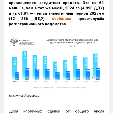
привлечением кредитных средств. Это на 6%
меньше, чем в тот же месяц 2024-го (4 998 ДДУ)
и на 61,8% — чем за аналогичный период 2023-го
(12 286 ДДУ)
,
сообщила
пресс-служба
регистрационного ведомства.
Источник: Росреестр
Доля ипотечных сделок от общего числа