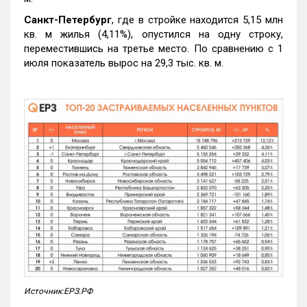
Санкт-Петербург
, где в стройке находится 5,15 млн
кв. м жилья (4,11%), опустился на одну строку,
переместившись на третье место. По сравнению с 1
июля показатель вырос на 29,3 тыс. кв. м.
Источник:ЕРЗ.РФ