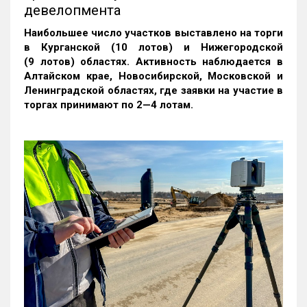
девелопмента
Наибольшее число участков выставлено на торги
в Курганской (10 лотов) и Нижегородской
(9 лотов) областях. Активность наблюдается в
Алтайском крае, Новосибирской, Московской и
Ленинградской областях, где заявки на участие в
торгах принимают по 2—4 лотам
.