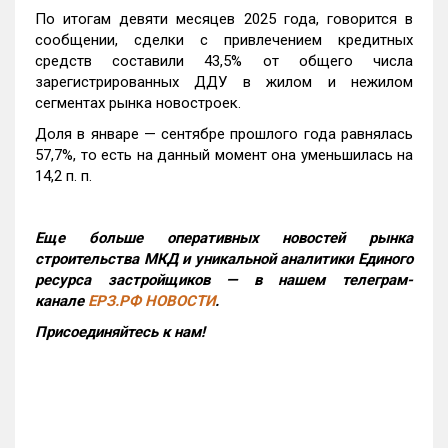
По итогам девяти месяцев 2025 года, говорится в
сообщении, сделки с привлечением кредитных
средств составили 43,5% от общего числа
зарегистрированных ДДУ в жилом и нежилом
сегментах рынка новостроек.
Доля в январе — сентябре прошлого года равнялась
57,7%, то есть на данный момент она уменьшилась на
14,2 п. п.
Еще больше оперативных новостей рынка
строительства МКД и уникальной аналитики Единого
ресурса застройщиков — в нашем телеграм-
канале
ЕРЗ.РФ НОВОСТИ
.
Присоединяйтесь к нам!