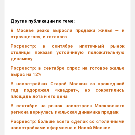
Другие публикации по теме:
В Москве резко выросли продажи жилья — и
строящегося, и готового
Росреестр: в сентябре ипотечный рынок
столицы показал устойчивую положительную
динамику
Росреестр: в сентябре спрос на готовое жилье
вырос на 12%
В новостройках Старой Москвы за прошедший
год подорожал «квадрат», но сократились
площадь лота и его цена
В сентябре на рынок новостроек Московского
региона вернулась июльская динамика продаж
Росреестр: больше всего сделок со столичными
новостройками оформлено в Новой Москве