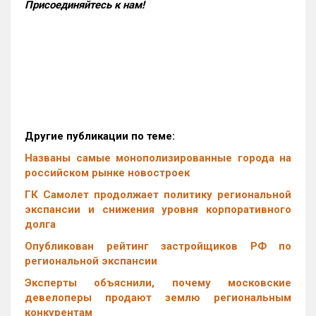
Присоединяйтесь к нам!
Другие публикации по теме:
Названы самые монополизированные города на
российском рынке новостроек
ГК Самолет продолжает политику региональной
экспансии и снижения уровня корпоративного
долга
Опубликован рейтинг застройщиков РФ по
региональной экспансии
Эксперты объяснили, почему московские
девелоперы продают землю региональным
конкурентам