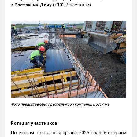
и
Ростов-на-Дону
(+103,7 тыс. кв. м).
Фото предоставлено пресс-службой компании Брусника
Ротация участников
По итогам третьего квартала 2025 года из первой