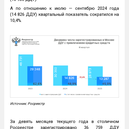
А по отношению к июлю — сентябрю 2024 года
(14 826 ДДУ) квартальный показатель сократился на
10,4%.
Источник: Росреестр
За девять месяцев текущего года в столичном
Росреестре зарегистрировано 36 759 ДДУ