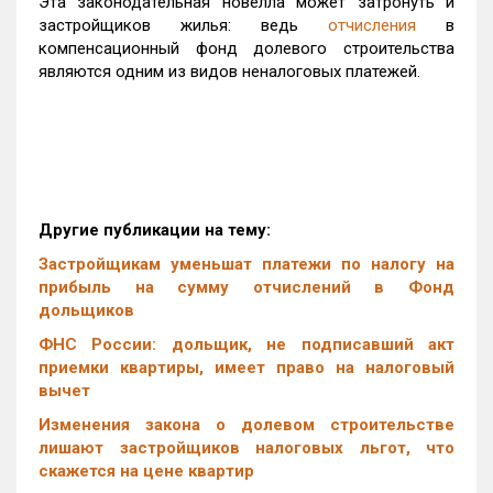
Эта законодательная новелла может затронуть и
застройщиков жилья: ведь
отчисления
в
компенсационный фонд долевого строительства
являются одним из видов неналоговых платежей.
Другие публикации на тему:
Застройщикам уменьшат платежи по налогу на
прибыль на сумму отчислений в Фонд
дольщиков
ФНС России: дольщик, не подписавший акт
приемки квартиры, имеет право на налоговый
вычет
Изменения закона о долевом строительстве
лишают застройщиков налоговых льгот, что
скажется на цене квартир