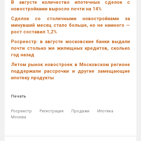
В августе количество ипотечных сделок с
новостройками выросло почти на 14%
Cделок со столичными новостройками за
минувший месяц стало больше, но не намного —
рост составил 1,2%
Росреестр: в августе московские банки выдали
почти столько же жилищных кредитов, сколько
год назад
Летом рынок новостроек в Московском регионе
поддержали рассрочки и другие замещающие
ипотеку продукты
Печать
Росреестр
Регистрация
Продажи
Ипотека
Москва