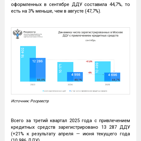
оформленных в сентябре ДДУ составила 44,7%, то
есть на 3% меньше, чем в августе (47,7%).
Источник: Росреестр
Всего за третий квартал 2025 года с привлечением
кредитных средств зарегистрировано 13 287 ДДУ
(+21% к результату апреля — июня текущего года
(10 986 ДДУ).