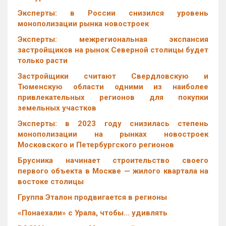
Эксперты: в России снизился уровень
монополизации рынка новостроек
Эксперты: межрегиональная экспансия
застройщиков на рынок Северной столицы будет
только расти
Застройщики считают Свердловскую и
Тюменскую области одними из наиболее
привлекательных регионов для покупки
земельных участков
Эксперты: в 2023 году снизилась степень
монополизации на рынках новостроек
Московского и Петербургского регионов
Брусника начинает строительство своего
первого объекта в Москве — жилого квартала на
востоке столицы
Группа Эталон продвигается в регионы
«Понаехали» с Урала, чтобы… удивлять