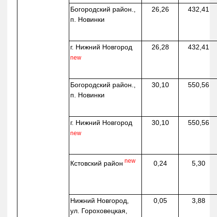
Богородский район.,
26,26
432,41
п. Новинки
г. Нижний Новгород
26,28
432,41
new
Богородский район.,
30,10
550,56
п. Новинки
г. Нижний Новгород
30,10
550,56
new
new
Кстовский район
0,24
5,30
Нижний Новгород,
0,05
3,88
ул. Гороховецкая,