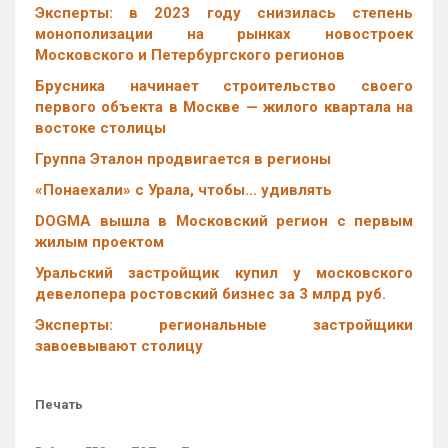
Эксперты: в 2023 году снизилась степень
монополизации на рынках новостроек
Московского и Петербургского регионов
Брусника начинает строительство своего
первого объекта в Москве — жилого квартала на
востоке столицы
Группа Эталон продвигается в регионы
«Понаехали» с Урала, чтобы… удивлять
DOGMA вышла в Московский регион с первым
жилым проектом
Уральский застройщик купил у московского
девелопера ростовский бизнес за 3 млрд руб.
Эксперты: региональные застройщики
завоевывают столицу
Печать