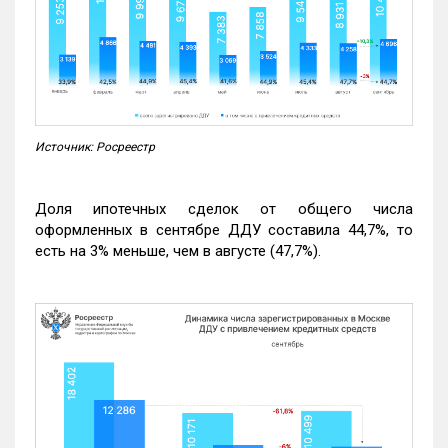
Источник: Росреестр
Доля ипотечных сделок от общего числа
оформленных в сентябре ДДУ составила 44,7%, то
есть на 3% меньше, чем в августе (47,7%).