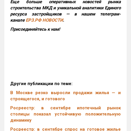
Еще больше оперативных новостей рынка
строительства МКД и уникальной аналитики Единого
ресурса застройщиков — в нашем телеграм-
канале
ЕРЗ.РФ НОВОСТИ
.
Присоединяйтесь к нам!
Другие публикации по теме:
В Москве резко выросли продажи жилья — и
строящегося, и готового
Росреестр: в сентябре ипотечный рынок
столицы показал устойчивую положительную
динамику
Росреестр: в сентябре спрос на готовое жилье