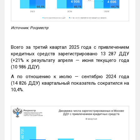
Источник: Росреестр
Всего за третий квартал 2025 года с привлечением
кредитных средств зарегистрировано 13 287 ДДУ
(+21% к результату апреля — июня текущего года
(10 986 ДДУ).
А по отношению к июлю — сентябрю 2024 года
(14 826 ДДУ) квартальный показатель сократился на
10,4%.