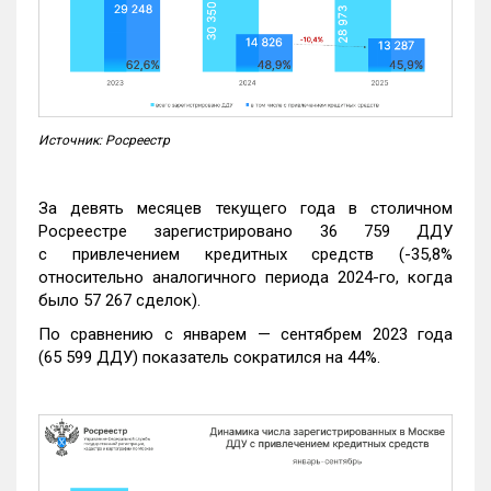
Источник: Росреестр
За девять месяцев текущего года в столичном
Росреестре зарегистрировано 36 759 ДДУ
с привлечением кредитных средств (-35,8%
относительно аналогичного периода 2024-го, когда
было 57 267 сделок).
По сравнению с январем — сентябрем 2023 года
(65 599 ДДУ) показатель сократился на 44%.