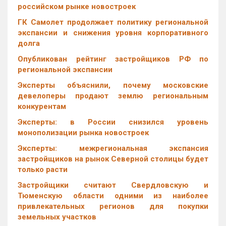
российском рынке новостроек
ГК Самолет продолжает политику региональной
экспансии и снижения уровня корпоративного
долга
Опубликован рейтинг застройщиков РФ по
региональной экспансии
Эксперты объяснили, почему московские
девелоперы продают землю региональным
конкурентам
Эксперты: в России снизился уровень
монополизации рынка новостроек
Эксперты: межрегиональная экспансия
застройщиков на рынок Северной столицы будет
только расти
Застройщики считают Свердловскую и
Тюменскую области одними из наиболее
привлекательных регионов для покупки
земельных участков