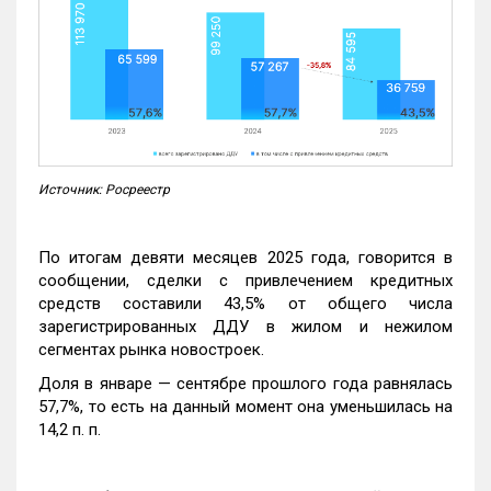
Источник: Росреестр
По итогам девяти месяцев 2025 года, говорится в
сообщении, сделки с привлечением кредитных
средств составили 43,5% от общего числа
зарегистрированных ДДУ в жилом и нежилом
сегментах рынка новостроек.
Доля в январе — сентябре прошлого года равнялась
57,7%, то есть на данный момент она уменьшилась на
14,2 п. п.