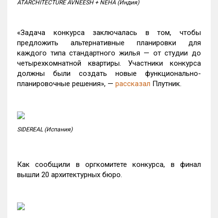
ATARCHITECTURE AVNEESH + NEHA (Индия)
«Задача конкурса заключалась в том, чтобы
предложить альтернативные планировки для
каждого типа стандартного жилья — от студии до
четырехкомнатной квартиры. Участники конкурса
должны были создать новые функционально-
планировочные решения», —
рассказал
Плутник.
SIDEREAL (Испания)
Как сообщили в оргкомитете конкурса, в финал
вышли 20 архитектурных бюро.