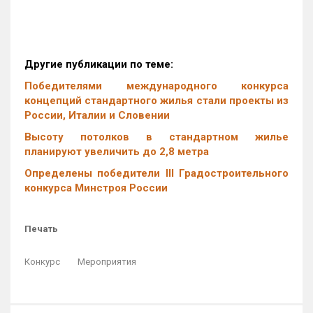
Другие публикации по теме:
Победителями международного конкурса
концепций стандартного жилья стали проекты из
России, Италии и Словении
Высоту потолков в стандартном жилье
планируют увеличить до 2,8 метра
Определены победители III Градостроительного
конкурса Минстроя России
Печать
Конкурс
Мероприятия