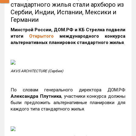
стандартного жилья стали архбюро из
Сербии, Индии, Испании, Мексики и
Германии
Минстрой России, ДОМ.РФ и КБ Стрелка подвели
итоги
Открытого
международного конкурса
альтернативных планировок стандартного жилья
.
AKVS ARCHITECTURE (Сербия)
По словам генерального директора ДОМ.РФ
Александра Плутника
, участники конкурса должны
были предложить альтернативные планировки для
каждого типа стандартного жилья.