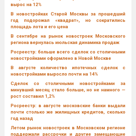
вырос на 12%
В новостройках Старой Москвы за прошедший
год подорожал «квадрат», но сократились
площадь лота и его цена
В сентябре на рынок новостроек Московского
региона вернулась июльская динамика продаж
Росреестр: больше всего сделок со столичными
новостройками оформлено в Новой Москве
В августе количество ипотечных сделок с
новостройками выросло почти на 14%
Cделок со столичными новостройками за
минувший месяц стало больше, но не намного —
рост составил 1,2%
Росреестр: в августе московские банки выдали
почти столько же жилищных кредитов, сколько
год назад
Летом рынок новостроек в Московском регионе
поддержали рассрочки и другие замещающие