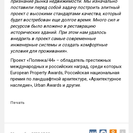
признание рынка недвижимости. Мы изначально
поставили перед собой задачу построить элитный
проект с высокими стандартами качества, который
будет востребован еще долгое время. Много сил и
ресурсов было вложено в реставрацию
исторических зданий. При этом нам удалось
внедрить в проект самые современные
инженерные системы и создать комфортные
условия для проживания».
Проект «Полянка/44» – обладатель престижных
международных и российских наград, среди которых
European Property Awards, Российская национальная
премия по ландшафтной архитектуре, «Архитектурное
наследие», Urban Awards и другие.
Печать