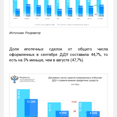
Источник: Росреестр
Доля ипотечных сделок от общего числа
оформленных в сентябре ДДУ составила 44,7%, то
есть на 3% меньше, чем в августе (47,7%).