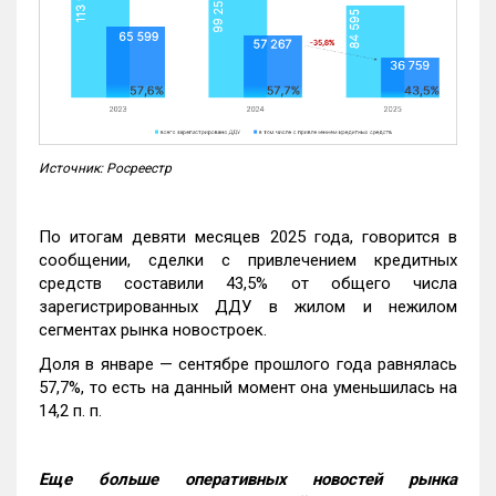
Источник: Росреестр
По итогам девяти месяцев 2025 года, говорится в
сообщении, сделки с привлечением кредитных
средств составили 43,5% от общего числа
зарегистрированных ДДУ в жилом и нежилом
сегментах рынка новостроек.
Доля в январе — сентябре прошлого года равнялась
57,7%, то есть на данный момент она уменьшилась на
14,2 п. п.
Еще больше оперативных новостей рынка