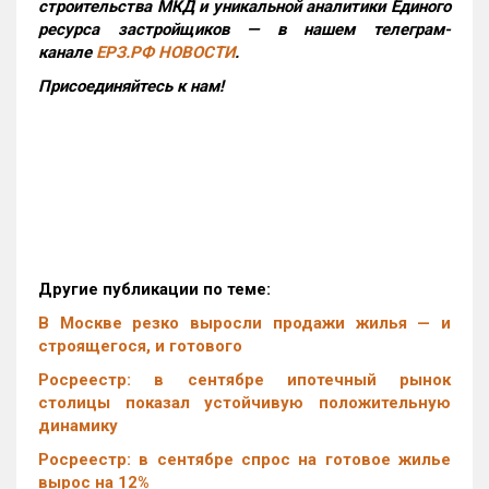
строительства МКД и уникальной аналитики Единого
ресурса застройщиков — в нашем телеграм-
канале
ЕРЗ.РФ НОВОСТИ
.
Присоединяйтесь к нам!
Другие публикации по теме:
В Москве резко выросли продажи жилья — и
строящегося, и готового
Росреестр: в сентябре ипотечный рынок
столицы показал устойчивую положительную
динамику
Росреестр: в сентябре спрос на готовое жилье
вырос на 12%