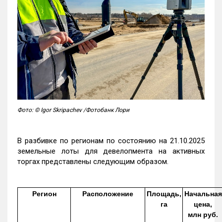
Фото: © Igor Skripachev /Фотобанк Лори
В разбивке по регионам по состоянию на 21.10.2025
земельные лоты для девелопмента на активных
торгах представлены следующим образом.
Регион
Расположение
Площадь,
Начальная
га
цена,
млн руб.