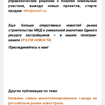
управленческих решений о покупке земельных
участков, выводе новых проектов, старте
продаж:
info@erzrf.ru
.
Еще больше оперативных новостей рынка
строительства МКД и уникальной аналитики Единого
ресурса застройщиков — в нашем телеграм-
канале
ЕРЗ.РФ НОВОСТИ
.
Присоединяйтесь к нам!
Другие публикации по теме:
Названы самые монополизированные города на
российском рынке новостроек