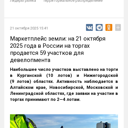
Лидеры рынка
Территориальное распределение
+
21 октября 2025 15:41
Маркетплейс земли: на 21 октября
2025 года в России на торгах
продается 59 участков для
девелопмента
Наибольшее число участков выставлено на торги
в Курганской (10 лотов) и Нижегородской
(9 лотов) областях. Активность наблюдается в
Алтайском крае, Новосибирской, Московской и
Ленинградской областях, где заявки на участие в
торгах принимают по 2—4 лотам
.