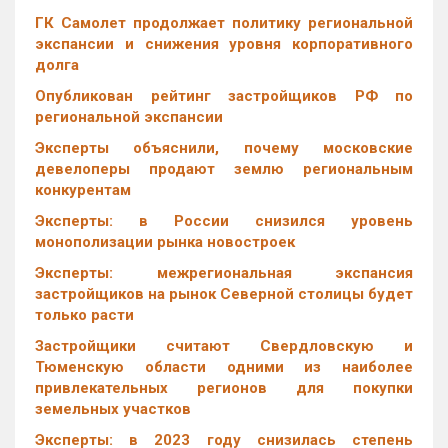
ГК Самолет продолжает политику региональной
экспансии и снижения уровня корпоративного
долга
Опубликован рейтинг застройщиков РФ по
региональной экспансии
Эксперты объяснили, почему московские
девелоперы продают землю региональным
конкурентам
Эксперты: в России снизился уровень
монополизации рынка новостроек
Эксперты: межрегиональная экспансия
застройщиков на рынок Северной столицы будет
только расти
Застройщики считают Свердловскую и
Тюменскую области одними из наиболее
привлекательных регионов для покупки
земельных участков
Эксперты: в 2023 году снизилась степень