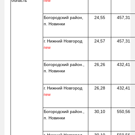
область
new
Богородский район,
24,55
457,31
п. Новинки
г. Нижний Новгород
24,57
457,31
new
Богородский район.,
26,26
432,41
п. Новинки
г. Нижний Новгород
26,28
432,41
new
Богородский район.,
30,10
550,56
п. Новинки