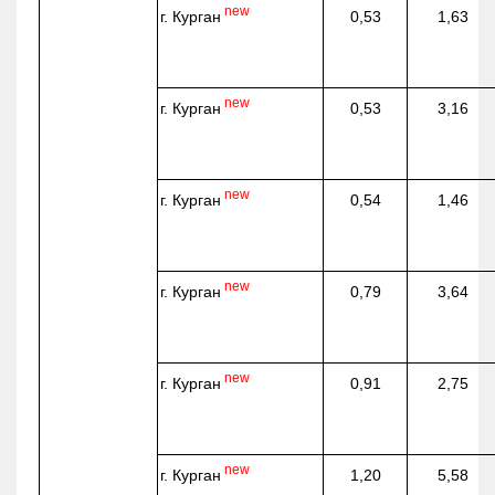
new
г. Курган
0,53
1,63
new
г. Курган
0,53
3,16
new
г. Курган
0,54
1,46
new
г. Курган
0,79
3,64
new
г. Курган
0,91
2,75
new
г. Курган
1,20
5,58