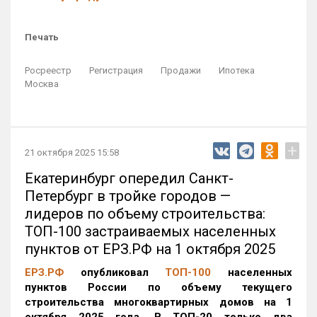
Печать
Росреестр
Регистрация
Продажи
Ипотека
Москва
+
21 октября 2025 15:58
Екатеринбург опередил Санкт-
Петербург в тройке городов —
лидеров по объему строительства:
ТОП-100 застраиваемых населенных
пунктов от ЕРЗ.РФ на 1 октября 2025
ЕРЗ.РФ
опубликовал
ТОП-100
населенных
пунктов России по объему текущего
строительства многоквартирных домов на 1