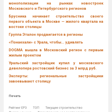
монополизации на рынках новостроек
Московского и Петербургского регионов
Брусника начинает строительство своего
первого объекта в Москве — жилого квартала на
востоке столицы
Группа Эталон продвигается в регионы
«Понаехали» с Урала, чтобы… удивлять
DOGMA вышла в Московский регион с первым
жилым проектом
Уральский застройщик купил у московского
девелопера ростовский бизнес за 3 млрд руб.
Эксперты: региональные застройщики
завоевывают столицу
Печать
Рейтинг ЕРЗ
ТОП
Текущее строительство