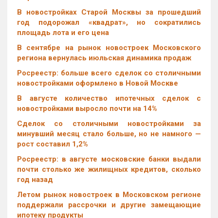
В новостройках Старой Москвы за прошедший
год подорожал «квадрат», но сократились
площадь лота и его цена
В сентябре на рынок новостроек Московского
региона вернулась июльская динамика продаж
Росреестр: больше всего сделок со столичными
новостройками оформлено в Новой Москве
В августе количество ипотечных сделок с
новостройками выросло почти на 14%
Cделок со столичными новостройками за
минувший месяц стало больше, но не намного —
рост составил 1,2%
Росреестр: в августе московские банки выдали
почти столько же жилищных кредитов, сколько
год назад
Летом рынок новостроек в Московском регионе
поддержали рассрочки и другие замещающие
ипотеку продукты