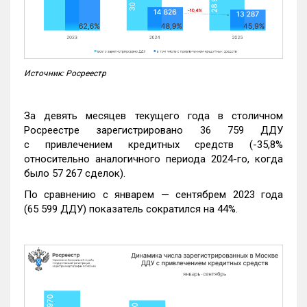
Источник: Росреестр
За девять месяцев текущего года в столичном
Росреестре зарегистрировано 36 759 ДДУ
с привлечением кредитных средств (-35,8%
относительно аналогичного периода 2024-го, когда
было 57 267 сделок).
По сравнению с январем — сентябрем 2023 года
(65 599 ДДУ) показатель сократился на 44%.