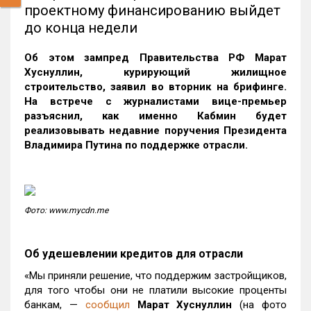
проектному финансированию выйдет
до конца недели
Об этом зампред Правительства РФ Марат
Хуснуллин, курирующий жилищное
строительство, заявил во вторник на брифинге.
На встрече с журналистами вице-премьер
разъяснил, как именно Кабмин будет
реализовывать недавние поручения Президента
Владимира Путина по поддержке отрасли.
Фото: www.mycdn.me
Об удешевлении кредитов для отрасли
«Мы приняли решение, что поддержим застройщиков,
для того чтобы они не платили высокие проценты
банкам, —
сообщил
Марат Хуснуллин
(на фото