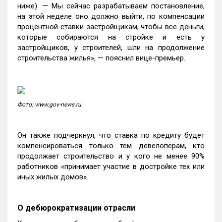
ниже). — Мы сейчас разрабатываем постановление,
на этой неделе оно должно выйти, по компенсации
процентной ставки застройщикам, чтобы все деньги,
которые собираются на стройке и есть у
застройщиков, у строителей, шли на продолжение
строительства жилья», — пояснил вице-премьер.
Фото: www.gov-news.ru
Он также подчеркнул, что ставка по кредиту будет
компенсироваться только тем девелоперам, кто
продолжает строительство и у кого не менее 90%
работников «принимает участие в достройке тех или
иных жилых домов».
О дебюрократизации отрасли