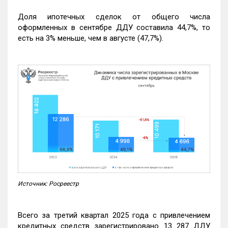
Доля ипотечных сделок от общего числа
оформленных в сентябре ДДУ составила 44,7%, то
есть на 3% меньше, чем в августе (47,7%).
Источник: Росреестр
Всего за третий квартал 2025 года с привлечением
кредитных средств зарегистрировано 13 287 ДДУ