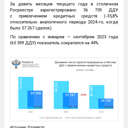
За девять месяцев текущего года в столичном
Росреестре зарегистрировано 36 759 ДДУ
с привлечением кредитных средств (-35,8%
относительно аналогичного периода 2024-го, когда
было 57 267 сделок).
По сравнению с январем — сентябрем 2023 года
(65 599 ДДУ) показатель сократился на 44%.
Источник: Росреестр