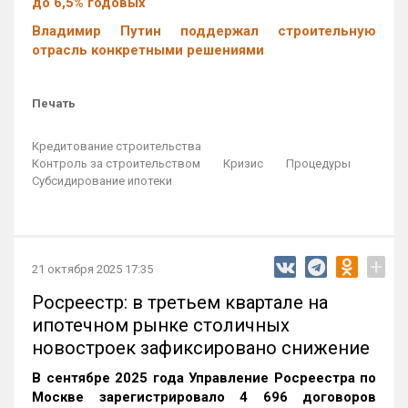
до 6,5% годовых
Владимир Путин поддержал строительную
отрасль конкретными решениями
Печать
Кредитование строительства
Контроль за строительством
Кризис
Процедуры
Субсидирование ипотеки
+
21 октября 2025 17:35
Росреестр: в третьем квартале на
ипотечном рынке столичных
новостроек зафиксировано снижение
В сентябре 2025 года Управление Росреестра по
Москве зарегистрировало 4 696 договоров