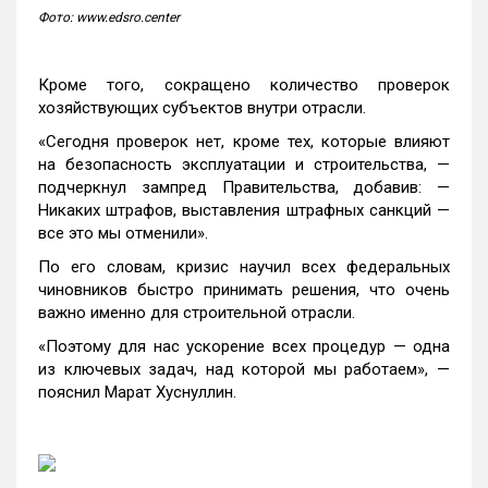
Фото: www.edsro.center
Кроме того, сокращено количество проверок
хозяйствующих субъектов внутри отрасли.
«Сегодня проверок нет, кроме тех, которые влияют
на безопасность эксплуатации и строительства, —
подчеркнул зампред Правительства, добавив: —
Никаких штрафов, выставления штрафных санкций —
все это мы отменили».
По его словам, кризис научил всех федеральных
чиновников быстро принимать решения, что очень
важно именно для строительной отрасли.
«Поэтому для нас ускорение всех процедур — одна
из ключевых задач, над которой мы работаем», —
пояснил Марат Хуснуллин.