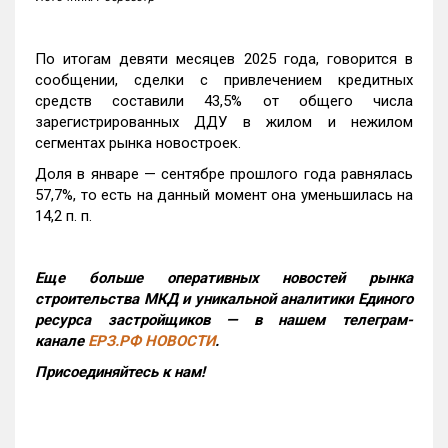
По итогам девяти месяцев 2025 года, говорится в
сообщении, сделки с привлечением кредитных
средств составили 43,5% от общего числа
зарегистрированных ДДУ в жилом и нежилом
сегментах рынка новостроек.
Доля в январе — сентябре прошлого года равнялась
57,7%, то есть на данный момент она уменьшилась на
14,2 п. п.
Еще больше оперативных новостей рынка
строительства МКД и уникальной аналитики Единого
ресурса застройщиков — в нашем телеграм-
канале
ЕРЗ.РФ НОВОСТИ
.
Присоединяйтесь к нам!