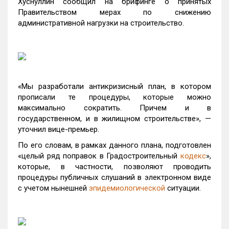
Хуснуллин сообщил на брифинге о принятых
Правительством мерах по снижению
административной нагрузки на строительство.
«Мы разработали антикризисный план, в котором
прописали те процедуры, которые можно
максимально сократить. Причем и в
государственном, и в жилищном строительстве», —
уточнил вице-премьер.
По его словам, в рамках данного плана, подготовлен
«целый ряд поправок в Градостроительный
кодекс
»,
которые, в частности, позволяют проводить
процедуры публичных слушаний в электронном виде
с учетом нынешней
эпидемиологической
ситуации.