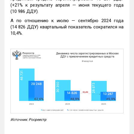
(+21% к результату апреля — июня текущего года
(10 986 ДДУ).
А по отношению к июлю — сентябрю 2024 года
(14 826 ДДУ) квартальный показатель сократился на
10,4%.
Источник: Росреестр