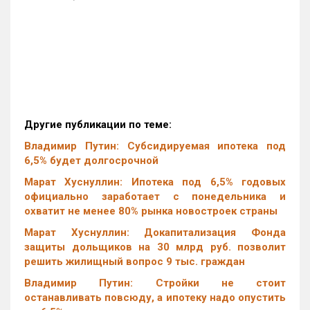
Другие публикации по теме:
Владимир Путин: Субсидируемая ипотека под
6,5% будет долгосрочной
Марат Хуснуллин: Ипотека под 6,5% годовых
официально заработает с понедельника и
охватит не менее 80% рынка новостроек страны
Марат Хуснуллин: Докапитализация Фонда
защиты дольщиков на 30 млрд руб. позволит
решить жилищный вопрос 9 тыс. граждан
Владимир Путин: Стройки не стоит
останавливать повсюду, а ипотеку надо опустить