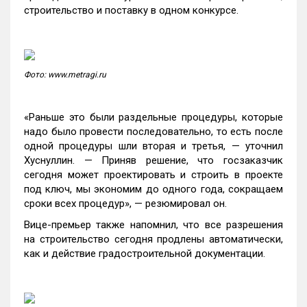
строительство и поставку в одном конкурсе.
Фото: www.metragi.ru
«Раньше это были раздельные процедуры, которые
надо было провести последовательно, то есть после
одной процедуры шли вторая и третья, — уточнил
Хуснуллин. — Приняв решение, что госзаказчик
сегодня может проектировать и строить в проекте
под ключ, мы экономим до одного года, сокращаем
сроки всех процедур», — резюмировал он.
Вице-премьер также напомнил, что все разрешения
на строительство сегодня продлены автоматически,
как и действие градостроительной документации.