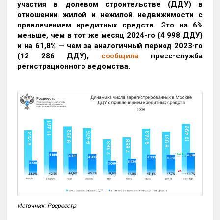
участия в долевом строительстве (ДДУ) в
отношении жилой и нежилой недвижимости с
привлечением кредитных средств. Это на 6%
меньше, чем в тот же месяц 2024-го (4 998 ДДУ)
и на 61,8% — чем за аналогичный период 2023-го
(12 286 ДДУ)
,
сообщила
пресс-служба
регистрационного ведомства.
Источник: Росреестр