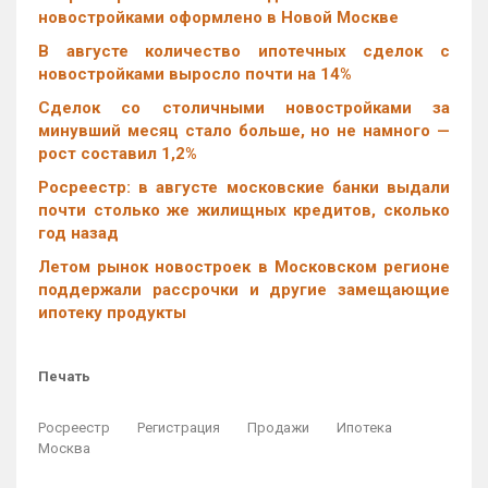
новостройками оформлено в Новой Москве
В августе количество ипотечных сделок с
новостройками выросло почти на 14%
Cделок со столичными новостройками за
минувший месяц стало больше, но не намного —
рост составил 1,2%
Росреестр: в августе московские банки выдали
почти столько же жилищных кредитов, сколько
год назад
Летом рынок новостроек в Московском регионе
поддержали рассрочки и другие замещающие
ипотеку продукты
Печать
Росреестр
Регистрация
Продажи
Ипотека
Москва