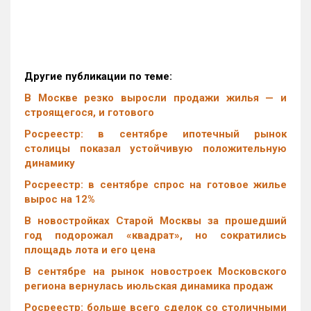
Другие публикации по теме:
В Москве резко выросли продажи жилья — и
строящегося, и готового
Росреестр: в сентябре ипотечный рынок
столицы показал устойчивую положительную
динамику
Росреестр: в сентябре спрос на готовое жилье
вырос на 12%
В новостройках Старой Москвы за прошедший
год подорожал «квадрат», но сократились
площадь лота и его цена
В сентябре на рынок новостроек Московского
региона вернулась июльская динамика продаж
Росреестр: больше всего сделок со столичными