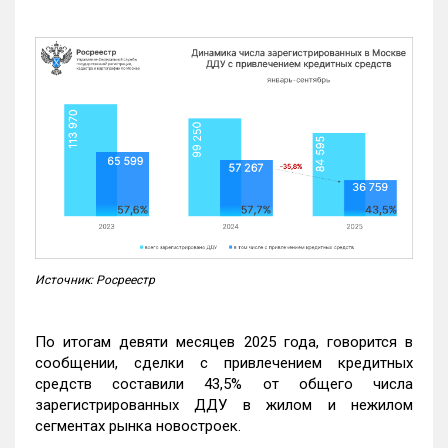
Источник: Росреестр
По итогам девяти месяцев 2025 года, говорится в
сообщении, сделки с привлечением кредитных
средств составили 43,5% от общего числа
зарегистрированных ДДУ в жилом и нежилом
сегментах рынка новостроек.