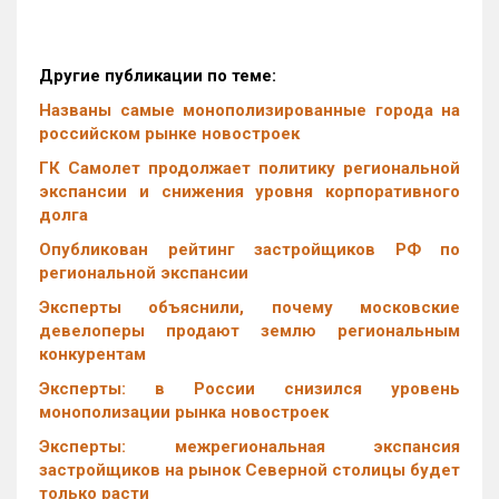
Другие публикации по теме:
Названы самые монополизированные города на
российском рынке новостроек
ГК Самолет продолжает политику региональной
экспансии и снижения уровня корпоративного
долга
Опубликован рейтинг застройщиков РФ по
региональной экспансии
Эксперты объяснили, почему московские
девелоперы продают землю региональным
конкурентам
Эксперты: в России снизился уровень
монополизации рынка новостроек
Эксперты: межрегиональная экспансия
застройщиков на рынок Северной столицы будет
только расти