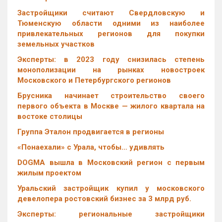
Застройщики считают Свердловскую и
Тюменскую области одними из наиболее
привлекательных регионов для покупки
земельных участков
Эксперты: в 2023 году снизилась степень
монополизации на рынках новостроек
Московского и Петербургского регионов
Брусника начинает строительство своего
первого объекта в Москве — жилого квартала на
востоке столицы
Группа Эталон продвигается в регионы
«Понаехали» с Урала, чтобы… удивлять
DOGMA вышла в Московский регион с первым
жилым проектом
Уральский застройщик купил у московского
девелопера ростовский бизнес за 3 млрд руб.
Эксперты: региональные застройщики