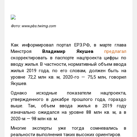
Фото: www.pbs.twimg.com
Как информировал портал ЕРЗ.РФ, в марте глава
Минстроя
Владимир Якушев
предлагал
скорректировать в паспорте нацпроекта цифры по
вводу жилья. В частности, нормативный объем ввода
жилья 2019 года, по его словам, должен быть на
уровне 72,2 млн кв. м, 2020-го — 75,5 млн, говорил
Якушев.
Однако исходные показатели нацпроекта,
утвержденного в декабре прошлого года, гораздо
выше. Так, объем ввода жилья в 2019 году
изначально ожидался на уровне 88 млн кв. м, а в
2020-м — 98 млн кв. м.
Многие эксперты уже тогда сомневались в
реальности выполнения таких высоких ориентиров.