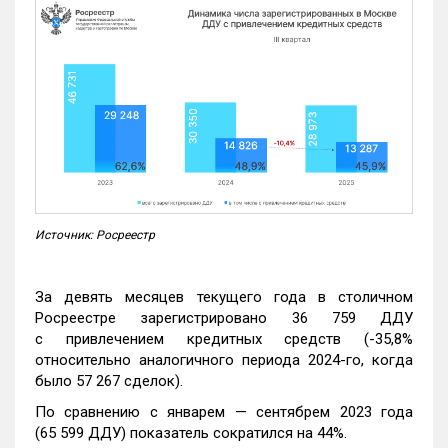
Источник: Росреестр
За девять месяцев текущего года в столичном
Росреестре зарегистрировано 36 759 ДДУ
с привлечением кредитных средств (-35,8%
относительно аналогичного периода 2024-го, когда
было 57 267 сделок).
По сравнению с январем — сентябрем 2023 года
(65 599 ДДУ) показатель сократился на 44%.