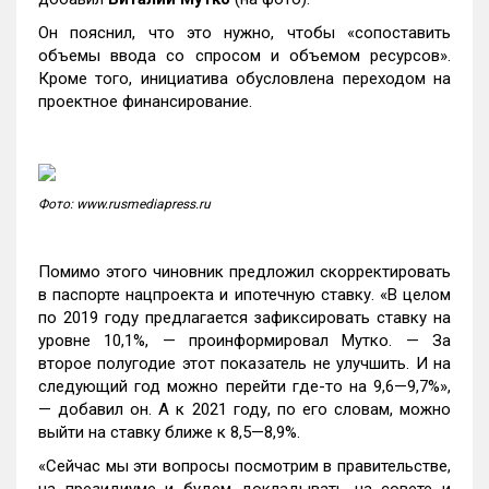
Он пояснил, что это нужно, чтобы «сопоставить
объемы ввода со спросом и объемом ресурсов».
Кроме того, инициатива обусловлена переходом на
проектное финансирование.
Фото: www.rusmediapress.ru
Помимо этого чиновник предложил скорректировать
в паспорте нацпроекта и ипотечную ставку. «В целом
по 2019 году предлагается зафиксировать ставку на
уровне 10,1%, — проинформировал Мутко. — За
второе полугодие этот показатель не улучшить. И на
следующий год можно перейти где-то на 9,6—9,7%»,
— добавил он. А к 2021 году, по его словам, можно
выйти на ставку ближе к 8,5—8,9%.
«Сейчас мы эти вопросы посмотрим в правительстве,