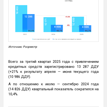
Источник: Росреестр
Всего за третий квартал 2025 года с привлечением
кредитных средств зарегистрировано 13 287 ДДУ
(+21% к результату апреля — июня текущего года
(10 986 ДДУ).
А по отношению к июлю — сентябрю 2024 года
(14 826 ДДУ) квартальный показатель сократился на
10,4%.