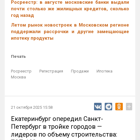
Росреестр: в августе московские банки выдали
почти столько же жилищных кредитов, сколько
год назад
Летом рынок новостроек в Московском регионе
поддержали рассрочки и другие замещающие
ипотеку продукты
Печать
Росреестр
Регистрация
Продажи
Ипотека
Москва
+
21 октября 2025 15:58
Екатеринбург опередил Санкт-
Петербург в тройке городов —
лидеров по объему строительства: