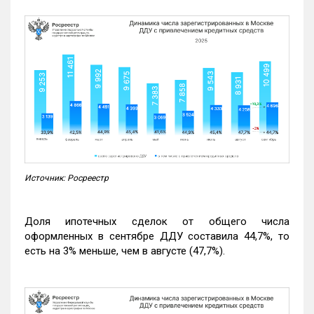
Источник: Росреестр
Доля ипотечных сделок от общего числа
оформленных в сентябре ДДУ составила 44,7%, то
есть на 3% меньше, чем в августе (47,7%).