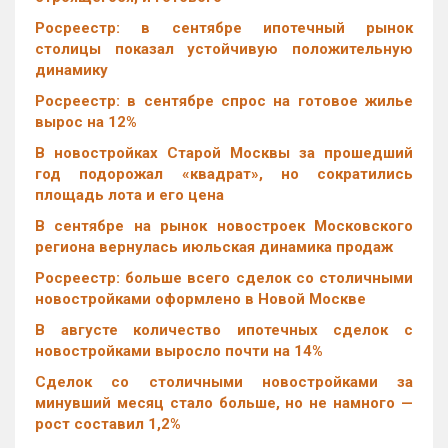
Росреестр: в сентябре ипотечный рынок
столицы показал устойчивую положительную
динамику
Росреестр: в сентябре спрос на готовое жилье
вырос на 12%
В новостройках Старой Москвы за прошедший
год подорожал «квадрат», но сократились
площадь лота и его цена
В сентябре на рынок новостроек Московского
региона вернулась июльская динамика продаж
Росреестр: больше всего сделок со столичными
новостройками оформлено в Новой Москве
В августе количество ипотечных сделок с
новостройками выросло почти на 14%
Cделок со столичными новостройками за
минувший месяц стало больше, но не намного —
рост составил 1,2%