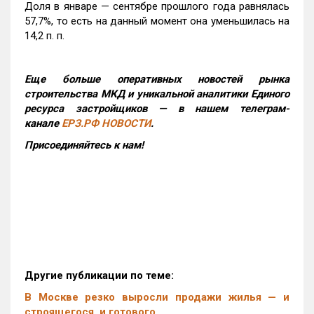
Доля в январе — сентябре прошлого года равнялась
57,7%, то есть на данный момент она уменьшилась на
14,2 п. п.
Еще больше оперативных новостей рынка
строительства МКД и уникальной аналитики Единого
ресурса застройщиков — в нашем телеграм-
канале
ЕРЗ.РФ НОВОСТИ
.
Присоединяйтесь к нам!
Другие публикации по теме:
В Москве резко выросли продажи жилья — и
строящегося, и готового