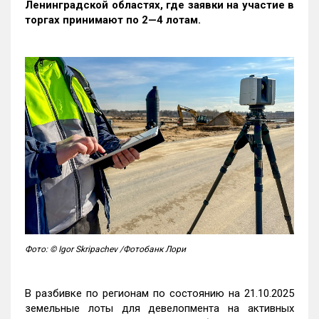
Ленинградской областях, где заявки на участие в
торгах принимают по 2—4 лотам
.
Фото: © Igor Skripachev /Фотобанк Лори
В разбивке по регионам по состоянию на 21.10.2025
земельные лоты для девелопмента на активных