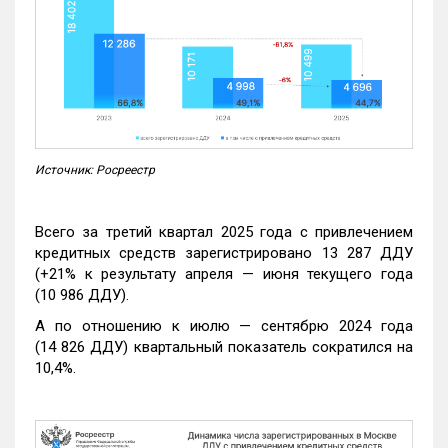
Источник: Росреестр
Всего за третий квартал 2025 года с привлечением
кредитных средств зарегистрировано 13 287 ДДУ
(+21% к результату апреля — июня текущего года
(10 986 ДДУ).
А по отношению к июлю — сентябрю 2024 года
(14 826 ДДУ) квартальный показатель сократился на
10,4%.