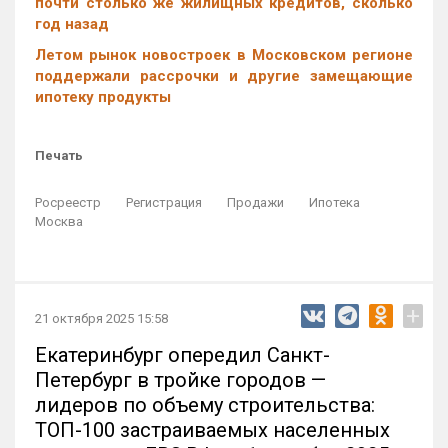
почти столько же жилищных кредитов, сколько
год назад
Летом рынок новостроек в Московском регионе
поддержали рассрочки и другие замещающие
ипотеку продукты
Печать
Росреестр
Регистрация
Продажи
Ипотека
Москва
+
21 октября 2025 15:58
Екатеринбург опередил Санкт-
Петербург в тройке городов —
лидеров по объему строительства:
ТОП-100 застраиваемых населенных