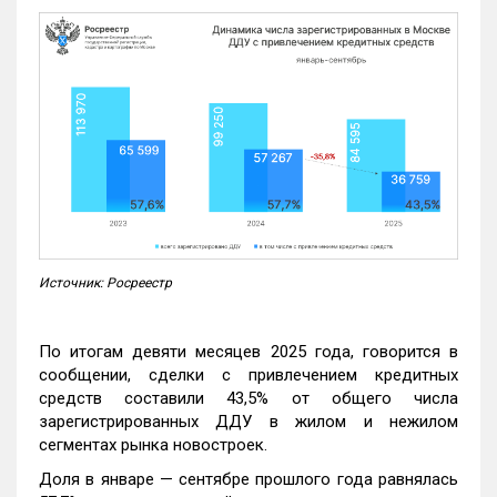
Источник: Росреестр
По итогам девяти месяцев 2025 года, говорится в
сообщении, сделки с привлечением кредитных
средств составили 43,5% от общего числа
зарегистрированных ДДУ в жилом и нежилом
сегментах рынка новостроек.
Доля в январе — сентябре прошлого года равнялась