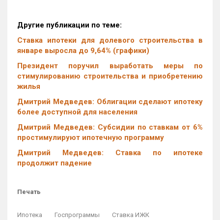
Другие публикации по теме:
Ставка ипотеки для долевого строительства в
январе выросла до 9,64% (графики)
Президент поручил выработать меры по
стимулированию строительства и приобретению
жилья
Дмитрий Медведев: Облигации сделают ипотеку
более доступной для населения
Дмитрий Медведев: Субсидии по ставкам от 6%
простимулируют ипотечную программу
Дмитрий Медведев: Ставка по ипотеке
продолжит падение
Печать
Ипотека
Госпрограммы
Ставка ИЖК