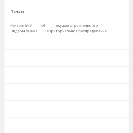
Печать
Рейтинг ЕРЗ
ТОП
Текущее строительство
Лидеры рынка
Территориальное распределение