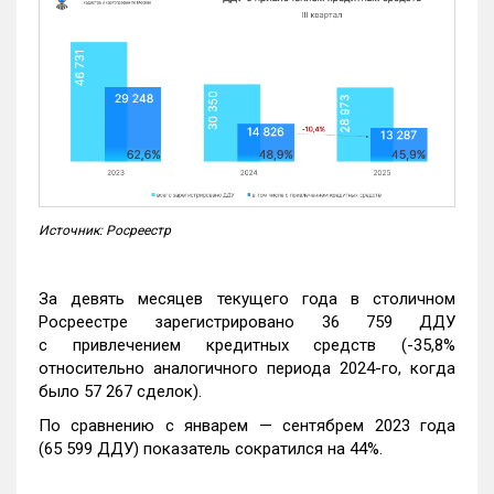
Источник: Росреестр
За девять месяцев текущего года в столичном
Росреестре зарегистрировано 36 759 ДДУ
с привлечением кредитных средств (-35,8%
относительно аналогичного периода 2024-го, когда
было 57 267 сделок).
По сравнению с январем — сентябрем 2023 года
(65 599 ДДУ) показатель сократился на 44%.