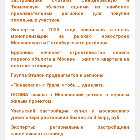
Застройщики считают Свердловскую и
Тюменскую области одними из наиболее
привлекательных регионов для покупки
земельных участков
Эксперты: в 2023 году снизилась степень
монополизации на рынках новостроек
Московского и Петербургского регионов
Брусника начинает строительство своего
первого объекта в Москве — жилого квартала на
востоке столицы
Группа Эталон продвигается в регионы
«Понаехали» с Урала, чтобы… удивлять
DOGMA вышла в Московский регион с первым
жилым проектом
Уральский застройщик купил у московского
девелопера ростовский бизнес за 3 млрд руб.
Эксперты: региональные застройщики
завоевывают столицу