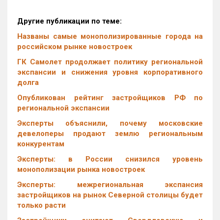
Другие публикации по теме:
Названы самые монополизированные города на
российском рынке новостроек
ГК Самолет продолжает политику региональной
экспансии и снижения уровня корпоративного
долга
Опубликован рейтинг застройщиков РФ по
региональной экспансии
Эксперты объяснили, почему московские
девелоперы продают землю региональным
конкурентам
Эксперты: в России снизился уровень
монополизации рынка новостроек
Эксперты: межрегиональная экспансия
застройщиков на рынок Северной столицы будет
только расти