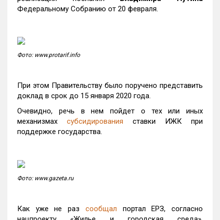
Федеральному Собранию от 20 февраля.
Фото: www.protarif.info
При этом Правительству было поручено представить
доклад в срок до 15 января 2020 года.
Очевидно, речь в нем пойдет о тех или иных
механизмах
субсидирования
ставки ИЖК при
поддержке государства.
Фото: www.gazeta.ru
Как уже не раз
сообщал
портал ЕРЗ, согласно
нацпроекту «Жилье и городская среда»,