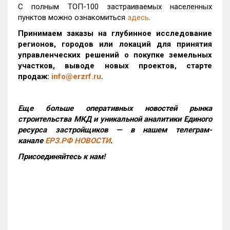
С полным ТОП-100 застраиваемых населенных
пунктов можно ознакомиться
здесь
.
Принимаем заказы на глубинное исследование
регионов, городов или локаций для принятия
управленческих решений о покупке земельных
участков, выводе новых проектов, старте
продаж:
info@erzrf.ru
.
Еще больше оперативных новостей рынка
строительства МКД и уникальной аналитики Единого
ресурса застройщиков — в нашем телеграм-
канале
ЕРЗ.РФ НОВОСТИ
.
Присоединяйтесь к нам!