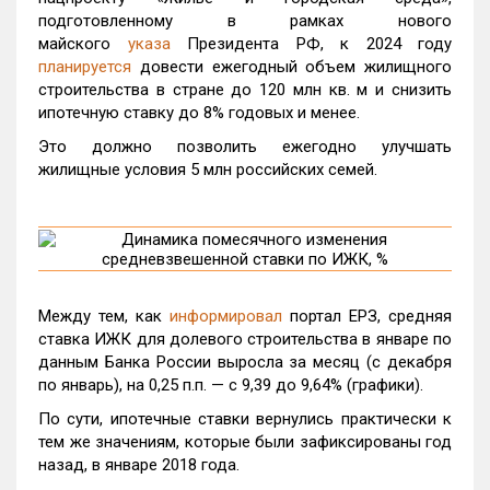
подготовленному в рамках нового
майского
указа
Президента РФ, к 2024 году
планируется
довести ежегодный объем жилищного
строительства в стране до 120 млн кв. м и снизить
ипотечную ставку до 8% годовых и менее.
Это должно позволить ежегодно улучшать
жилищные условия 5 млн российских семей.
Между тем, как
информировал
портал ЕРЗ, средняя
ставка ИЖК для долевого строительства в январе по
данным Банка России выросла за месяц (с декабря
по январь), на 0,25 п.п. — с 9,39 до 9,64% (графики).
По сути, ипотечные ставки вернулись практически к
тем же значениям, которые были зафиксированы год
назад, в январе 2018 года.