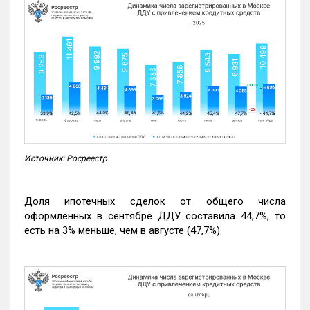
Источник: Росреестр
Доля ипотечных сделок от общего числа
оформленных в сентябре ДДУ составила 44,7%, то
есть на 3% меньше, чем в августе (47,7%).