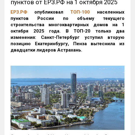
пунктов от ЕРЗ.РФ на 1 октября 2025
ЕРЗ.РФ
опубликовал
ТОП-100
населенных
пунктов России по объему текущего
строительства многоквартирных домов на 1
октября 2025 года. В ТОП-20 только два
изменения: Санкт-Петербург уступил вторую
позицию Екатеринбургу, Пенза вытеснила из
двадцатки лидеров Астрахань.