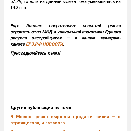
57,7%, то есть на данный момент она уменьшилась на
14,2 п. п.
Еще больше оперативных новостей рынка
строительства МКД и уникальной аналитики Единого
ресурса застройщиков — в нашем телеграм-
канале
ЕРЗ.РФ НОВОСТИ
.
Присоединяйтесь к нам!
Другие публикации по теме:
В Москве резко выросли продажи жилья — и
строящегося, и готового