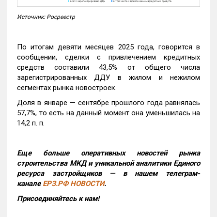
Источник: Росреестр
По итогам девяти месяцев 2025 года, говорится в
сообщении, сделки с привлечением кредитных
средств составили 43,5% от общего числа
зарегистрированных ДДУ в жилом и нежилом
сегментах рынка новостроек.
Доля в январе — сентябре прошлого года равнялась
57,7%, то есть на данный момент она уменьшилась на
14,2 п. п.
Еще больше оперативных новостей рынка
строительства МКД и уникальной аналитики Единого
ресурса застройщиков — в нашем телеграм-
канале
ЕРЗ.РФ НОВОСТИ
.
Присоединяйтесь к нам!