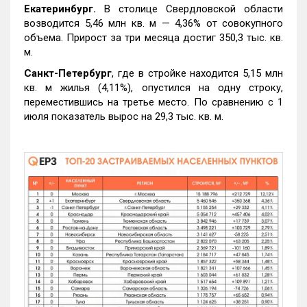
Екатеринбург.
В столице Свердловской области
возводится 5,46 млн кв. м — 4,36% от совокупного
объема. Прирост за три месяца достиг 350,3 тыс. кв.
м.
Санкт-Петербург
, где в стройке находится 5,15 млн
кв. м жилья (4,11%), опустился на одну строку,
переместившись на третье место. По сравнению с 1
июля показатель вырос на 29,3 тыс. кв. м.