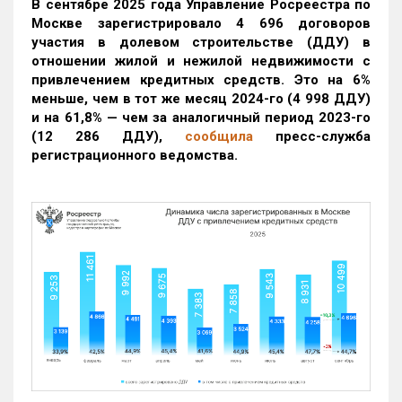
В сентябре 2025 года Управление Росреестра по
Москве зарегистрировало 4 696 договоров
участия в долевом строительстве (ДДУ) в
отношении жилой и нежилой недвижимости с
привлечением кредитных средств. Это на 6%
меньше, чем в тот же месяц 2024-го (4 998 ДДУ)
и на 61,8% — чем за аналогичный период 2023-го
(12 286 ДДУ)
,
сообщила
пресс-служба
регистрационного ведомства.