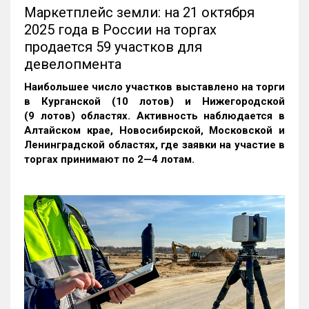
Маркетплейс земли: на 21 октября
2025 года в России на торгах
продается 59 участков для
девелопмента
Наибольшее число участков выставлено на торги
в Курганской (10 лотов) и Нижегородской
(9 лотов) областях. Активность наблюдается в
Алтайском крае, Новосибирской, Московской и
Ленинградской областях, где заявки на участие в
торгах принимают по 2—4 лотам
.