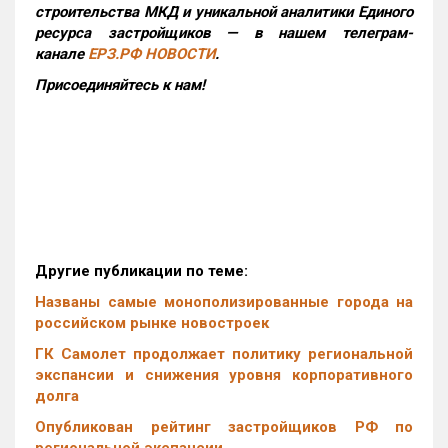
строительства МКД и уникальной аналитики Единого
ресурса застройщиков — в нашем телеграм-
канале
ЕРЗ.РФ НОВОСТИ
.
Присоединяйтесь к нам!
Другие публикации по теме:
Названы самые монополизированные города на
российском рынке новостроек
ГК Самолет продолжает политику региональной
экспансии и снижения уровня корпоративного
долга
Опубликован рейтинг застройщиков РФ по