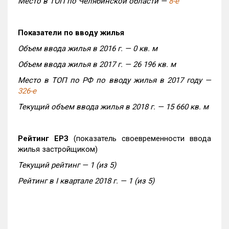
Место в ТОП по Челябинской области —
8-е
Показатели по вводу жилья
Объем ввода жилья в 2016 г. — 0 кв. м
Объем ввода жилья в 2017 г. — 26 196 кв. м
Место в ТОП по РФ по вводу жилья в 2017 году —
326-е
Текущий объем ввода жилья в 2018 г. — 15 660 кв. м
Рейтинг ЕРЗ
(показатель своевременности ввода
жилья застройщиком)
Текущий рейтинг — 1 (из 5)
Рейтинг в I квартале 2018 г. — 1 (из 5)