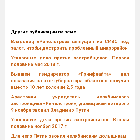
Другие публикации по теме:
Владелец «Речелстроя» выпущен из СИЗО под
залог, чтобы достроить проблемный микрорайон
Уголовные дела против застройщиков. Первая
половина мая 2018 г.
Бывшей гендиректор «Гринфлайта» дал
показания на экс-губернатора области и получил
вместо 10 лет колонии 2,5 года
Арестован учредитель челябинского
застройщика «Речелстрой», дольщикам которого
9 ноября звонил Владимир Путин
Уголовные дела против застройщиков. Вторая
половина ноября 2017 г.
Для чего Путин звонил челябинским дольщикам