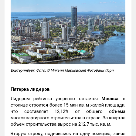
Екатеринбург. Фото: © Михаил Марковский Фотобанк Лори
Пятерка лидеров
Лидером рейтинга уверенно остается
Москва
: в
столице строится более 15 млн кв. м жилой площади,
что составляет 12,12% от общего объема
многоквартирного строительства в стране. За квартал
объем строительства вырос на 212,7 тыс. кв. м.
Вторую строку, поднявшись на одну позицию, занял