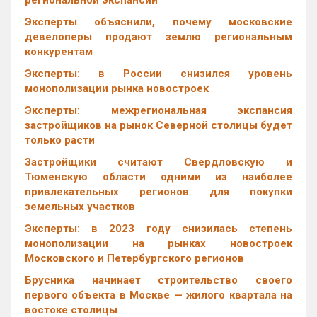
региональной экспансии
Эксперты объяснили, почему московские
девелоперы продают землю региональным
конкурентам
Эксперты: в России снизился уровень
монополизации рынка новостроек
Эксперты: межрегиональная экспансия
застройщиков на рынок Северной столицы будет
только расти
Застройщики считают Свердловскую и
Тюменскую области одними из наиболее
привлекательных регионов для покупки
земельных участков
Эксперты: в 2023 году снизилась степень
монополизации на рынках новостроек
Московского и Петербургского регионов
Брусника начинает строительство своего
первого объекта в Москве — жилого квартала на
востоке столицы