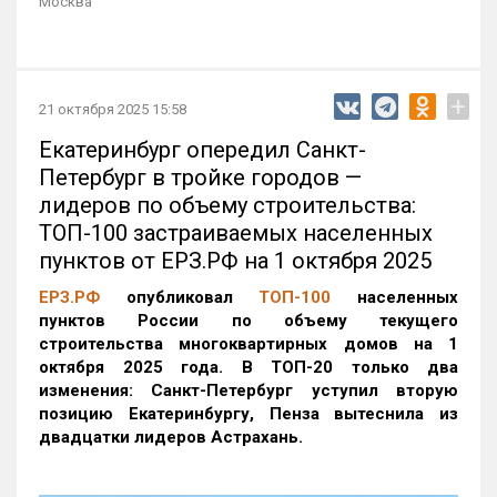
Москва
+
21 октября 2025 15:58
Екатеринбург опередил Санкт-
Петербург в тройке городов —
лидеров по объему строительства:
ТОП-100 застраиваемых населенных
пунктов от ЕРЗ.РФ на 1 октября 2025
ЕРЗ.РФ
опубликовал
ТОП-100
населенных
пунктов России по объему текущего
строительства многоквартирных домов на 1
октября 2025 года. В ТОП-20 только два
изменения: Санкт-Петербург уступил вторую
позицию Екатеринбургу, Пенза вытеснила из
двадцатки лидеров Астрахань.