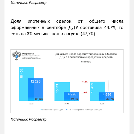
Источник: Росреестр
Доля ипотечных сделок от общего числа
оформленных в сентябре ДДУ составила 44,7%, то
есть на 3% меньше, чем в августе (47,7%).
Источник: Росреестр