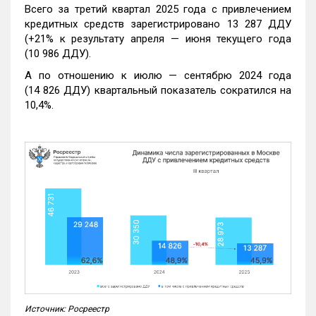
Всего за третий квартал 2025 года с привлечением
кредитных средств зарегистрировано 13 287 ДДУ
(+21% к результату апреля — июня текущего года
(10 986 ДДУ).
А по отношению к июлю — сентябрю 2024 года
(14 826 ДДУ) квартальный показатель сократился на
10,4%.
Источник: Росреестр