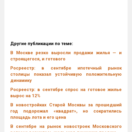
Другие публикации по теме:
В Москве резко выросли продажи жилья — и
строящегося, и готового
Росреестр: в сентябре ипотечный рынок
столицы показал устойчивую положительную
динамику
Росреестр: в сентябре спрос на готовое жилье
вырос на 12%
В новостройках Старой Москвы за прошедший
год подорожал «квадрат», но сократились
площадь лота и его цена
В сентябре на рынок новостроек Московского