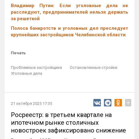
Владимир Путин: Если уголовные дела не
расследуют, предпринимателей нельзя держать
за решеткой
Полоса банкротств и уголовных дел преследует
крупнейших застройщиков Челябинской области
Печать
Проблемные застройщики
Остановленные стройки
Уголовные дела
+
21 октября 2025 17:35
Росреестр: в третьем квартале на
ипотечном рынке столичных
новостроек зафиксировано снижение