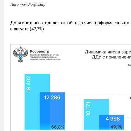
Источник: Росреестр
Доля ипотечных сделок от общего числа оформленных в с
в августе (47,7%).