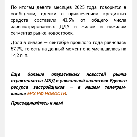
По итогам девяти месяцев 2025 года, говорится в
сообщении, сделки с привлечением кредитных
средств составили 43,5% от общего числа
зарегистрированных ДДУ в жилом и нежилом
сегментах рынка новостроек.
Доля в январе — сентябре прошлого года равнялась
57,7%, то есть на данный момент она уменьшилась на
14,2 п. п.
Еще больше оперативных новостей рынка
строительства МКД и уникальной аналитики Единого
ресурса застройщиков — в нашем телеграм-
канале
ЕРЗ.РФ НОВОСТИ
.
Присоединяйтесь к нам!