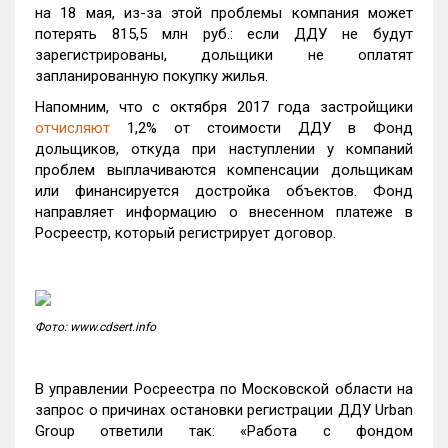
на 18 мая, из-за этой проблемы компания может
потерять 815,5 млн руб.: если ДДУ не будут
зарегистрированы, дольщики не оплатят
запланированную покупку жилья.
Напомним, что с октября 2017 года застройщики
отчисляют
1,2% от стоимости ДДУ в Фонд
дольщиков, откуда при наступлении у компаний
проблем выплачиваются компенсации дольщикам
или финансируется достройка объектов. Фонд
направляет информацию о внесенном платеже в
Росреестр, который регистрирует договор.
Фото: www.cdsert.info
В управлении Росреестра по Московской области на
запрос о причинах остановки регистрации ДДУ Urban
Group ответили так: «Работа с фондом