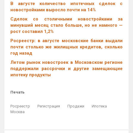
В августе количество ипотечных сделок с
новостройками выросло почти на 14%
Cделок со столичными новостройками за
минувший месяц стало больше, но не намного —
рост составил 1,2%
Росреестр: в августе московские банки выдали
почти столько же жилищных кредитов, сколько
год назад
Летом рынок новостроек в Московском регионе
поддержали рассрочки и другие замещающие
ипотеку продукты
Печать
Росреестр
Регистрация
Продажи
Ипотека
Москва