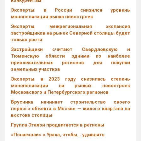
конкурентам
Эксперты: в России снизился уровень
монополизации рынка новостроек
Эксперты: межрегиональная экспансия
застройщиков на рынок Северной столицы будет
только расти
Застройщики считают Свердловскую и
Тюменскую области одними из наиболее
привлекательных регионов для покупки
земельных участков
Эксперты: в 2023 году снизилась степень
монополизации на рынках новостроек
Московского и Петербургского регионов
Брусника начинает строительство своего
первого объекта в Москве — жилого квартала на
востоке столицы
Группа Эталон продвигается в регионы
«Понаехали» с Урала, чтобы… удивлять