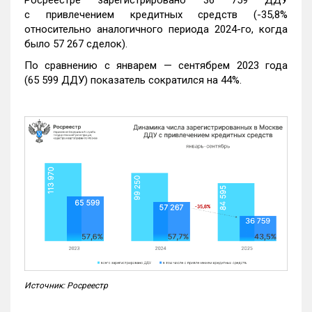
с привлечением кредитных средств (-35,8%
относительно аналогичного периода 2024-го, когда
было 57 267 сделок).
По сравнению с январем — сентябрем 2023 года
(65 599 ДДУ) показатель сократился на 44%.
Источник: Росреестр