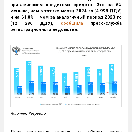
привлечением кредитных средств. Это на 6%
меньше, чем в тот же месяц 2024-го (4 998 ДДУ)
и на 61,8% — чем за аналогичный период 2023-го
(12 286 ДДУ)
,
сообщила
пресс-служба
регистрационного ведомства.
Источник: Росреестр
Доля ипотечных сделок от общего числа