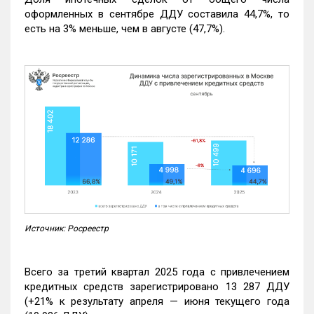
оформленных в сентябре ДДУ составила 44,7%, то
есть на 3% меньше, чем в августе (47,7%).
Источник: Росреестр
Всего за третий квартал 2025 года с привлечением
кредитных средств зарегистрировано 13 287 ДДУ
(+21% к результату апреля — июня текущего года