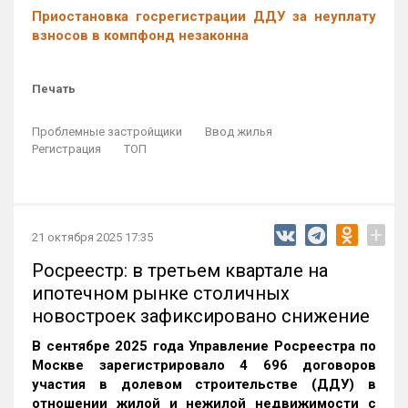
Приостановка госрегистрации ДДУ за неуплату
взносов в компфонд незаконна
Печать
Проблемные застройщики
Ввод жилья
Регистрация
ТОП
+
21 октября 2025 17:35
Росреестр: в третьем квартале на
ипотечном рынке столичных
новостроек зафиксировано снижение
В сентябре 2025 года Управление Росреестра по
Москве зарегистрировало 4 696 договоров
участия в долевом строительстве (ДДУ) в
отношении жилой и нежилой недвижимости с