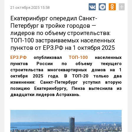
+
21 октября 2025 15:58
Екатеринбург опередил Санкт-
Петербург в тройке городов —
лидеров по объему строительства:
ТОП-100 застраиваемых населенных
пунктов от ЕРЗ.РФ на 1 октября 2025
ЕРЗ.РФ
опубликовал
ТОП-100
населенных
пунктов России по объему текущего
строительства многоквартирных домов на 1
октября 2025 года. В ТОП-20 только два
изменения: Санкт-Петербург уступил вторую
позицию Екатеринбургу, Пенза вытеснила из
двадцатки лидеров Астрахань.