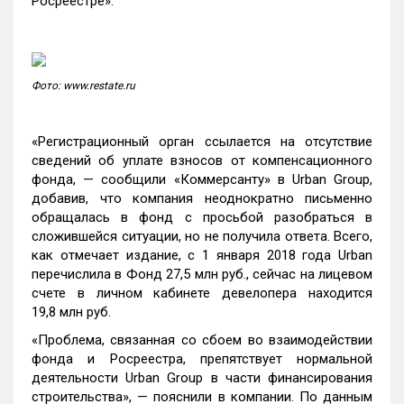
Росреестре».
Фото: www.restate.ru
«Регистрационный орган ссылается на отсутствие
сведений об уплате взносов от компенсационного
фонда, — сообщили «Коммерсанту» в Urban Group,
добавив, что компания неоднократно письменно
обращалась в фонд с просьбой разобраться в
сложившейся ситуации, но не получила ответа. Всего,
как отмечает издание, с 1 января 2018 года Urban
перечислила в Фонд 27,5 млн руб., сейчас на лицевом
счете в личном кабинете девелопера находится
19,8 млн руб.
«Проблема, связанная со сбоем во взаимодействии
фонда и Росреестра, препятствует нормальной
деятельности Urban Group в части финансирования
строительства», — пояснили в компании. По данным