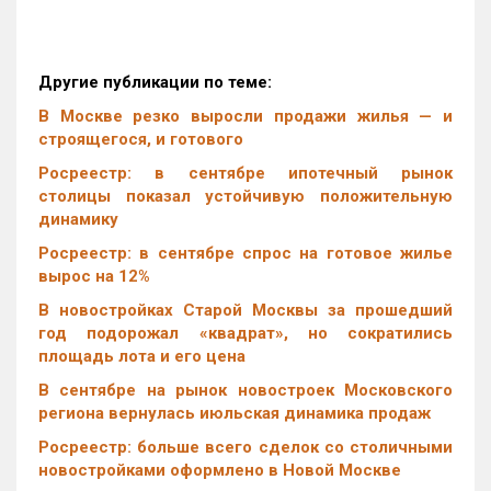
Другие публикации по теме:
В Москве резко выросли продажи жилья — и
строящегося, и готового
Росреестр: в сентябре ипотечный рынок
столицы показал устойчивую положительную
динамику
Росреестр: в сентябре спрос на готовое жилье
вырос на 12%
В новостройках Старой Москвы за прошедший
год подорожал «квадрат», но сократились
площадь лота и его цена
В сентябре на рынок новостроек Московского
региона вернулась июльская динамика продаж
Росреестр: больше всего сделок со столичными
новостройками оформлено в Новой Москве