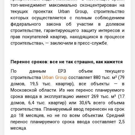
топ-менеджмент максимально сконцентрирован на
текущих проектах Urban Group, строительство
которых осуществляется с полным соблюдением
федерального закона об участии в долевом
строительстве, гарантирующего защиту интересов и
прав покупателей квартир, находящихся в процессе
строительства», — заключили в пресс-службе.
Перенос сроков: все не так страшно, как кажется
По данным ЕРЗ объем текущего
строительства
Urban Group
составляет 880 тыс. м² (79
домов, 19,5 тыс. квартир), все объекты — в
Московской области. Из них перенос планируемого
срока ввода в эксплуатацию имеют 269 тыс. м² (17
домов, 6,4 тыс. квартир) или 30,6% всего объема
строительства.
Планируемый ввод перенесен на срок
до 18 месяцев, но не по всем объектам. Средний
перенос планируемого срока ввода составляет 2,5
месяца.