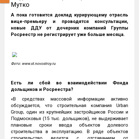
Мутко
А пока готовится доклад курирующему отрасль
вице-премьеру и проводятся консультации,
новые ДДУ от дочерних компаний Группы
Росреестр не регистрирует уже больше месяца.
Фото: www.st.novostroy.ru
Есть ли сбой во взаимодействии Фонда
дольщиков и Росреестра?
«В средствах массовой информации активно
обсуждается, что строительная компания Urban
Group, один из крупнейших застройщиков России и
Подмосковья (15 тыс. дольщиков), не выдерживает
плановые сроки ввода объектов долевого
строительства в эксплуатацию. В ряде объектов
строительство ведется с отставанием от