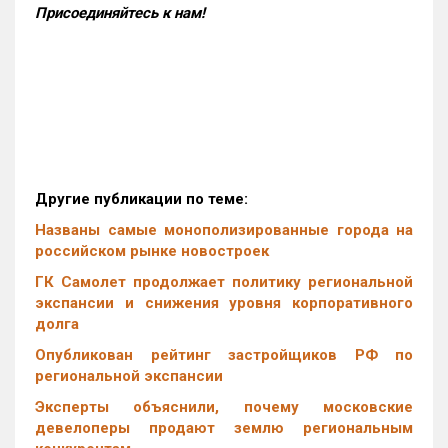
Присоединяйтесь к нам!
Другие публикации по теме:
Названы самые монополизированные города на
российском рынке новостроек
ГК Самолет продолжает политику региональной
экспансии и снижения уровня корпоративного
долга
Опубликован рейтинг застройщиков РФ по
региональной экспансии
Эксперты объяснили, почему московские
девелоперы продают землю региональным