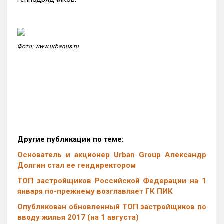
Фото: www.urbanus.ru
Другие публикации по теме:
Основатель и акционер Urban Group Александр
Долгин стал ее гендиректором
ТОП застройщиков Российской Федерации на 1
января по-прежнему возглавляет ГК ПИК
Опубликован обновленный ТОП застройщиков по
вводу жилья 2017 (на 1 августа)