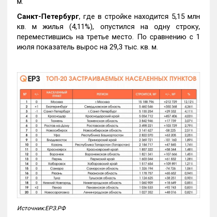
м.
Санкт-Петербург
, где в стройке находится 5,15 млн
кв. м жилья (4,11%), опустился на одну строку,
переместившись на третье место. По сравнению с 1
июля показатель вырос на 29,3 тыс. кв. м.
Источник:ЕРЗ.РФ