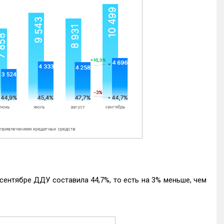
ентябре ДДУ составила 44,7%, то есть на 3% меньше, чем