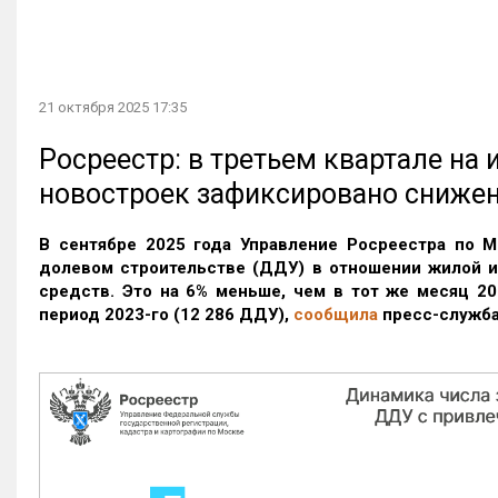
21 октября 2025 17:35
Росреестр: в третьем квартале на
новостроек зафиксировано сниже
В сентябре 2025 года Управление Росреестра по М
долевом строительстве (ДДУ) в отношении жилой 
средств. Это на 6% меньше, чем в тот же месяц 20
период 2023-го
(12 286 ДДУ)
,
сообщила
пресс-служба