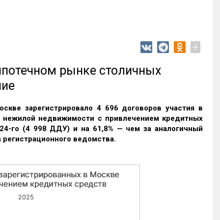
+
 ипотечном рынке столичных
ние
оскве зарегистрировало 4 696 договоров участия в
и нежилой недвижимости с привлечением кредитных
24-го (4 998 ДДУ) и на 61,8% — чем за аналогичный
 регистрационного ведомства.