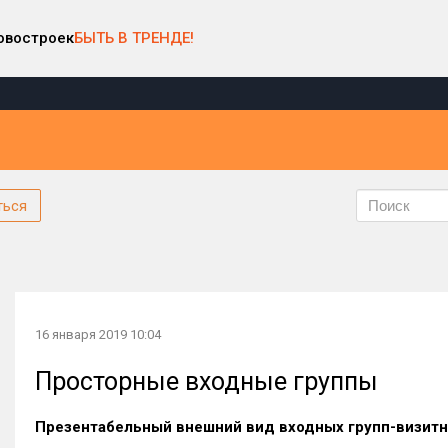
овостроек
БЫТЬ В ТРЕНДЕ!
ться
16 января 2019 10:04
Просторные входные группы
Презентабельный внешний вид входных групп-визитн