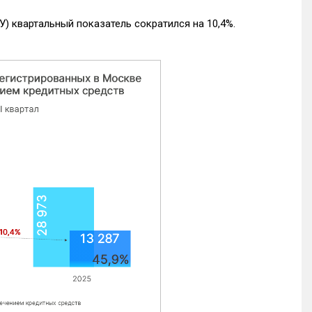
) квартальный показатель сократился на 10,4%.