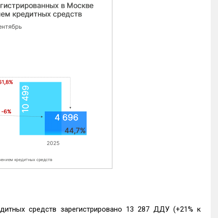
едитных средств зарегистрировано 13 287 ДДУ (+21% к