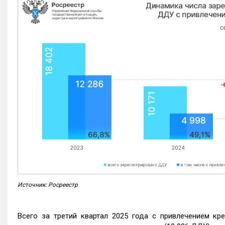
Источник: Росреестр
Всего за третий квартал 2025 года с привлечением кр