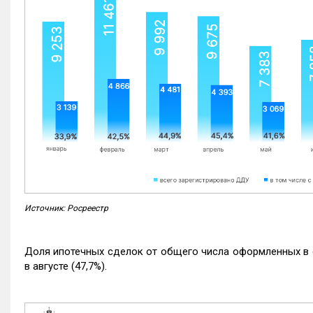
Источник: Росреестр
Доля ипотечных сделок от общего числа оформленных в с
в августе (47,7%).