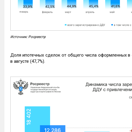
Источник: Росреестр
Доля ипотечных сделок от общего числа оформленных в с
в августе (47,7%).