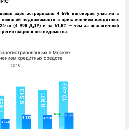
ние
оскве зарегистрировало 4 696 договоров участия в
и нежилой недвижимости с привлечением кредитных
24-го (4 998 ДДУ) и на 61,8% — чем за аналогичный
 регистрационного ведомства.