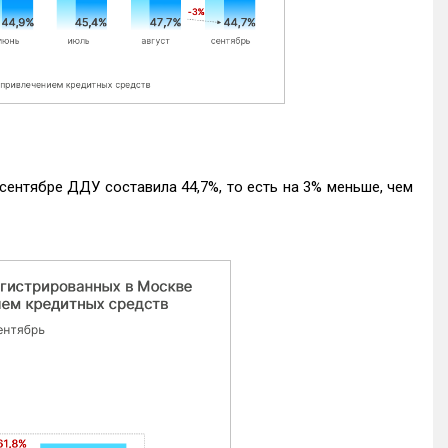
ентябре ДДУ составила 44,7%, то есть на 3% меньше, чем