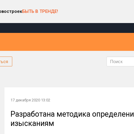
овостроек
БЫТЬ В ТРЕНДЕ!
ться
17 декабря 2020 13:02
Разработана методика определени
изысканиям