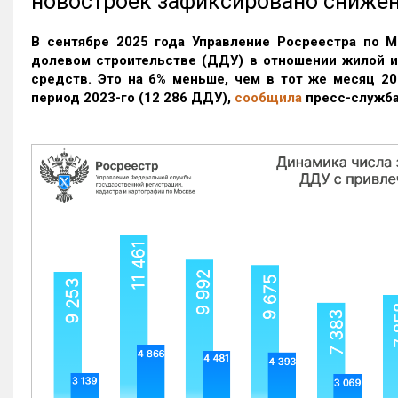
новостроек зафиксировано сниже
В сентябре 2025 года Управление Росреестра по М
долевом строительстве (ДДУ) в отношении жилой 
средств. Это на 6% меньше, чем в тот же месяц 20
период 2023-го
(12 286 ДДУ)
,
сообщила
пресс-служба