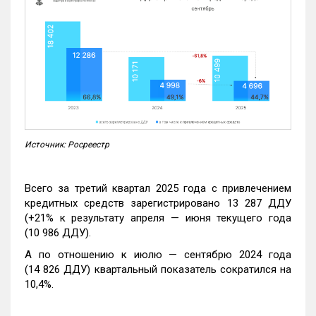
Источник: Росреестр
Всего за третий квартал 2025 года с привлечением
кредитных средств зарегистрировано 13 287 ДДУ
(+21% к результату апреля — июня текущего года
(10 986 ДДУ).
А по отношению к июлю — сентябрю 2024 года
(14 826 ДДУ) квартальный показатель сократился на
10,4%.