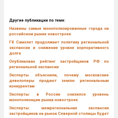
Другие публикации по теме:
Названы самые монополизированные города на
российском рынке новостроек
ГК Самолет продолжает политику региональной
экспансии и снижения уровня корпоративного
долга
Опубликован рейтинг застройщиков РФ по
региональной экспансии
Эксперты объяснили, почему московские
девелоперы продают землю региональным
конкурентам
Эксперты: в России снизился уровень
монополизации рынка новостроек
Эксперты: межрегиональная экспансия
застройщиков на рынок Северной столицы будет