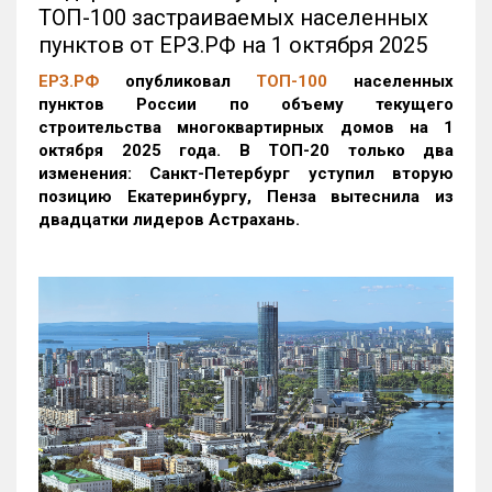
ТОП-100 застраиваемых населенных
пунктов от ЕРЗ.РФ на 1 октября 2025
ЕРЗ.РФ
опубликовал
ТОП-100
населенных
пунктов России по объему текущего
строительства многоквартирных домов на 1
октября 2025 года. В ТОП-20 только два
изменения: Санкт-Петербург уступил вторую
позицию Екатеринбургу, Пенза вытеснила из
двадцатки лидеров Астрахань.