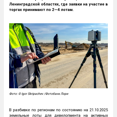
Ленинградской областях, где заявки на участие в
торгах принимают по 2—4 лотам
.
Фото: © Igor Skripachev /Фотобанк Лори
В разбивке по регионам по состоянию на 21.10.2025
земельные лоты для девелопмента на активных