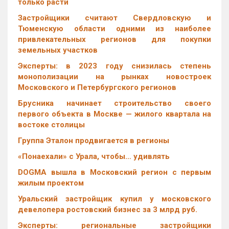
только расти
Застройщики считают Свердловскую и
Тюменскую области одними из наиболее
привлекательных регионов для покупки
земельных участков
Эксперты: в 2023 году снизилась степень
монополизации на рынках новостроек
Московского и Петербургского регионов
Брусника начинает строительство своего
первого объекта в Москве — жилого квартала на
востоке столицы
Группа Эталон продвигается в регионы
«Понаехали» с Урала, чтобы… удивлять
DOGMA вышла в Московский регион с первым
жилым проектом
Уральский застройщик купил у московского
девелопера ростовский бизнес за 3 млрд руб.
Эксперты: региональные застройщики