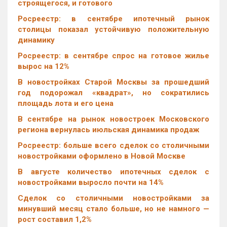
строящегося, и готового
Росреестр: в сентябре ипотечный рынок
столицы показал устойчивую положительную
динамику
Росреестр: в сентябре спрос на готовое жилье
вырос на 12%
В новостройках Старой Москвы за прошедший
год подорожал «квадрат», но сократились
площадь лота и его цена
В сентябре на рынок новостроек Московского
региона вернулась июльская динамика продаж
Росреестр: больше всего сделок со столичными
новостройками оформлено в Новой Москве
В августе количество ипотечных сделок с
новостройками выросло почти на 14%
Cделок со столичными новостройками за
минувший месяц стало больше, но не намного —
рост составил 1,2%