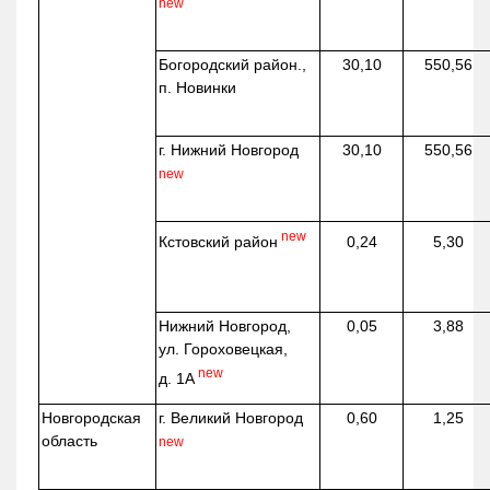
new
Богородский район.,
30,10
550,56
п. Новинки
г. Нижний Новгород
30,10
550,56
new
new
Кстовский район
0,24
5,30
Нижний Новгород,
0,05
3,88
ул. Гороховецкая,
new
д. 1А
Новгородская
г. Великий Новгород
0,60
1,25
область
new