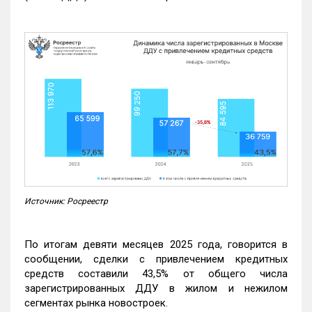
Источник: Росреестр
По итогам девяти месяцев 2025 года, говорится в
сообщении, сделки с привлечением кредитных
средств составили 43,5% от общего числа
зарегистрированных ДДУ в жилом и нежилом
сегментах рынка новостроек.