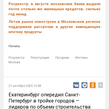
Росреестр: в августе московские банки выдали
почти столько же жилищных кредитов, сколько
год назад
Летом рынок новостроек в Московском регионе
поддержали рассрочки и другие замещающие
ипотеку продукты
Печать
Росреестр
Регистрация
Продажи
Ипотека
Москва
+
21 октября 2025 15:58
Екатеринбург опередил Санкт-
Петербург в тройке городов —
лидеров по объему строительства: