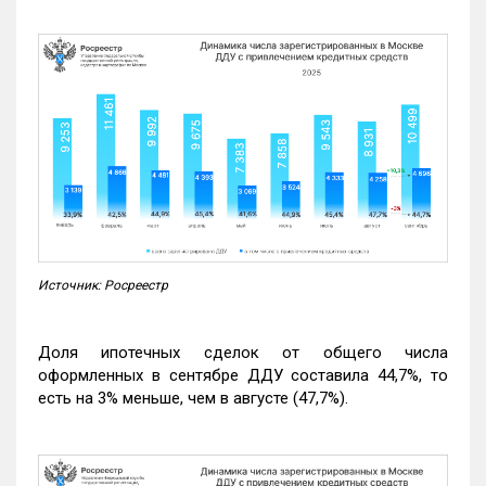
Источник: Росреестр
Доля ипотечных сделок от общего числа
оформленных в сентябре ДДУ составила 44,7%, то
есть на 3% меньше, чем в августе (47,7%).