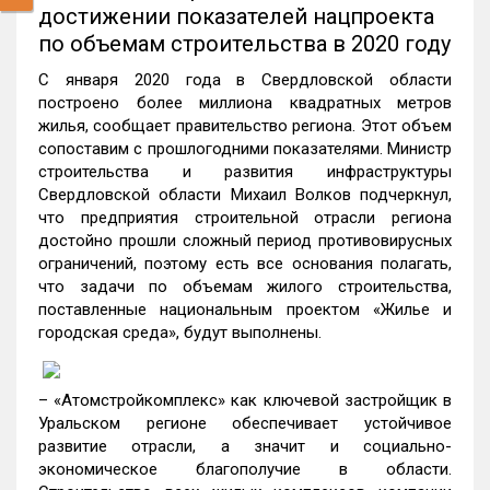
достижении показателей нацпроекта
по объемам строительства в 2020 году
С января 2020 года в Свердловской области
построено более миллиона квадратных метров
жилья, сообщает правительство региона. Этот объем
сопоставим с прошлогодними показателями. Министр
строительства и развития инфраструктуры
Свердловской области Михаил Волков подчеркнул,
что предприятия строительной отрасли региона
достойно прошли сложный период противовирусных
ограничений, поэтому есть все основания полагать,
что задачи по объемам жилого строительства,
поставленные национальным проектом «Жилье и
городская среда», будут выполнены.
– «Атомстройкомплекс» как ключевой застройщик в
Уральском регионе обеспечивает устойчивое
развитие отрасли, а значит и социально-
экономическое благополучие в области.