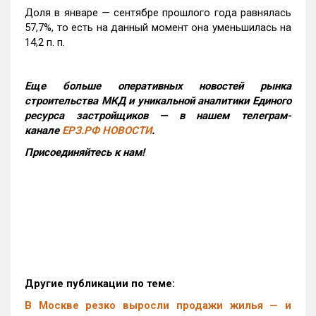
Доля в январе — сентябре прошлого года равнялась
57,7%, то есть на данный момент она уменьшилась на
14,2 п. п.
Еще больше оперативных новостей рынка
строительства МКД и уникальной аналитики Единого
ресурса застройщиков — в нашем телеграм-
канале
ЕРЗ.РФ НОВОСТИ
.
Присоединяйтесь к нам!
Другие публикации по теме:
В Москве резко выросли продажи жилья — и