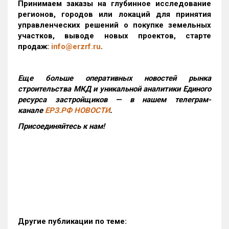
Принимаем заказы на глубинное исследование
регионов, городов или локаций для принятия
управленческих решений о покупке земельных
участков, выводе новых проектов, старте
продаж:
info@erzrf.ru
.
Еще больше оперативных новостей рынка
строительства МКД и уникальной аналитики Единого
ресурса застройщиков — в нашем телеграм-
канале
ЕРЗ.РФ НОВОСТИ
.
Присоединяйтесь к нам!
Другие публикации по теме: