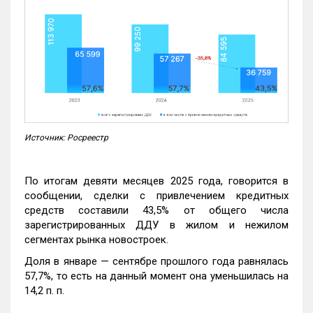
Источник: Росреестр
По итогам девяти месяцев 2025 года, говорится в
сообщении, сделки с привлечением кредитных
средств составили 43,5% от общего числа
зарегистрированных ДДУ в жилом и нежилом
сегментах рынка новостроек.
Доля в январе — сентябре прошлого года равнялась
57,7%, то есть на данный момент она уменьшилась на
14,2 п. п.