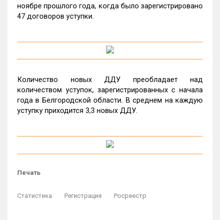
ноябре прошлого года, когда было зарегистрировано
47 договоров уступки.
Количество новых ДДУ преобладает над
количеством уступок, зарегистрированных с начала
года в Белгородской области. В среднем на каждую
уступку приходится 3,3 новых ДДУ.
Печать
Статистика
Регистрация
Росреестр