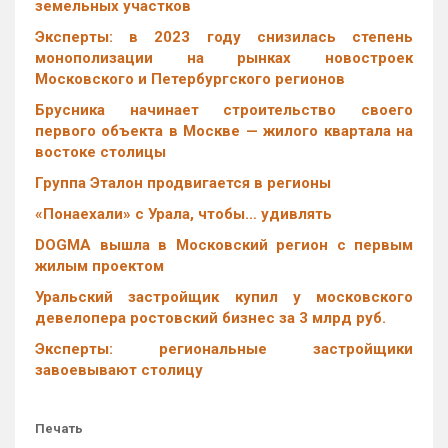
земельных участков
Эксперты: в 2023 году снизилась степень
монополизации на рынках новостроек
Московского и Петербургского регионов
Брусника начинает строительство своего
первого объекта в Москве — жилого квартала на
востоке столицы
Группа Эталон продвигается в регионы
«Понаехали» с Урала, чтобы… удивлять
DOGMA вышла в Московский регион с первым
жилым проектом
Уральский застройщик купил у московского
девелопера ростовский бизнес за 3 млрд руб.
Эксперты: региональные застройщики
завоевывают столицу
Печать