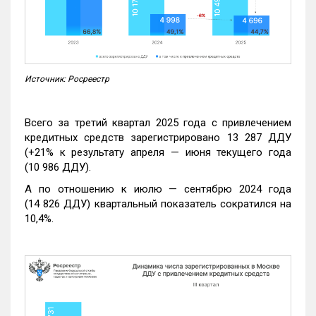
Источник: Росреестр
Всего за третий квартал 2025 года с привлечением
кредитных средств зарегистрировано 13 287 ДДУ
(+21% к результату апреля — июня текущего года
(10 986 ДДУ).
А по отношению к июлю — сентябрю 2024 года
(14 826 ДДУ) квартальный показатель сократился на
10,4%.