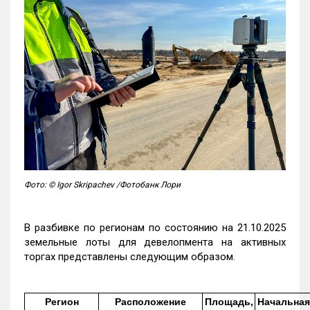
Фото: © Igor Skripachev /Фотобанк Лори
В разбивке по регионам по состоянию на 21.10.2025
земельные лоты для девелопмента на активных
торгах представлены следующим образом.
Регион
Расположение
Площадь,
Начальная