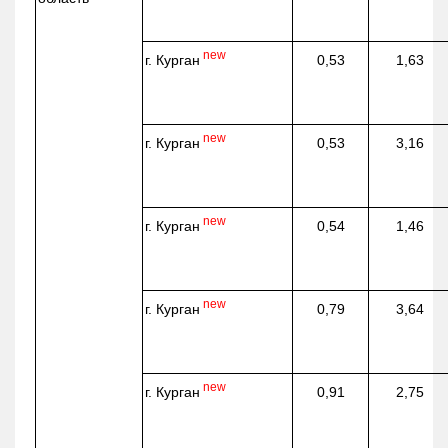
new
г. Курган
0,53
1,63
new
г. Курган
0,53
3,16
new
г. Курган
0,54
1,46
new
г. Курган
0,79
3,64
new
г. Курган
0,91
2,75