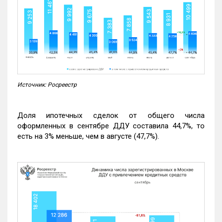
Источник: Росреестр
Доля ипотечных сделок от общего числа
оформленных в сентябре ДДУ составила 44,7%, то
есть на 3% меньше, чем в августе (47,7%).