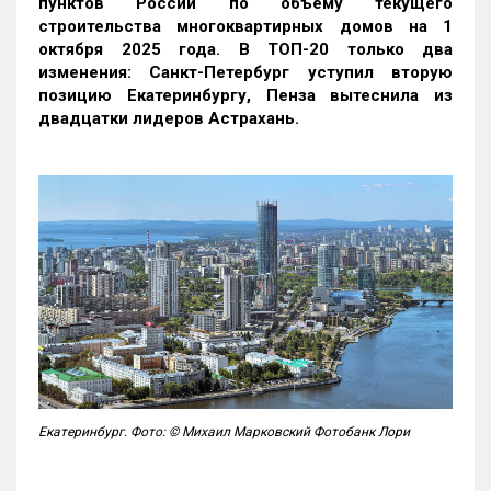
пунктов России по объему текущего
строительства многоквартирных домов на 1
октября 2025 года. В ТОП-20 только два
изменения: Санкт-Петербург уступил вторую
позицию Екатеринбургу, Пенза вытеснила из
двадцатки лидеров Астрахань.
Екатеринбург. Фото: © Михаил Марковский Фотобанк Лори