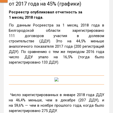
от 2017 года на 45% (графики)
Росреестр опубликовал отчетность за
1 месяц 2018 года.
По данным Росреестра за 1 месяц 2018 года в
Белгородской области зарегистрировано
111 договоров участия в долевом
строительстве (ДДУ). Это на 44,5% меньше
аналогичного показателя 2017 года (200 регистраций
ДДУ). По сравнению с тем же периодом 2016 года
число ДДУ упало на 16,5% (тогда было
зарегистрировано 133 ДДУ).
Число зарегистрированных в январе 2018 года ДДУ
на 46,4% меньше, чем в декабре (207 ДДУ), и
на 59,6% — чем в ноябре прошлого года, когда было
зарегистрировано 275 ДДУ.