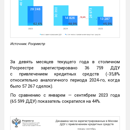
Источник: Росреестр
За девять месяцев текущего года в столичном
Росреестре зарегистрировано 36 759 ДДУ
с привлечением кредитных средств (-35,8%
относительно аналогичного периода 2024-го, когда
было 57 267 сделок).
По сравнению с январем — сентябрем 2023 года
(65 599 ДДУ) показатель сократился на 44%.