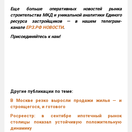
Еще больше оперативных новостей рынка
строительства МКД и уникальной аналитики Единого
ресурса застройщиков — в нашем телеграм-
канале
ЕРЗ.РФ НОВОСТИ
.
Присоединяйтесь к нам!
Другие публикации по теме:
В Москве резко выросли продажи жилья — и
строящегося, и готового
Росреестр: в сентябре ипотечный рынок
столицы показал устойчивую положительную
динамику