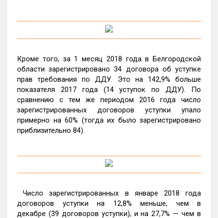
Кроме того, за 1 месяц 2018 года в Белгородской
области зарегистрировано 34 договора об уступке
прав требования по ДДУ. Это на 142,9% больше
показателя 2017 года (14 уступок по ДДУ). По
сравнению с тем же периодом 2016 года число
зарегистрированных договоров уступки упало
примерно на 60% (тогда их было зарегистрировано
приблизительно 84).
Число зарегистрированных в январе 2018 года
договоров уступки на 12,8% меньше, чем в
декабре (39 договоров уступки), и на 27,7% — чем в