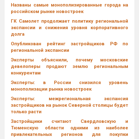
Названы самые монополизированные города на
российском рынке новостроек
ГК Самолет продолжает политику региональной
экспансии и снижения уровня корпоративного
долга
Опубликован рейтинг застройщиков РФ по
региональной экспансии
Эксперты объяснили, почему московские
девелоперы продают землю региональным
конкурентам
Эксперты: в России снизился уровень
монополизации рынка новостроек
Эксперты: межрегиональная экспансия
застройщиков на рынок Северной столицы будет
только расти
Застройщики считают Свердловскую и
Тюменскую области одними из наиболее
привлекательных регионов для покупки