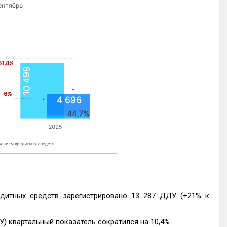
едитных средств зарегистрировано 13 287 ДДУ (+21% к
) квартальный показатель сократился на 10,4%.