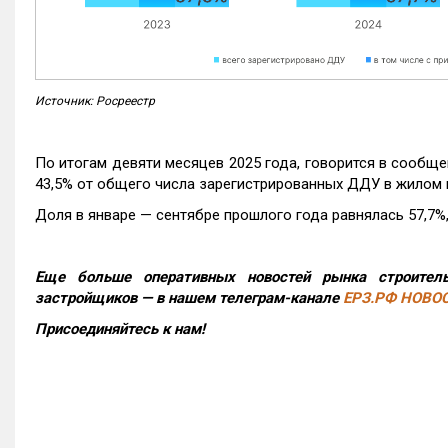
Источник: Росреестр
По итогам девяти месяцев 2025 года, говорится в сообще
43,5% от общего числа зарегистрированных ДДУ в жилом 
Доля в январе — сентябре прошлого года равнялась 57,7%, 
Еще больше оперативных новостей рынка строитель
застройщиков — в нашем телеграм-канале
ЕРЗ.РФ НОВО
Присоединяйтесь к нам!