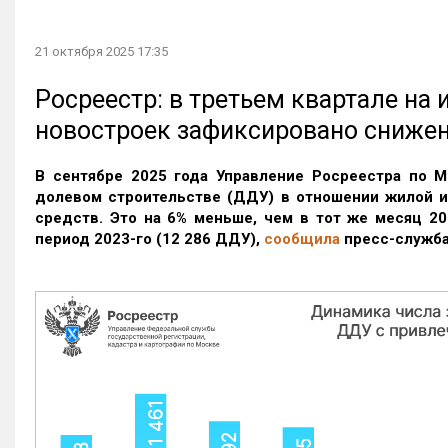
21 октября 2025 17:35
Росреестр: в третьем квартале на
новостроек зафиксировано сниже
В сентябре 2025 года Управление Росреестра по М
долевом строительстве (ДДУ) в отношении жилой 
средств. Это на 6% меньше, чем в тот же месяц 20
период 2023-го
(12 286 ДДУ)
,
сообщила
пресс-служба