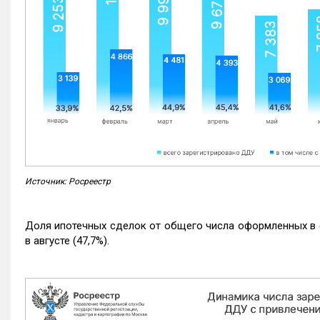
Источник: Росреестр
Доля ипотечных сделок от общего числа оформленных в с
в августе (47,7%).