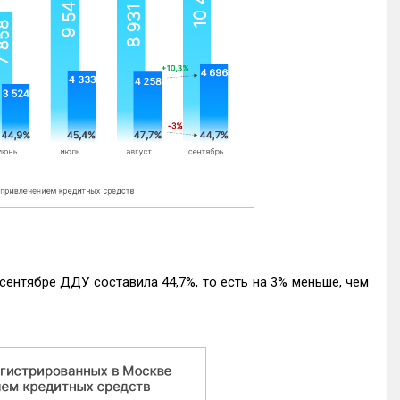
ентябре ДДУ составила 44,7%, то есть на 3% меньше, чем