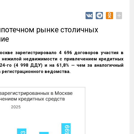
+
 ипотечном рынке столичных
ние
оскве зарегистрировало 4 696 договоров участия в
и нежилой недвижимости с привлечением кредитных
24-го (4 998 ДДУ) и на 61,8% — чем за аналогичный
 регистрационного ведомства.