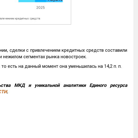
нии, сделки с привлечением кредитных средств составили
и нежилом сегментах рынка новостроек.
то есть на данный момент она уменьшилась на 14,2 п. п.
ства МКД и уникальной аналитики Единого ресурса
СТИ
.