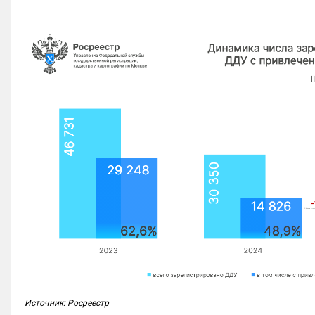
Источник: Росреестр