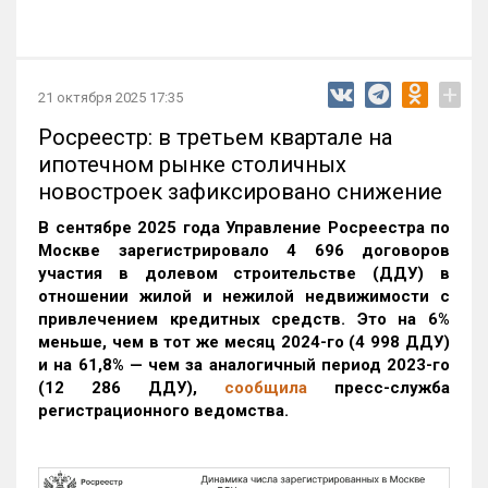
+
21 октября 2025 17:35
Росреестр: в третьем квартале на
ипотечном рынке столичных
новостроек зафиксировано снижение
В сентябре 2025 года Управление Росреестра по
Москве зарегистрировало 4 696 договоров
участия в долевом строительстве (ДДУ) в
отношении жилой и нежилой недвижимости с
привлечением кредитных средств. Это на 6%
меньше, чем в тот же месяц 2024-го (4 998 ДДУ)
и на 61,8% — чем за аналогичный период 2023-го
(12 286 ДДУ)
,
сообщила
пресс-служба
регистрационного ведомства.