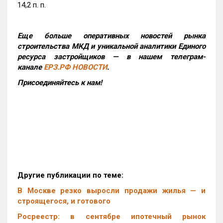
14,2 п. п.
Еще больше оперативных новостей рынка
строительства МКД и уникальной аналитики Единого
ресурса застройщиков — в нашем телеграм-
канале
ЕРЗ.РФ НОВОСТИ
.
Присоединяйтесь к нам!
Другие публикации по теме:
В Москве резко выросли продажи жилья — и
строящегося, и готового
Росреестр: в сентябре ипотечный рынок