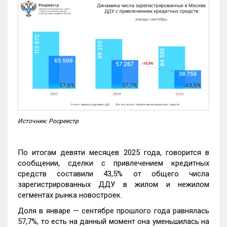
Источник: Росреестр
По итогам девяти месяцев 2025 года, говорится в
сообщении, сделки с привлечением кредитных
средств составили 43,5% от общего числа
зарегистрированных ДДУ в жилом и нежилом
сегментах рынка новостроек.
Доля в январе — сентябре прошлого года равнялась
57,7%, то есть на данный момент она уменьшилась на