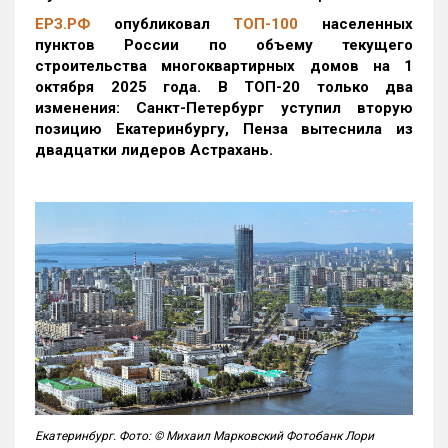
ЕРЗ.РФ
опубликовал
ТОП-100
населенных
пунктов России по объему текущего
строительства многоквартирных домов на 1
октября 2025 года. В ТОП-20 только два
изменения: Санкт-Петербург уступил вторую
позицию Екатеринбургу, Пенза вытеснила из
двадцатки лидеров Астрахань.
Екатеринбург. Фото: © Михаил Марковский Фотобанк Лори