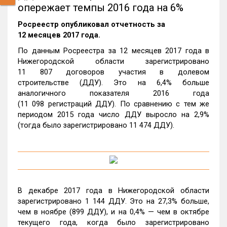
опережает темпы 2016 года на 6%
Росреестр опубликовал отчетность за
12 месяцев 2017 года.
По данным Росреестра за 12 месяцев 2017 года в
Нижегородской области зарегистрировано
11 807 договоров участия в долевом
строительстве (ДДУ). Это на 6,4% больше
аналогичного показателя 2016 года
(11 098 регистраций ДДУ). По сравнению с тем же
периодом 2015 года число ДДУ выросло на 2,9%
(тогда было зарегистрировано 11 474 ДДУ).
В декабре 2017 года в Нижегородской области
зарегистрировано 1 144 ДДУ. Это на 27,3% больше,
чем в ноябре (899 ДДУ), и на 0,4% — чем в октябре
текущего года, когда было зарегистрировано