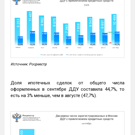
Источник: Росреестр
Доля ипотечных сделок от общего числа
оформленных в сентябре ДДУ составила 44,7%, то
есть на 3% меньше, чем в августе (47,7%).