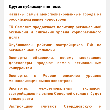
Другие публикации по теме:
Названы самые монополизированные города на
российском рынке новостроек
ГК Самолет продолжает политику региональной
экспансии и снижения уровня корпоративного
долга
Опубликован рейтинг застройщиков РФ по
региональной экспансии
Эксперты объяснили, почему московские
девелоперы продают землю региональным
конкурентам
Эксперты: в России снизился уровень
монополизации рынка новостроек
Эксперты: межрегиональная экспансия
застройщиков на рынок Северной столицы будет
только расти
Застройщики считают Свердловскую и