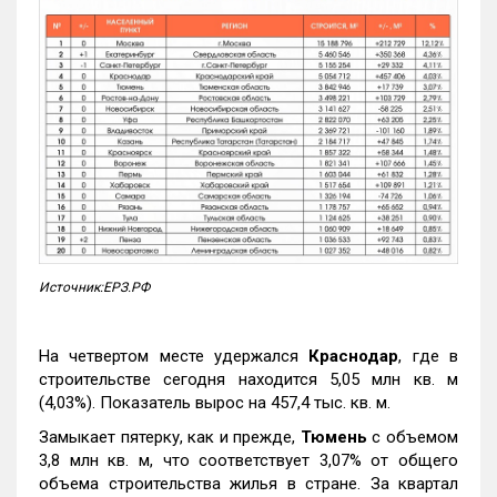
Источник:ЕРЗ.РФ
На четвертом месте удержался
Краснодар
, где в
строительстве сегодня находится 5,05 млн кв. м
(4,03%). Показатель вырос на 457,4 тыс. кв. м.
Замыкает пятерку, как и прежде,
Тюмень
с объемом
3,8 млн кв. м, что соответствует 3,07% от общего
объема строительства жилья в стране. За квартал