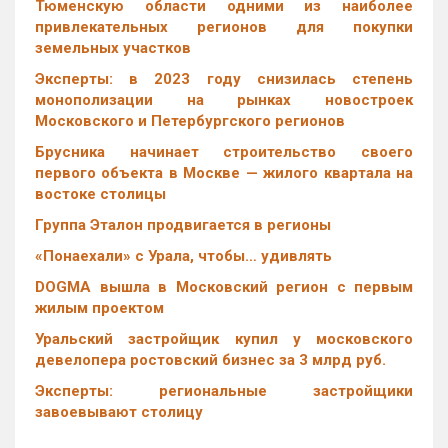
Тюменскую области одними из наиболее
привлекательных регионов для покупки
земельных участков
Эксперты: в 2023 году снизилась степень
монополизации на рынках новостроек
Московского и Петербургского регионов
Брусника начинает строительство своего
первого объекта в Москве — жилого квартала на
востоке столицы
Группа Эталон продвигается в регионы
«Понаехали» с Урала, чтобы… удивлять
DOGMA вышла в Московский регион с первым
жилым проектом
Уральский застройщик купил у московского
девелопера ростовский бизнес за 3 млрд руб.
Эксперты: региональные застройщики
завоевывают столицу