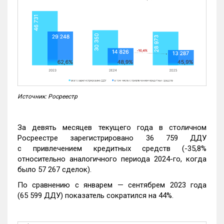
Источник: Росреестр
За девять месяцев текущего года в столичном
Росреестре зарегистрировано 36 759 ДДУ
с привлечением кредитных средств (-35,8%
относительно аналогичного периода 2024-го, когда
было 57 267 сделок).
По сравнению с январем — сентябрем 2023 года
(65 599 ДДУ) показатель сократился на 44%.