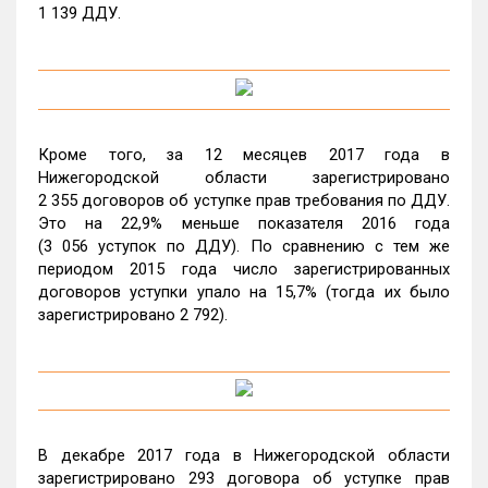
1 139 ДДУ.
Кроме того, за 12 месяцев 2017 года в
Нижегородской области зарегистрировано
2 355 договоров об уступке прав требования по ДДУ.
Это на 22,9% меньше показателя 2016 года
(3 056 уступок по ДДУ). По сравнению с тем же
периодом 2015 года число зарегистрированных
договоров уступки упало на 15,7% (тогда их было
зарегистрировано 2 792).
В декабре 2017 года в Нижегородской области
зарегистрировано 293 договора об уступке прав