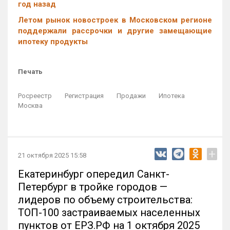
год назад
Летом рынок новостроек в Московском регионе
поддержали рассрочки и другие замещающие
ипотеку продукты
Печать
Росреестр
Регистрация
Продажи
Ипотека
Москва
+
21 октября 2025 15:58
Екатеринбург опередил Санкт-
Петербург в тройке городов —
лидеров по объему строительства:
ТОП-100 застраиваемых населенных
пунктов от ЕРЗ.РФ на 1 октября 2025