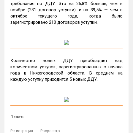
требования по ДДУ. Это на 26,8% больше, чем в
ноябре (231 договор уступки), и на 39,5% — чем в
октябре текущего года, когда было
зарегистрировано 210 договоров уступки.
Количество новых ДДУ преобладает над
количеством уступок, зарегистрированных с начала
года в Нижегородской области. В среднем на
каждую уступку приходится 5 новых ДДУ.
Печать
Регистрация
Росреестр