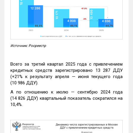
Источник: Росреестр
Всего за третий квартал 2025 года с привлечением
кредитных средств зарегистрировано 13 287 ДДУ
(+21% к результату апреля — июня текущего года
(10 986 ДДУ).
А по отношению к июлю — сентябрю 2024 года
(14 826 ДДУ) квартальный показатель сократился на
10,4%.