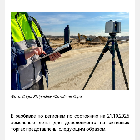
Фото: © Igor Skripachev /Фотобанк Лори
В разбивке по регионам по состоянию на 21.10.2025
земельные лоты для девелопмента на активных
торгах представлены следующим образом.