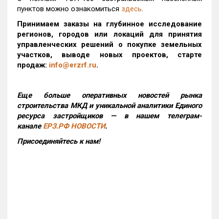
пунктов можно ознакомиться
здесь
.
Принимаем заказы на глубинное исследование
регионов, городов или локаций для принятия
управленческих решений о покупке земельных
участков, выводе новых проектов, старте
продаж:
info@erzrf.ru
.
Еще больше оперативных новостей рынка
строительства МКД и уникальной аналитики Единого
ресурса застройщиков — в нашем телеграм-
канале
ЕРЗ.РФ НОВОСТИ
.
Присоединяйтесь к нам!