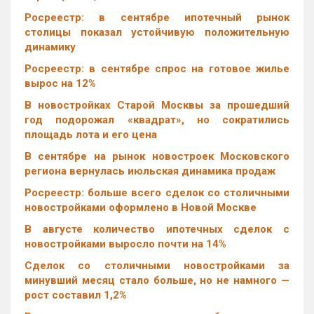
Росреестр: в сентябре ипотечный рынок
столицы показал устойчивую положительную
динамику
Росреестр: в сентябре спрос на готовое жилье
вырос на 12%
В новостройках Старой Москвы за прошедший
год подорожал «квадрат», но сократились
площадь лота и его цена
В сентябре на рынок новостроек Московского
региона вернулась июльская динамика продаж
Росреестр: больше всего сделок со столичными
новостройками оформлено в Новой Москве
В августе количество ипотечных сделок с
новостройками выросло почти на 14%
Cделок со столичными новостройками за
минувший месяц стало больше, но не намного —
рост составил 1,2%