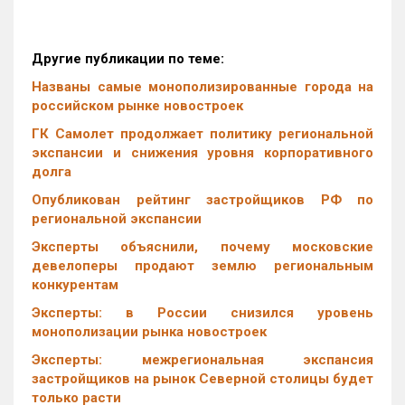
Другие публикации по теме:
Названы самые монополизированные города на
российском рынке новостроек
ГК Самолет продолжает политику региональной
экспансии и снижения уровня корпоративного
долга
Опубликован рейтинг застройщиков РФ по
региональной экспансии
Эксперты объяснили, почему московские
девелоперы продают землю региональным
конкурентам
Эксперты: в России снизился уровень
монополизации рынка новостроек
Эксперты: межрегиональная экспансия
застройщиков на рынок Северной столицы будет
только расти