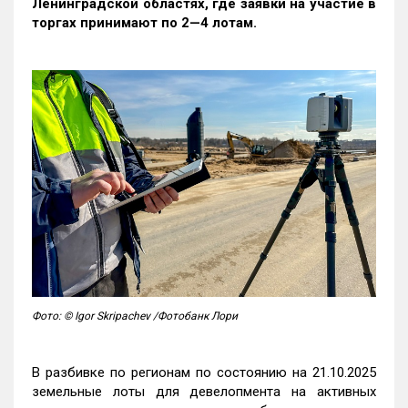
Ленинградской областях, где заявки на участие в
торгах принимают по 2—4 лотам
.
Фото: © Igor Skripachev /Фотобанк Лори
В разбивке по регионам по состоянию на 21.10.2025
земельные лоты для девелопмента на активных