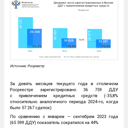
Источник: Росреестр
За девять месяцев текущего года в столичном
Росреестре зарегистрировано 36 759 ДДУ
с привлечением кредитных средств (-35,8%
относительно аналогичного периода 2024-го, когда
было 57 267 сделок).
По сравнению с январем — сентябрем 2023 года
(65 599 ДДУ) показатель сократился на 44%.