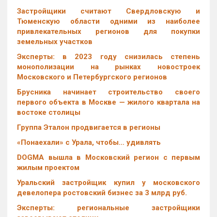
Застройщики считают Свердловскую и
Тюменскую области одними из наиболее
привлекательных регионов для покупки
земельных участков
Эксперты: в 2023 году снизилась степень
монополизации на рынках новостроек
Московского и Петербургского регионов
Брусника начинает строительство своего
первого объекта в Москве — жилого квартала на
востоке столицы
Группа Эталон продвигается в регионы
«Понаехали» с Урала, чтобы… удивлять
DOGMA вышла в Московский регион с первым
жилым проектом
Уральский застройщик купил у московского
девелопера ростовский бизнес за 3 млрд руб.
Эксперты: региональные застройщики