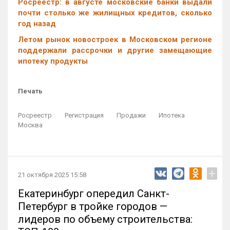
Росреестр: в августе московские банки выдали
почти столько же жилищных кредитов, сколько
год назад
Летом рынок новостроек в Московском регионе
поддержали рассрочки и другие замещающие
ипотеку продукты
Печать
Росреестр
Регистрация
Продажи
Ипотека
Москва
+
21 октября 2025 15:58
Екатеринбург опередил Санкт-
Петербург в тройке городов —
лидеров по объему строительства: