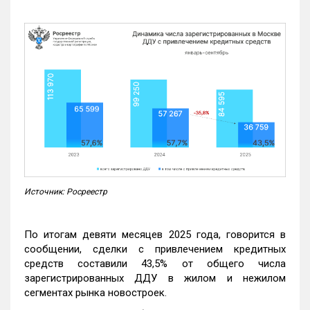
Источник: Росреестр
По итогам девяти месяцев 2025 года, говорится в
сообщении, сделки с привлечением кредитных
средств составили 43,5% от общего числа
зарегистрированных ДДУ в жилом и нежилом
сегментах рынка новостроек.