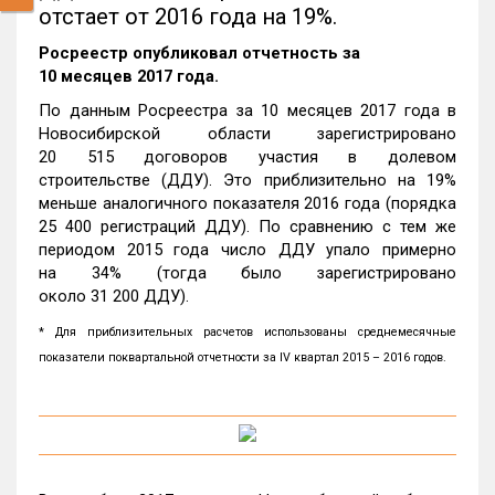
отстает от 2016 года на 19%.
Росреестр опубликовал отчетность за
10 месяцев 2017 года.
По данным Росреестра за 10 месяцев 2017 года в
Новосибирской области зарегистрировано
20 515 договоров участия в долевом
строительстве (ДДУ). Это приблизительно на 19%
меньше аналогичного показателя 2016 года (порядка
25 400 регистраций ДДУ). По сравнению с тем же
периодом 2015 года число ДДУ упало примерно
на 34% (тогда было зарегистрировано
около 31 200 ДДУ).
* Для приблизительных расчетов использованы среднемесячные
показатели поквартальной отчетности за IV квартал 2015 – 2016 годов.