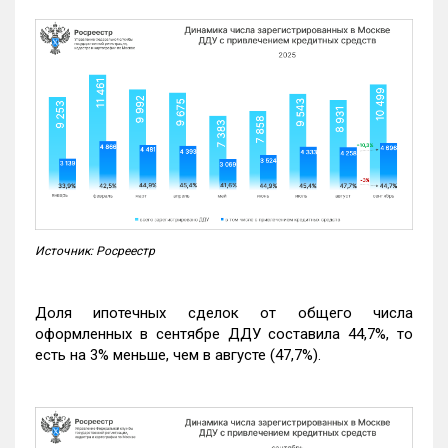
Источник: Росреестр
Доля ипотечных сделок от общего числа
оформленных в сентябре ДДУ составила 44,7%, то
есть на 3% меньше, чем в августе (47,7%).