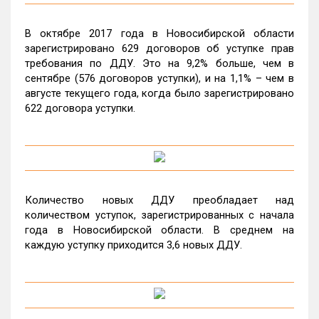
В октябре 2017 года в Новосибирской области
зарегистрировано 629 договоров об уступке прав
требования по ДДУ. Это на 9,2% больше, чем в
сентябре (576 договоров уступки), и на 1,1% – чем в
августе текущего года, когда было зарегистрировано
622 договора уступки.
Количество новых ДДУ преобладает над
количеством уступок, зарегистрированных с начала
года в Новосибирской области. В среднем на
каждую уступку приходится 3,6 новых ДДУ.