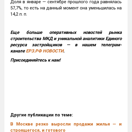
Доля в январе — сентябре прошлого года равнялась
57,7%, то есть на данный момент она уменьшилась на
14,2 п. п.
Еще больше оперативных новостей рынка
строительства МКД и уникальной аналитики Единого
ресурса застройщиков — в нашем телеграм-
канале
ЕРЗ.РФ НОВОСТИ
.
Присоединяйтесь к нам!
Другие публикации по теме:
В Москве резко выросли продажи жилья — и
строящегося, и готового