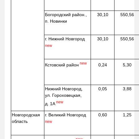
Богородский район.,
30,10
550,56
п. Новинки
г. Нижний Новгород
30,10
550,56
new
new
Кстовский район
0,24
5,30
Нижний Новгород,
0,05
3,88
ул. Гороховецкая,
new
д. 1А
Новгородская
г. Великий Новгород
0,60
1,25
область
new