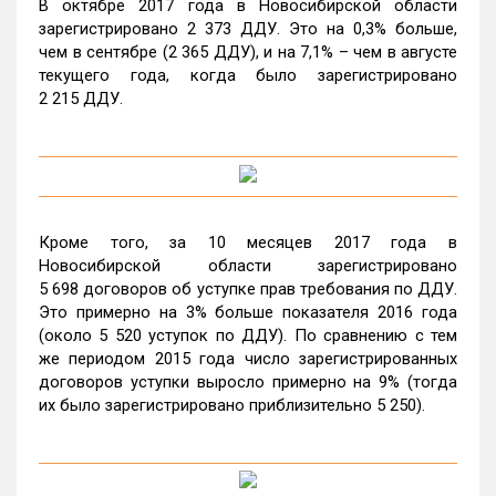
В октябре 2017 года в Новосибирской области
зарегистрировано 2 373 ДДУ. Это на 0,3% больше,
чем в сентябре (2 365 ДДУ), и на 7,1% – чем в августе
текущего года, когда было зарегистрировано
2 215 ДДУ.
Кроме того, за 10 месяцев 2017 года в
Новосибирской области зарегистрировано
5 698 договоров об уступке прав требования по ДДУ.
Это примерно на 3% больше показателя 2016 года
(около 5 520 уступок по ДДУ). По сравнению с тем
же периодом 2015 года число зарегистрированных
договоров уступки выросло примерно на 9% (тогда
их было зарегистрировано приблизительно 5 250).