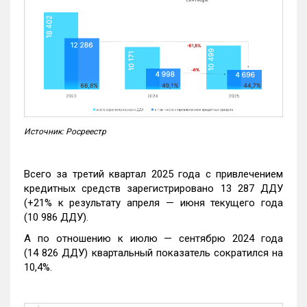
Источник: Росреестр
Всего за третий квартал 2025 года с привлечением
кредитных средств зарегистрировано 13 287 ДДУ
(+21% к результату апреля — июня текущего года
(10 986 ДДУ).
А по отношению к июлю — сентябрю 2024 года
(14 826 ДДУ) квартальный показатель сократился на
10,4%.