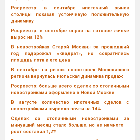
Росреестр: в сентябре ипотечный рынок
столицы показал устойчивую положительную
динамику
Росреестр: в сентябре спрос на готовое жилье
вырос на 12%
В новостройках Старой Москвы за прошедший
год подорожал «квадрат», но сократились
площадь лота и его цена
В сентябре на рынок новостроек Московского
региона вернулась июльская динамика продаж
Росреестр: больше всего сделок со столичными
новостройками оформлено в Новой Москве
В августе количество ипотечных сделок с
новостройками выросло почти на 14%
Cделок со столичными новостройками за
минувший месяц стало больше, но не намного —
рост составил 1,2%