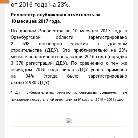
от 2016 года на 23%.
Росреестр опубликовал отчетность за
10 месяцев 2017 года.
По данным Росреестра за 10 месяцев 2017 года в
Оренбургской области зарегистрировано
2 598 договоров участия в долевом
строительстве (ДДУ). Это приблизительно на 23%
меньше аналогичного показателя 2016 года (порядка
3 370 регистраций ДДУ). По сравнению с тем же
периодом 2015 года число ДДУ упало примерно
на 34% (тогда было зарегистрировано
около 3 930 ДДУ).
* Для приблизительных расчетов использованы среднемесячные
показатели поквартальной отчетности за IV квартал 2015 – 2016 годов.