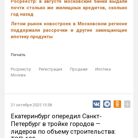
Росреестр: в августе московские банки выдали
почти столько же жилищных кредитов, сколько
год назад
Летом рынок новостроек в Московском регионе
поддержали рассрочки и другие замещающие
ипотеку продукты
Печать
Росреестр
Регистрация
Продажи
Ипотека
Москва
+
21 октября 2025 15:58
Екатеринбург опередил Санкт-
Петербург в тройке городов —
лидеров по объему строительства: