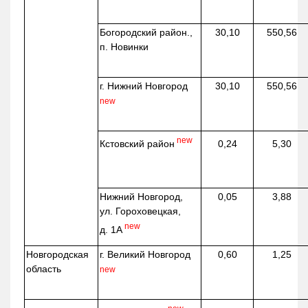
Богородский район.,
30,10
550,56
п. Новинки
г. Нижний Новгород
30,10
550,56
new
new
Кстовский район
0,24
5,30
Нижний Новгород,
0,05
3,88
ул. Гороховецкая,
new
д. 1А
Новгородская
г. Великий Новгород
0,60
1,25
область
new