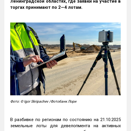
Ленинградской областях, где заявки на участие в
торгах принимают по 2—4 лотам
.
Фото: © Igor Skripachev /Фотобанк Лори
В разбивке по регионам по состоянию на 21.10.2025
земельные лоты для девелопмента на активных