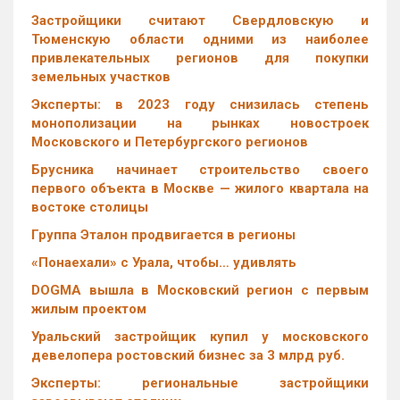
Застройщики считают Свердловскую и
Тюменскую области одними из наиболее
привлекательных регионов для покупки
земельных участков
Эксперты: в 2023 году снизилась степень
монополизации на рынках новостроек
Московского и Петербургского регионов
Брусника начинает строительство своего
первого объекта в Москве — жилого квартала на
востоке столицы
Группа Эталон продвигается в регионы
«Понаехали» с Урала, чтобы… удивлять
DOGMA вышла в Московский регион с первым
жилым проектом
Уральский застройщик купил у московского
девелопера ростовский бизнес за 3 млрд руб.
Эксперты: региональные застройщики