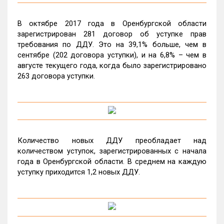
В октябре 2017 года в Оренбургской области
зарегистрирован 281 договор об уступке прав
требования по ДДУ. Это на 39,1% больше, чем в
сентябре (202 договора уступки), и на 6,8% – чем в
августе текущего года, когда было зарегистрировано
263 договора уступки.
Количество новых ДДУ преобладает над
количеством уступок, зарегистрированных с начала
года в Оренбургской области. В среднем на каждую
уступку приходится 1,2 новых ДДУ.