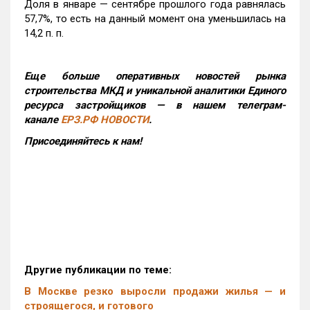
Доля в январе — сентябре прошлого года равнялась
57,7%, то есть на данный момент она уменьшилась на
14,2 п. п.
Еще больше оперативных новостей рынка
строительства МКД и уникальной аналитики Единого
ресурса застройщиков — в нашем телеграм-
канале
ЕРЗ.РФ НОВОСТИ
.
Присоединяйтесь к нам!
Другие публикации по теме:
В Москве резко выросли продажи жилья — и
строящегося, и готового