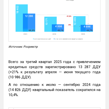
Источник: Росреестр
Всего за третий квартал 2025 года с привлечением
кредитных средств зарегистрировано 13 287 ДДУ
(+21% к результату апреля — июня текущего года
(10 986 ДДУ).
А по отношению к июлю — сентябрю 2024 года
(14 826 ДДУ) квартальный показатель сократился на
10,4%.