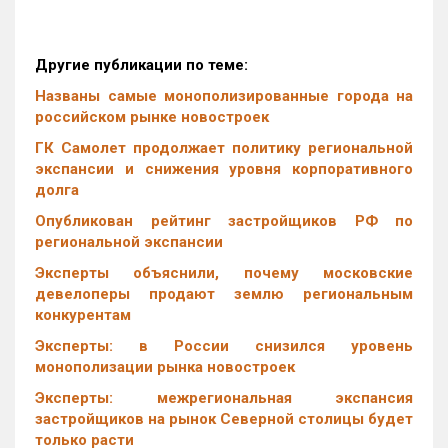
Другие публикации по теме:
Названы самые монополизированные города на
российском рынке новостроек
ГК Самолет продолжает политику региональной
экспансии и снижения уровня корпоративного
долга
Опубликован рейтинг застройщиков РФ по
региональной экспансии
Эксперты объяснили, почему московские
девелоперы продают землю региональным
конкурентам
Эксперты: в России снизился уровень
монополизации рынка новостроек
Эксперты: межрегиональная экспансия
застройщиков на рынок Северной столицы будет
только расти