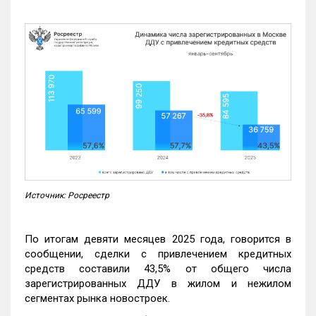
Источник: Росреестр
По итогам девяти месяцев 2025 года, говорится в
сообщении, сделки с привлечением кредитных
средств составили 43,5% от общего числа
зарегистрированных ДДУ в жилом и нежилом
сегментах рынка новостроек.