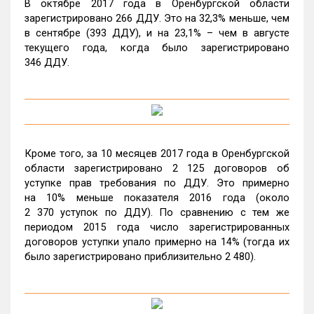
В октябре 2017 года в Оренбургской области
зарегистрировано 266 ДДУ. Это на 32,3% меньше, чем
в сентябре (393 ДДУ), и на 23,1% – чем в августе
текущего года, когда было зарегистрировано
346 ДДУ.
Кроме того, за 10 месяцев 2017 года в Оренбургской
области зарегистрировано 2 125 договоров об
уступке прав требования по ДДУ. Это примерно
на 10% меньше показателя 2016 года (около
2 370 уступок по ДДУ). По сравнению с тем же
периодом 2015 года число зарегистрированных
договоров уступки упало примерно на 14% (тогда их
было зарегистрировано приблизительно 2 480).