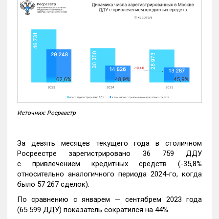
Источник: Росреестр
За девять месяцев текущего года в столичном
Росреестре зарегистрировано 36 759 ДДУ
с привлечением кредитных средств (-35,8%
относительно аналогичного периода 2024-го, когда
было 57 267 сделок).
По сравнению с январем — сентябрем 2023 года
(65 599 ДДУ) показатель сократился на 44%.