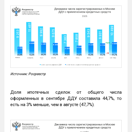
Источник: Росреестр
Доля ипотечных сделок от общего числа
оформленных в сентябре ДДУ составила 44,7%, то
есть на 3% меньше, чем в августе (47,7%).