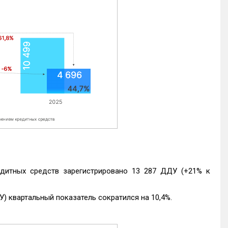
едитных средств зарегистрировано 13 287 ДДУ (+21% к
) квартальный показатель сократился на 10,4%.