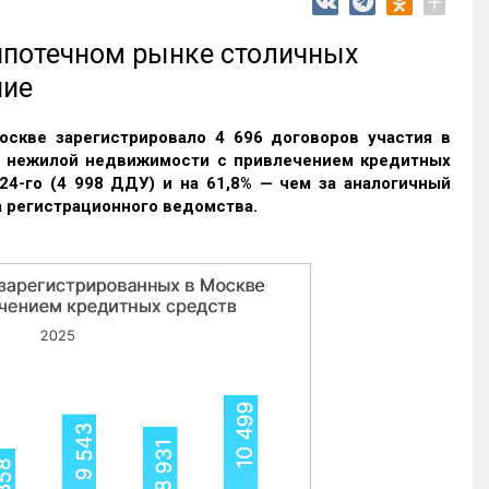
+
 ипотечном рынке столичных
ние
оскве зарегистрировало 4 696 договоров участия в
и нежилой недвижимости с привлечением кредитных
24-го (4 998 ДДУ) и на 61,8% — чем за аналогичный
 регистрационного ведомства.