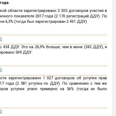
года.
кой области зарегистрировано 2 305 договоров участия в
ичного показателя 2017 года (2 170 регистраций ДДУ). По
на 6,3% (тогда был зарегистрирован 2 461 ДДУ).
 434 ДДУ. Это на 26,9% больше, чем в июне (342 ДДУ), и
рировано 369 ДДУ.
сти зарегистрировано 1 027 договоров об уступке прав
17 года (2 581 уступка по ДДУ). По сравнению с тем же
оров уступки упало примерно на 56% (тогда их было