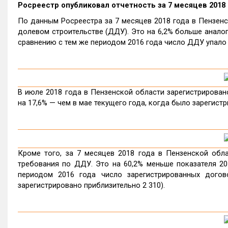
Росреестр опубликовал отчетность за 7 месяцев 2018 
По данным Росреестра за 7 месяцев 2018 года в Пензенс
долевом строительстве (ДДУ). Это на 6,2% больше аналог
сравнению с тем же периодом 2016 года число ДДУ упало 
В июле 2018 года в Пензенской области зарегистрировано
на 17,6% — чем в мае текущего года, когда было зарегист
Кроме того, за 7 месяцев 2018 года в Пензенской обла
требования по ДДУ. Это на 60,2% меньше показателя 20
периодом 2016 года число зарегистрированных догов
зарегистрировано приблизительно 2 310).