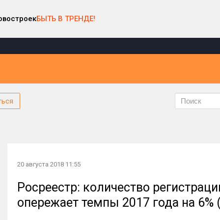
овостроек
БЫТЬ В ТРЕНДЕ!
ться
20 августа 2018 11:55
Росреестр: количество регистраци
опережает темпы 2017 года на 6% 