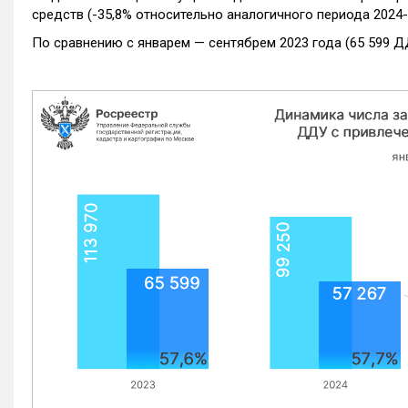
средств (-35,8% относительно аналогичного периода 2024-
По сравнению с январем — сентябрем 2023 года (65 599 Д