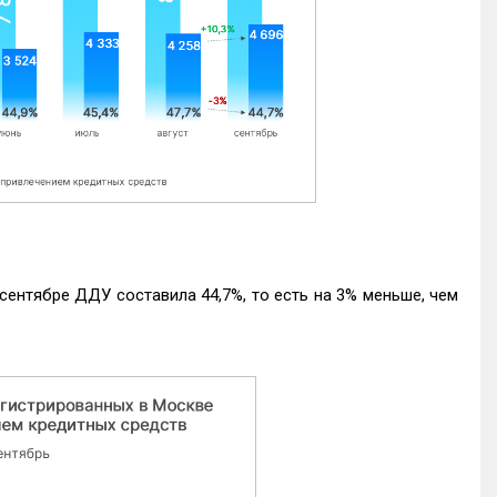
ентябре ДДУ составила 44,7%, то есть на 3% меньше, чем