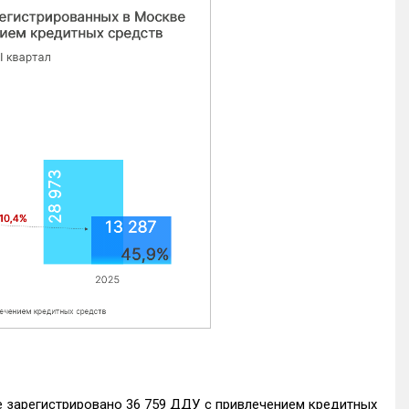
е зарегистрировано 36 759 ДДУ с привлечением кредитных