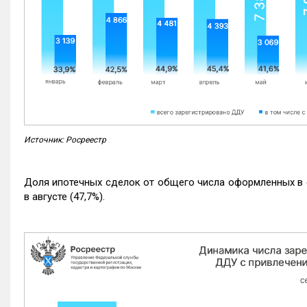
Источник: Росреестр
Доля ипотечных сделок от общего числа оформленных в с
в августе (47,7%).