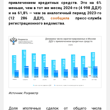
привлечением кредитных средств. Это на 6%
меньше, чем в тот же месяц 2024-го (4 998 ДДУ)
и на 61,8% — чем за аналогичный период 2023-го
(12 286 ДДУ)
,
сообщила
пресс-служба
регистрационного ведомства.
Источник: Росреестр
Доля ипотечных сделок от общего числа