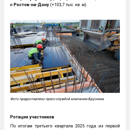
и
Ростов-на-Дону
(+103,7 тыс. кв. м).
Фото предоставлено пресс-службой компании Брусника
Ротация участников
По итогам третьего квартала 2025 года из первой