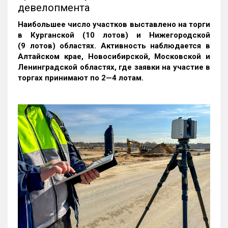
девелопмента
Наибольшее число участков выставлено на торги
в Курганской (10 лотов) и Нижегородской
(9 лотов) областях. Активность наблюдается в
Алтайском крае, Новосибирской, Московской и
Ленинградской областях, где заявки на участие в
торгах принимают по 2—4 лотам
.