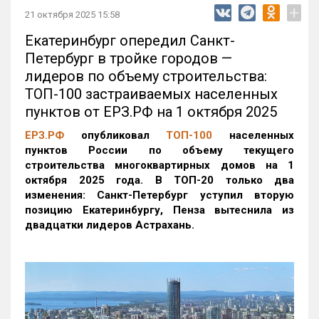
+
21 октября 2025 15:58
Екатеринбург опередил Санкт-
Петербург в тройке городов —
лидеров по объему строительства:
ТОП-100 застраиваемых населенных
пунктов от ЕРЗ.РФ на 1 октября 2025
ЕРЗ.РФ
опубликовал
ТОП-100
населенных
пунктов России по объему текущего
строительства многоквартирных домов на 1
октября 2025 года. В ТОП-20 только два
изменения: Санкт-Петербург уступил вторую
позицию Екатеринбургу, Пенза вытеснила из
двадцатки лидеров Астрахань.