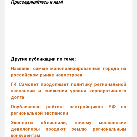
Присоединяйтесь к нам!
Другие публикации по теме:
Названы самые монополизированные города на
российском рынке новостроек
ГК Самолет продолжает политику региональной
экспансии и снижения уровня корпоративного
долга
Опубликован рейтинг застройщиков РФ по
региональной экспансии
Эксперты объяснили, почему московские
девелоперы продают землю региональным
конкурентам