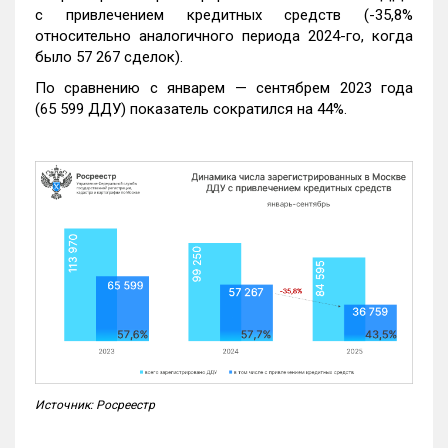
с привлечением кредитных средств (-35,8%
относительно аналогичного периода 2024-го, когда
было 57 267 сделок).
По сравнению с январем — сентябрем 2023 года
(65 599 ДДУ) показатель сократился на 44%.
Источник: Росреестр