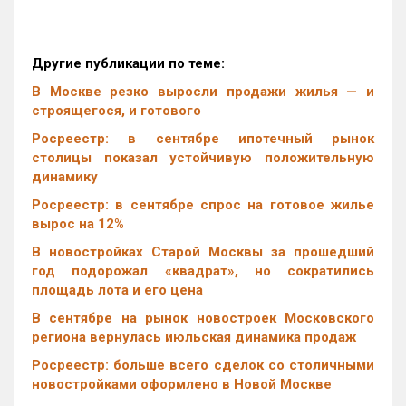
Другие публикации по теме:
В Москве резко выросли продажи жилья — и
строящегося, и готового
Росреестр: в сентябре ипотечный рынок
столицы показал устойчивую положительную
динамику
Росреестр: в сентябре спрос на готовое жилье
вырос на 12%
В новостройках Старой Москвы за прошедший
год подорожал «квадрат», но сократились
площадь лота и его цена
В сентябре на рынок новостроек Московского
региона вернулась июльская динамика продаж
Росреестр: больше всего сделок со столичными
новостройками оформлено в Новой Москве