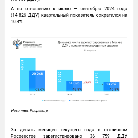
А по отношению к июлю — сентябрю 2024 года
(14 826 ДДУ) квартальный показатель сократился на
10,4%.
Источник: Росреестр
За девять месяцев текущего года в столичном
Росреестре зарегистрировано 36 759 ДДУ