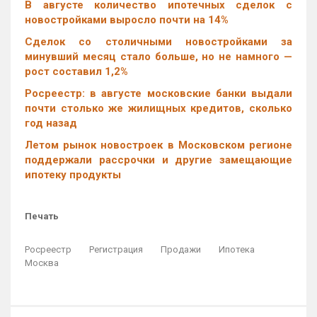
В августе количество ипотечных сделок с
новостройками выросло почти на 14%
Cделок со столичными новостройками за
минувший месяц стало больше, но не намного —
рост составил 1,2%
Росреестр: в августе московские банки выдали
почти столько же жилищных кредитов, сколько
год назад
Летом рынок новостроек в Московском регионе
поддержали рассрочки и другие замещающие
ипотеку продукты
Печать
Росреестр
Регистрация
Продажи
Ипотека
Москва