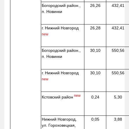
Богородский район.,
26,26
432,41
п. Новинки
г. Нижний Новгород
26,28
432,41
new
Богородский район.,
30,10
550,56
п. Новинки
г. Нижний Новгород
30,10
550,56
new
new
Кстовский район
0,24
5,30
Нижний Новгород,
0,05
3,88
ул. Гороховецкая,