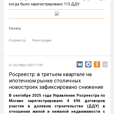
когда было зарегистрировано 113 ДДУ.
Печать
Росреестр
Регистрация
+
21 октября 2025 17:35
Росреестр: в третьем квартале на
ипотечном рынке столичных
новостроек зафиксировано снижение
В сентябре 2025 года Управление Росреестра по
Москве зарегистрировало 4 696 договоров
участия в долевом строительстве (ДДУ) в
отношении жилой и нежилой недвижимости с