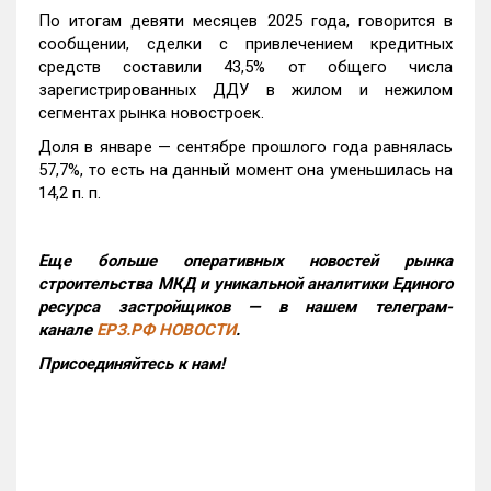
По итогам девяти месяцев 2025 года, говорится в
сообщении, сделки с привлечением кредитных
средств составили 43,5% от общего числа
зарегистрированных ДДУ в жилом и нежилом
сегментах рынка новостроек.
Доля в январе — сентябре прошлого года равнялась
57,7%, то есть на данный момент она уменьшилась на
14,2 п. п.
Еще больше оперативных новостей рынка
строительства МКД и уникальной аналитики Единого
ресурса застройщиков — в нашем телеграм-
канале
ЕРЗ.РФ НОВОСТИ
.
Присоединяйтесь к нам!