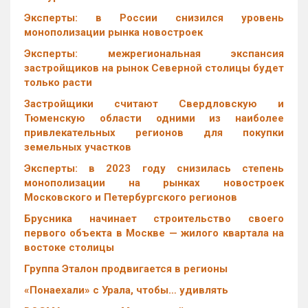
Эксперты: в России снизился уровень
монополизации рынка новостроек
Эксперты: межрегиональная экспансия
застройщиков на рынок Северной столицы будет
только расти
Застройщики считают Свердловскую и
Тюменскую области одними из наиболее
привлекательных регионов для покупки
земельных участков
Эксперты: в 2023 году снизилась степень
монополизации на рынках новостроек
Московского и Петербургского регионов
Брусника начинает строительство своего
первого объекта в Москве — жилого квартала на
востоке столицы
Группа Эталон продвигается в регионы
«Понаехали» с Урала, чтобы… удивлять