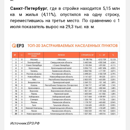
Санкт-Петербург
, где в стройке находится 5,15 млн
кв. м жилья (4,11%), опустился на одну строку,
переместившись на третье место. По сравнению с 1
июля показатель вырос на 29,3 тыс. кв. м.
Источник:ЕРЗ.РФ