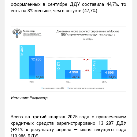
оформленных в сентябре ДДУ составила 44,7%, то
есть на 3% меньше, чем в августе (47,7%).
Источник: Росреестр
Всего за третий квартал 2025 года с привлечением
кредитных средств зарегистрировано 13 287 ДДУ
(+21% к результату апреля — июня текущего года
(10 986 ДДУ).