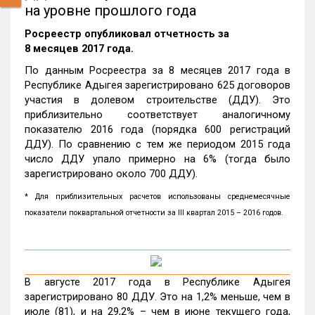
на уровне прошлого года
Росреестр опубликовал отчетность за
8 месяцев 2017 года.
По данным Росреестра за 8 месяцев 2017 года в
Республике Адыгея зарегистрировано 625 договоров
участия в долевом строительстве (ДДУ). Это
приблизительно соответствует аналогичному
показателю 2016 года (порядка 600 регистраций
ДДУ). По сравнению с тем же периодом 2015 года
число ДДУ упало примерно на 6% (тогда было
зарегистрировано около 700 ДДУ).
* Для приблизительных расчетов использованы среднемесячные
показатели поквартальной отчетности за III квартал 2015 – 2016 годов.
В августе 2017 года в Республике Адыгея
зарегистрировано 80 ДДУ. Это на 1,2% меньше, чем в
июле (81), и на 29,2% – чем в июне текущего года,